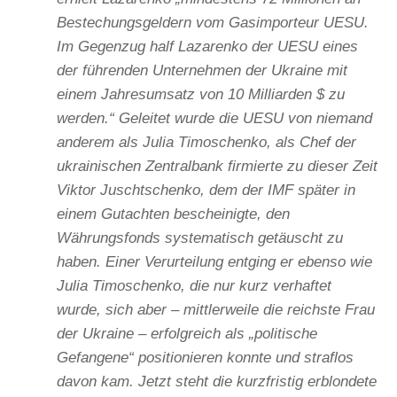
Bestechungsgeldern vom Gasimporteur UESU.
Im Gegenzug half Lazarenko der UESU eines
der führenden Unternehmen der Ukraine mit
einem Jahresumsatz von 10 Milliarden $ zu
werden.“ Geleitet wurde die UESU von niemand
anderem als Julia Timoschenko, als Chef der
ukrainischen Zentralbank firmierte zu dieser Zeit
Viktor Juschtschenko, dem der IMF später in
einem Gutachten bescheinigte, den
Währungsfonds systematisch getäuscht zu
haben. Einer Verurteilung entging er ebenso wie
Julia Timoschenko, die nur kurz verhaftet
wurde, sich aber – mittlerweile die reichste Frau
der Ukraine – erfolgreich als „politische
Gefangene“ positionieren konnte und straflos
davon kam. Jetzt steht die kurzfristig erblondete