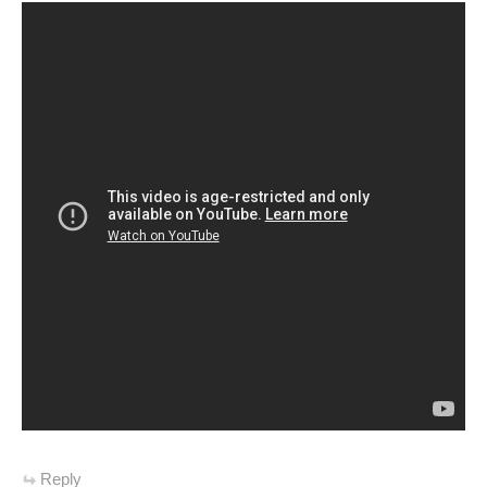
Reply