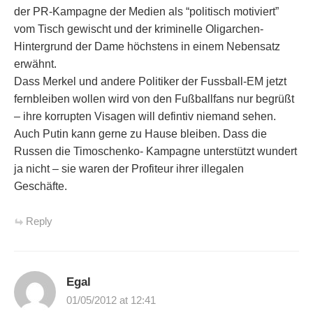
der PR-Kampagne der Medien als “politisch motiviert”
vom Tisch gewischt und der kriminelle Oligarchen-
Hintergrund der Dame höchstens in einem Nebensatz
erwähnt.
Dass Merkel und andere Politiker der Fussball-EM jetzt
fernbleiben wollen wird von den Fußballfans nur begrüßt
– ihre korrupten Visagen will defintiv niemand sehen.
Auch Putin kann gerne zu Hause bleiben. Dass die
Russen die Timoschenko- Kampagne unterstützt wundert
ja nicht – sie waren der Profiteur ihrer illegalen
Geschäfte.
Reply
Egal
01/05/2012 at 12:41