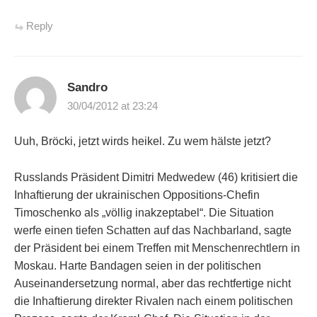
Reply
Sandro
30/04/2012 at 23:24
Uuh, Bröcki, jetzt wirds heikel. Zu wem hälste jetzt?
Russlands Präsident Dimitri Medwedew (46) kritisiert die
Inhaftierung der ukrainischen Oppositions-Chefin
Timoschenko als „völlig inakzeptabel“. Die Situation
werfe einen tiefen Schatten auf das Nachbarland, sagte
der Präsident bei einem Treffen mit Menschenrechtlern in
Moskau. Harte Bandagen seien in der politischen
Auseinandersetzung normal, aber das rechtfertige nicht
die Inhaftierung direkter Rivalen nach einem politischen