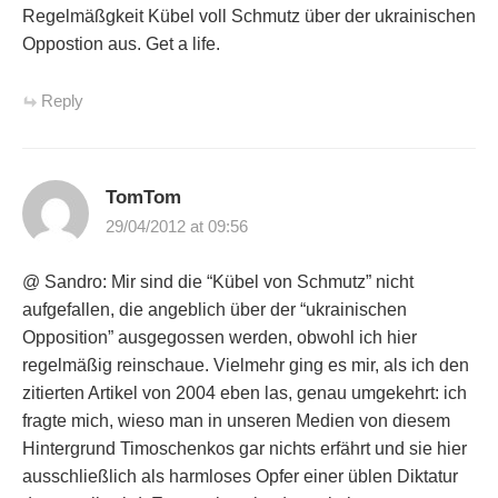
Regelmäßgkeit Kübel voll Schmutz über der ukrainischen
Oppostion aus. Get a life.
Reply
TomTom
29/04/2012 at 09:56
@ Sandro: Mir sind die “Kübel von Schmutz” nicht
aufgefallen, die angeblich über der “ukrainischen
Opposition” ausgegossen werden, obwohl ich hier
regelmäßig reinschaue. Vielmehr ging es mir, als ich den
zitierten Artikel von 2004 eben las, genau umgekehrt: ich
fragte mich, wieso man in unseren Medien von diesem
Hintergrund Timoschenkos gar nichts erfährt und sie hier
ausschließlich als harmloses Opfer einer üblen Diktatur