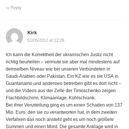
Reply
Kirk
01/05/2012 at 12:28
Ich kann die Korrektheit der ukrainischen Justiz nicht
richtig beurteilen – vermute sie aber mal mindestens auf
demselben Niveau wie bei unseren Verbündeten in
Saudi-Arabien oder Pakistan. Ein KZ wie es sie USA in
Guantanamo und anderswo betreiben gibt es dort nicht –
und die Videos aus der Zelle der Timoschenko zeigen
Flachbildschirm, Klimaanlage, Kühlschrank.
Bei ihrer Verurteilung ging es um einen Schaden von 137
Mio. Euro, den sie zu verantworten hat, in dem zweiten
Verfahren das noch ansteht geht es um noch größere
Summen und einen Mord. Die gesamte Anklage wird in