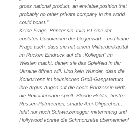
gross national product, an enviable position that
probably no other private company in the world
could boast.”
Keine Frage, Prinzessin Julia ist eine der
coolsten Ganovinnen der Gegenwart – und keine
Frage auch, dass sie mit einem Milliardenkapital
im Rücken Eindruck auf die „Kollegen“ im
Westen macht, denen sie das Spielfeld in der
Ukraine öffnen will. Und kein Wunder, dass die
Konkurrenz im heimischen Groß-Gangstertum
ihre Argus-Augen auf die coole Prinzessin wirft,
die Revolutionärin spielt. Blonde Heldin, finstre
Russen-Patriarchen, smarte Ami-Oligarchen…
fehlt nur noch Schwarzenegger mittenmang und
Hollywood könnte die Schmonzette übernehmen!