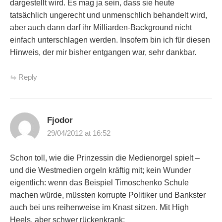
dargestellt wird. Es mag ja sein, dass sie heute
tatsächlich ungerecht und unmenschlich behandelt wird,
aber auch dann darf ihr Milliarden-Background nicht
einfach unterschlagen werden. Insofern bin ich für diesen
Hinweis, der mir bisher entgangen war, sehr dankbar.
Reply
Fjodor
29/04/2012 at 16:52
Schon toll, wie die Prinzessin die Medienorgel spielt –
und die Westmedien orgeln kräftig mit; kein Wunder
eigentlich: wenn das Beispiel Timoschenko Schule
machen würde, müssten korrupte Politiker und Bankster
auch bei uns reihenweise im Knast sitzen. Mit High
Heels, aber schwer rückenkrank: