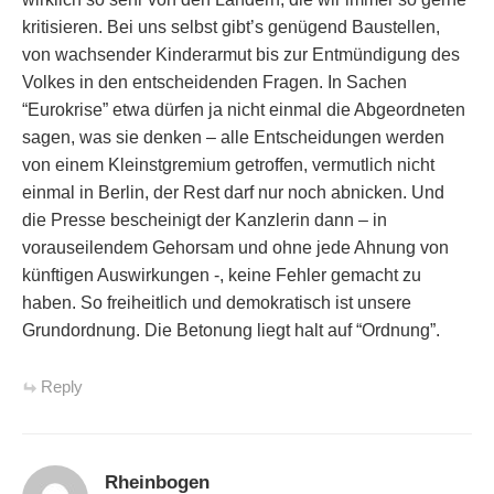
kritisieren. Bei uns selbst gibt’s genügend Baustellen,
von wachsender Kinderarmut bis zur Entmündigung des
Volkes in den entscheidenden Fragen. In Sachen
“Eurokrise” etwa dürfen ja nicht einmal die Abgeordneten
sagen, was sie denken – alle Entscheidungen werden
von einem Kleinstgremium getroffen, vermutlich nicht
einmal in Berlin, der Rest darf nur noch abnicken. Und
die Presse bescheinigt der Kanzlerin dann – in
vorauseilendem Gehorsam und ohne jede Ahnung von
künftigen Auswirkungen -, keine Fehler gemacht zu
haben. So freiheitlich und demokratisch ist unsere
Grundordnung. Die Betonung liegt halt auf “Ordnung”.
Reply
Rheinbogen