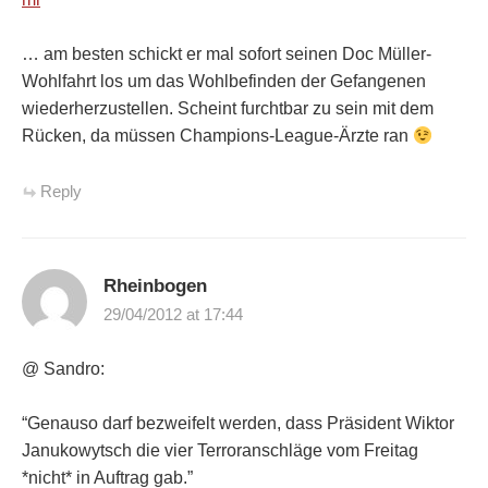
… am besten schickt er mal sofort seinen Doc Müller-
Wohlfahrt los um das Wohlbefinden der Gefangenen
wiederherzustellen. Scheint furchtbar zu sein mit dem
Rücken, da müssen Champions-League-Ärzte ran
Reply
Rheinbogen
29/04/2012 at 17:44
@ Sandro:
“Genauso darf bezweifelt werden, dass Präsident Wiktor
Janukowytsch die vier Terroranschläge vom Freitag
*nicht* in Auftrag gab.”