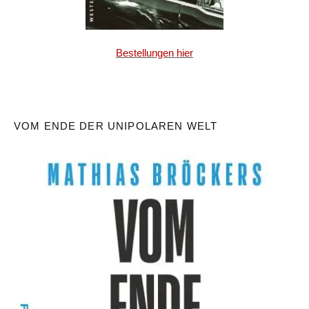
Bestellungen hier
VOM ENDE DER UNIPOLAREN WELT