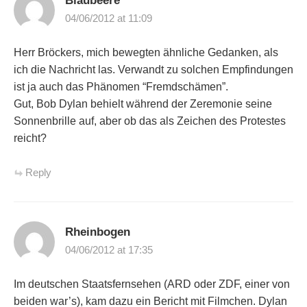
Blaubeere
04/06/2012 at 11:09
Herr Bröckers, mich bewegten ähnliche Gedanken, als
ich die Nachricht las. Verwandt zu solchen Empfindungen
ist ja auch das Phänomen “Fremdschämen”.
Gut, Bob Dylan behielt während der Zeremonie seine
Sonnenbrille auf, aber ob das als Zeichen des Protestes
reicht?
Reply
Rheinbogen
04/06/2012 at 17:35
Im deutschen Staatsfernsehen (ARD oder ZDF, einer von
beiden war’s), kam dazu ein Bericht mit Filmchen. Dylan