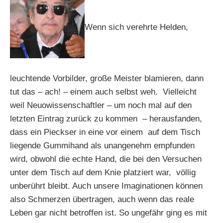
Wenn sich verehrte Helden,
leuchtende Vorbilder, große Meister blamieren, dann
tut das – ach! – einem auch selbst weh. Vielleicht
weil Neuowissenschaftler – um noch mal auf den
letzten Eintrag zurück zu kommen – herausfanden,
dass ein Pieckser in eine vor einem auf dem Tisch
liegende Gummihand als unangenehm empfunden
wird, obwohl die echte Hand, die bei den Versuchen
unter dem Tisch auf dem Knie platziert war, völlig
unberührt bleibt. Auch unsere Imaginationen können
also Schmerzen übertragen, auch wenn das reale
Leben gar nicht betroffen ist. So ungefähr ging es mit