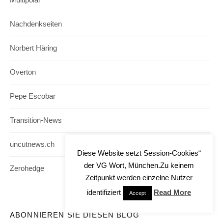
Multipolar
Nachdenkseiten
Norbert Häring
Overton
Pepe Escobar
Transition-News
uncutnews.ch
Diese Website setzt Session-Cookies“
der VG Wort, München.Zu keinem
Zerohedge
Zeitpunkt werden einzelne Nutzer
identifiziert
Read More
Accept
ABONNIEREN SIE DIESEN BLOG