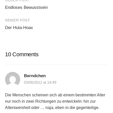
Post
OLDER POST
Endloses Bewusstsein
navigation
NEWER POST
Der Hula-Hoax
10 Comments
Berndchen
03/06/2012 at 14:49
Die Menschen scheinen sich ab einem bestimmten Alter
nur noch in zwei Richtungen zu entwickeln: hin zur
Altersweisheit oder … naja, eben in die gegenteilige.