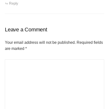
Reply
Leave a Comment
Your email address will not be published.
Required fields
are marked
*