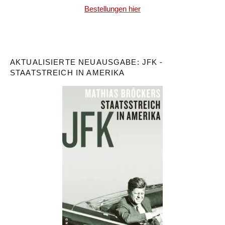
Bestellungen hier
AKTUALISIERTE NEUAUSGABE: JFK -
STAATSTREICH IN AMERIKA