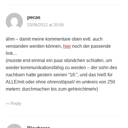
pecas
03/06/2012 at 20:56
ähm – damit meine kommentare oben evtl. auch
verstanden werden können,
hier
noch der passende
link…
(musste erst einmal ein paar stündchen schlafen, um
wieder kommunikationsfähig zu werden – der sohn des
nachbarn hatte gestern seinen “18.”, und das hieß für
ALLE/mit oder ohne ohrenstöpsel/ im umkreis von 250
metern: durchmachen bis zum gehtnichtmehr)
Reply