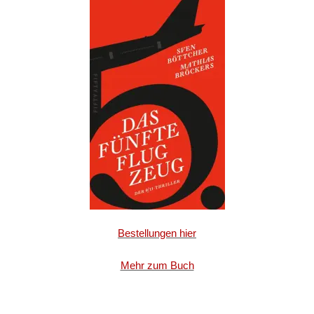
Bestellungen hier
Mehr zum Buch