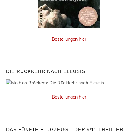
Bestellungen hier
DIE RÜCKKEHR NACH ELEUSIS
Bestellungen hier
DAS FÜNFTE FLUGZEUG – DER 9/11-THRILLER