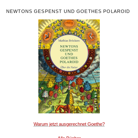
NEWTONS GESPENST UND GOETHES POLAROID
Warum jetzt ausgerechnet Goethe?