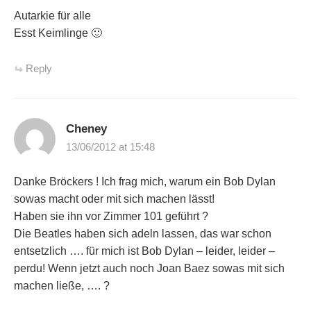
Autarkie für alle
Esst Keimlinge 🙂
Reply
Cheney
13/06/2012 at 15:48
Danke Bröckers ! Ich frag mich, warum ein Bob Dylan
sowas macht oder mit sich machen lässt!
Haben sie ihn vor Zimmer 101 geführt ?
Die Beatles haben sich adeln lassen, das war schon
entsetzlich …. für mich ist Bob Dylan – leider, leider –
perdu! Wenn jetzt auch noch Joan Baez sowas mit sich
machen ließe, …. ?