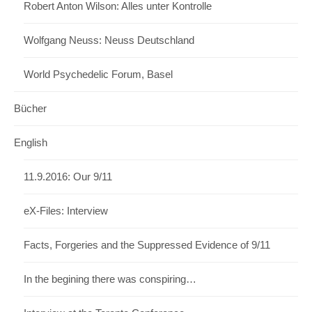
Robert Anton Wilson: Alles unter Kontrolle
Wolfgang Neuss: Neuss Deutschland
World Psychedelic Forum, Basel
Bücher
English
11.9.2016: Our 9/11
eX-Files: Interview
Facts, Forgeries and the Suppressed Evidence of 9/11
In the begining there was conspiring…