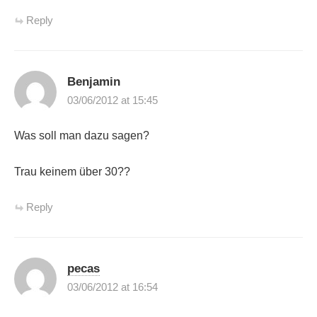
Reply
Benjamin
03/06/2012 at 15:45
Was soll man dazu sagen?
Trau keinem über 30??
Reply
pecas
03/06/2012 at 16:54