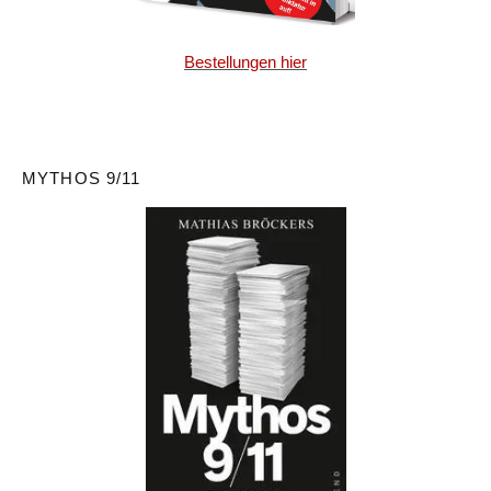
Bestellungen hier
MYTHOS 9/11