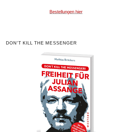
Bestellungen hier
DON’T KILL THE MESSENGER