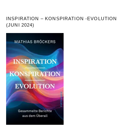
INSPIRATION – KONSPIRATION -EVOLUTION
(JUNI 2024)