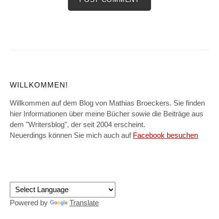
WILLKOMMEN!
Willkommen auf dem Blog von Mathias Broeckers. Sie finden
hier Informationen über meine Bücher sowie die Beiträge aus
dem "Writersblog", der seit 2004 erscheint.
Neuerdings können Sie mich auch auf
Facebook besuchen
Powered by
Translate