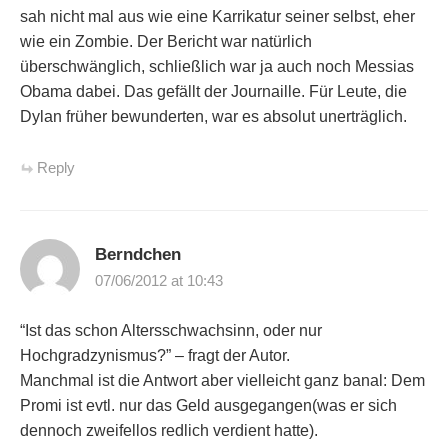
sah nicht mal aus wie eine Karrikatur seiner selbst, eher
wie ein Zombie. Der Bericht war natürlich
überschwänglich, schließlich war ja auch noch Messias
Obama dabei. Das gefällt der Journaille. Für Leute, die
Dylan früher bewunderten, war es absolut unerträglich.
Reply
Berndchen
07/06/2012 at 10:43
“Ist das schon Altersschwachsinn, oder nur
Hochgradzynismus?” – fragt der Autor.
Manchmal ist die Antwort aber vielleicht ganz banal: Dem
Promi ist evtl. nur das Geld ausgegangen(was er sich
dennoch zweifellos redlich verdient hatte).