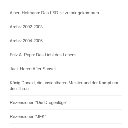
Albert Hofmann: Das LSD ist zu mir gekommen
Archiv 2002-2003
Archiv 2004-2006
Fritz A. Popp: Das Licht des Lebens
Jack Herer: After Sunset
König Donald, die unsichtbaren Meister und der Kampf um
den Thron
Rezensionen “Die Drogenlüge”
Rezensionen “JFK”