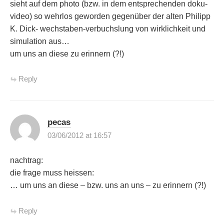
sieht auf dem photo (bzw. in dem entsprechenden doku-
video) so wehrlos geworden gegenüber der alten Philipp
K. Dick- wechstaben-verbuchslung von wirklichkeit und
simulation aus…
um uns an diese zu erinnern (?!)
Reply
pecas
03/06/2012 at 16:57
nachtrag:
die frage muss heissen:
… um uns an diese – bzw. uns an uns – zu erinnern (?!)
Reply