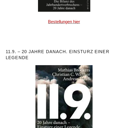
Bestellungen hier
11.9. – 20 JAHRE DANACH. EINSTURZ EINER
LEGENDE