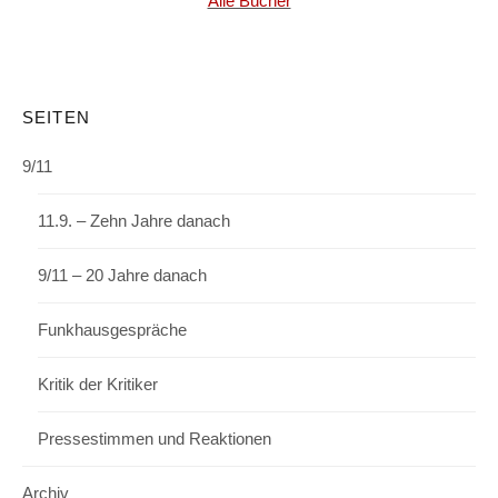
Alle Bücher
SEITEN
9/11
11.9. – Zehn Jahre danach
9/11 – 20 Jahre danach
Funkhausgespräche
Kritik der Kritiker
Pressestimmen und Reaktionen
Archiv