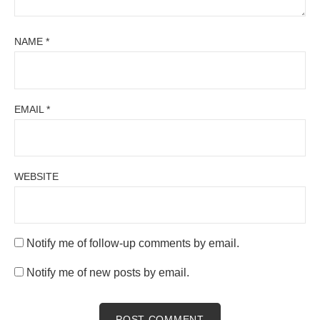
NAME
*
EMAIL
*
WEBSITE
Notify me of follow-up comments by email.
Notify me of new posts by email.