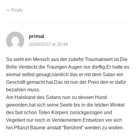
Reply
primal
10/06/2012 at 20:44
So sieht ein Mensch aus der zutiefst Traumatisiert ist.Die
Brille Verdeckt die Traurigen Augen nur dürftig.Er hatte es
einmal selbst gesagt,nämlich das er mit dem Satan ein
Geschäft gemacht hat.Das ist nun der Preis den er dafür
bezahlen muss.
Am Halsband des Satans nun zu dessen Hund
geworden,hat sich seine Seele bis in die letzten Winkel
des fast schon Toten Körpers zurückgezogen und
Vegetiert nur noch in Versteinertem Entsetzen vor sich
hin.Pflanzt Bäume anstatt “Berühmt” werden zu wollen.