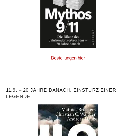
Bestellungen hier
11.9. – 20 JAHRE DANACH. EINSTURZ EINER
LEGENDE