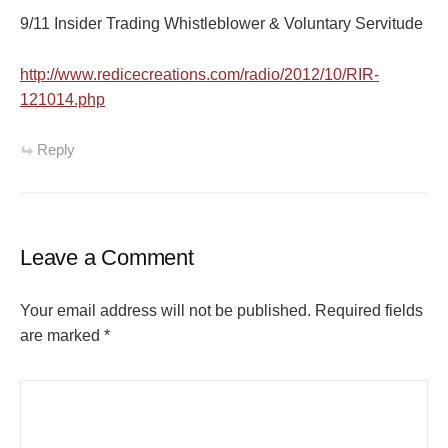
9/11 Insider Trading Whistleblower & Voluntary Servitude
http://www.redicecreations.com/radio/2012/10/RIR-
121014.php
Reply
Leave a Comment
Your email address will not be published.
Required fields
are marked
*