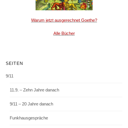
Warum jetzt ausgerechnet Goethe?
Alle Bücher
SEITEN
9/11
11.9. – Zehn Jahre danach
9/11 – 20 Jahre danach
Funkhausgespräche