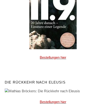
Bestellungen hier
DIE RÜCKKEHR NACH ELEUSIS
Bestellungen hier