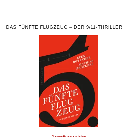
DAS FÜNFTE FLUGZEUG – DER 9/11-THRILLER