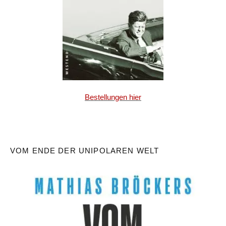
Bestellungen hier
VOM ENDE DER UNIPOLAREN WELT