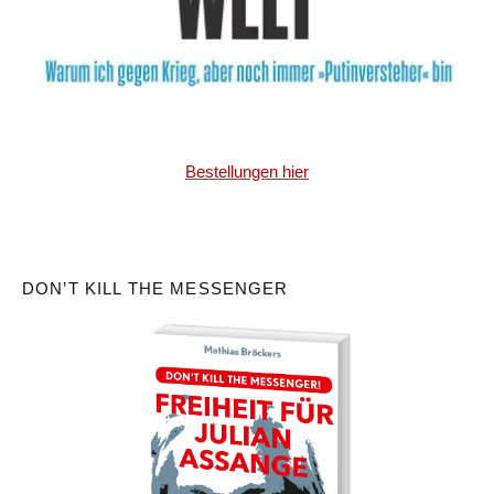
Bestellungen hier
DON’T KILL THE MESSENGER