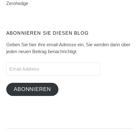
Zerohedge
ABONNIEREN SIE DIESEN BLOG
Geben Sie hier ihre email-Adresse ein. Sie werden dann über
jeden neuen Beitrag benachrichtigt
Email
Address
ABONNIEREN