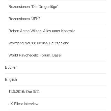
Rezensionen “Die Drogenlüge”
Rezensionen “JFK”
Robert Anton Wilson: Alles unter Kontrolle
Wolfgang Neuss: Neuss Deutschland
World Psychedelic Forum, Basel
Bücher
English
11.9.2016: Our 9/11
eX-Files: Interview