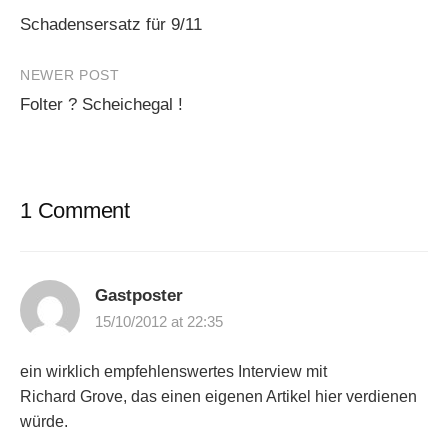
Post
Schadensersatz für 9/11
navigation
NEWER POST
Folter ? Scheichegal !
1 Comment
Gastposter
15/10/2012 at 22:35
ein wirklich empfehlenswertes Interview mit
Richard Grove, das einen eigenen Artikel hier verdienen
würde.