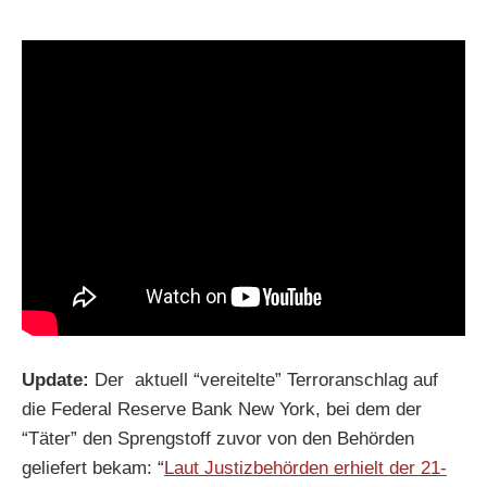
Update:
Der aktuell “vereitelte” Terroranschlag auf
die Federal Reserve Bank New York, bei dem der
“Täter” den Sprengstoff zuvor von den Behörden
geliefert bekam: “
Laut Justizbehörden erhielt der 21-