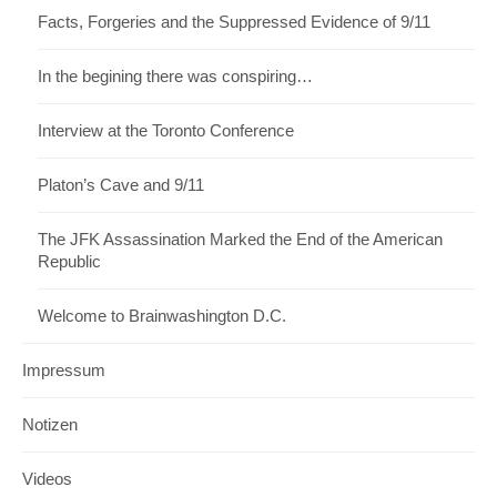
Facts, Forgeries and the Suppressed Evidence of 9/11
In the begining there was conspiring…
Interview at the Toronto Conference
Platon’s Cave and 9/11
The JFK Assassination Marked the End of the American
Republic
Welcome to Brainwashington D.C.
Impressum
Notizen
Videos