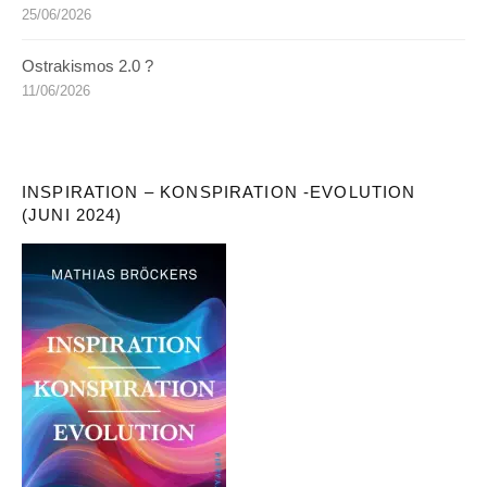
25/06/2026
Ostrakismos 2.0 ?
11/06/2026
INSPIRATION – KONSPIRATION -EVOLUTION
(JUNI 2024)