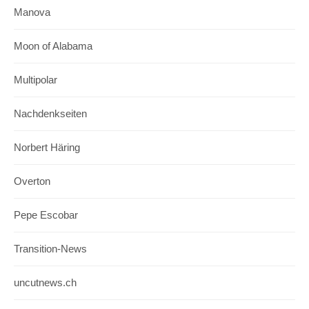
Manova
Moon of Alabama
Multipolar
Nachdenkseiten
Norbert Häring
Overton
Pepe Escobar
Transition-News
uncutnews.ch