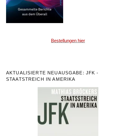
Bestellungen hier
AKTUALISIERTE NEUAUSGABE: JFK -
STAATSTREICH IN AMERIKA