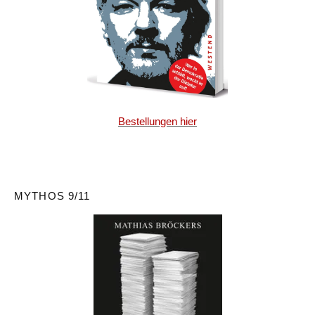
Bestellungen hier
MYTHOS 9/11