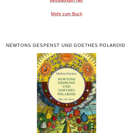
Bestellungen hier
Mehr zum Buch
NEWTONS GESPENST UND GOETHES POLAROID