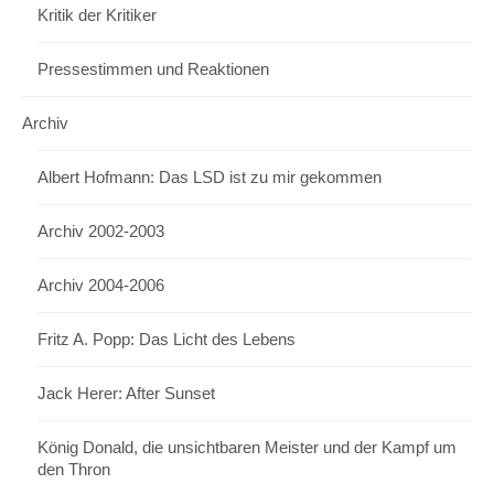
Kritik der Kritiker
Pressestimmen und Reaktionen
Archiv
Albert Hofmann: Das LSD ist zu mir gekommen
Archiv 2002-2003
Archiv 2004-2006
Fritz A. Popp: Das Licht des Lebens
Jack Herer: After Sunset
König Donald, die unsichtbaren Meister und der Kampf um
den Thron