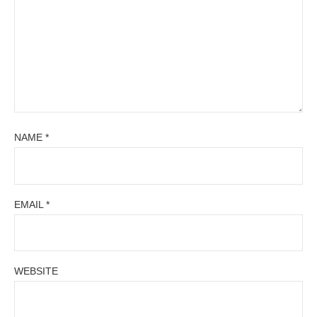
NAME
*
EMAIL
*
WEBSITE