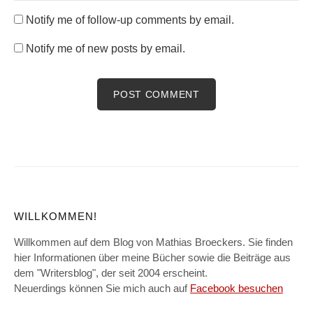
Notify me of follow-up comments by email.
Notify me of new posts by email.
WILLKOMMEN!
Willkommen auf dem Blog von Mathias Broeckers. Sie finden
hier Informationen über meine Bücher sowie die Beiträge aus
dem "Writersblog", der seit 2004 erscheint.
Neuerdings können Sie mich auch auf
Facebook besuchen