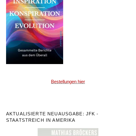
Bestellungen hier
AKTUALISIERTE NEUAUSGABE: JFK -
STAATSTREICH IN AMERIKA