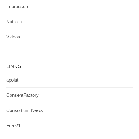
Impressum
Notizen
Videos
LINKS
apolut
ConsentFactory
Consortium News
Free21