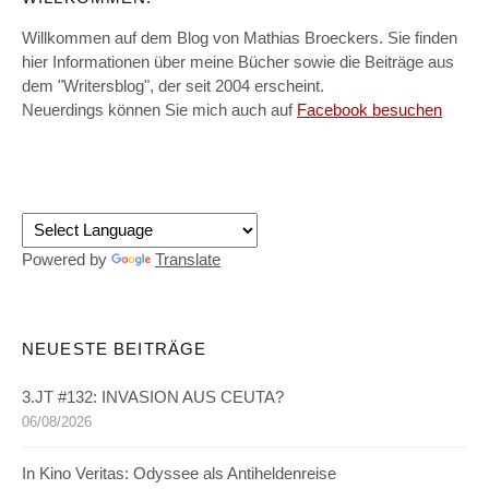
Willkommen auf dem Blog von Mathias Broeckers. Sie finden
hier Informationen über meine Bücher sowie die Beiträge aus
dem "Writersblog", der seit 2004 erscheint.
Neuerdings können Sie mich auch auf
Facebook besuchen
Powered by
Translate
NEUESTE BEITRÄGE
3.JT #132: INVASION AUS CEUTA?
06/08/2026
In Kino Veritas: Odyssee als Antiheldenreise