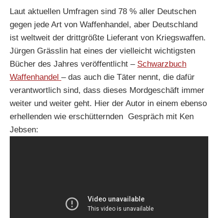
Laut aktuellen Umfragen sind 78 % aller Deutschen
gegen jede Art von Waffenhandel, aber Deutschland
ist weltweit der drittgrößte Lieferant von Kriegswaffen.
Jürgen Grässlin hat eines der vielleicht wichtigsten
Bücher des Jahres veröffentlicht –
Schwarzbuch
Waffenhandel
– das auch die Täter nennt, die dafür
verantwortlich sind, dass dieses Mordgeschäft immer
weiter und weiter geht. Hier der Autor in einem ebenso
erhellenden wie erschütternden Gespräch mit Ken
Jebsen: