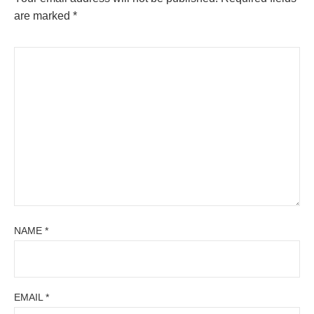
are marked
*
NAME
*
EMAIL
*