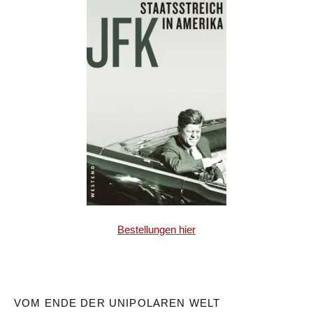
Bestellungen hier
VOM ENDE DER UNIPOLAREN WELT