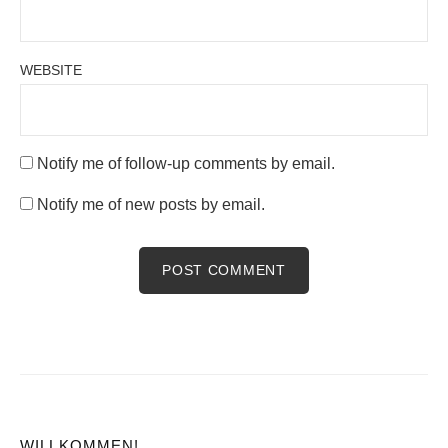
WEBSITE
Notify me of follow-up comments by email.
Notify me of new posts by email.
WILLKOMMEN!