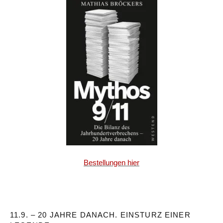
Bestellungen hier
11.9. – 20 JAHRE DANACH. EINSTURZ EINER