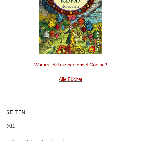
Warum jetzt ausgerechnet Goethe?
Alle Bücher
SEITEN
9/11