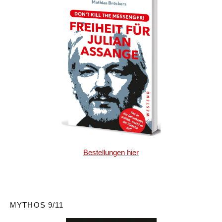
Bestellungen hier
MYTHOS 9/11