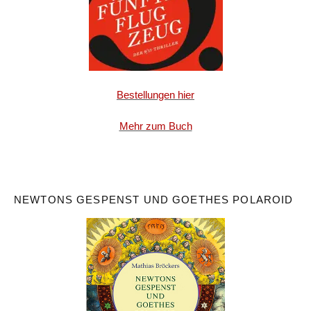
Bestellungen hier
Mehr zum Buch
NEWTONS GESPENST UND GOETHES POLAROID