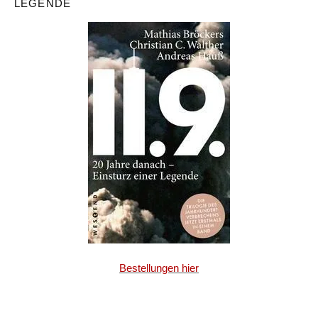
LEGENDE
Bestellungen hier