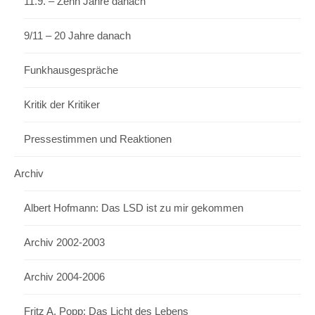
11.9. – Zehn Jahre danach
9/11 – 20 Jahre danach
Funkhausgespräche
Kritik der Kritiker
Pressestimmen und Reaktionen
Archiv
Albert Hofmann: Das LSD ist zu mir gekommen
Archiv 2002-2003
Archiv 2004-2006
Fritz A. Popp: Das Licht des Lebens