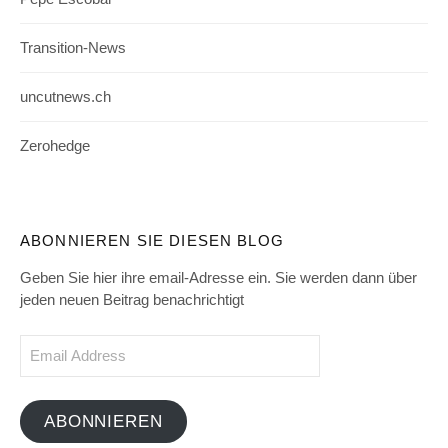
Transition-News
uncutnews.ch
Zerohedge
ABONNIEREN SIE DIESEN BLOG
Geben Sie hier ihre email-Adresse ein. Sie werden dann über
jeden neuen Beitrag benachrichtigt
Email
Address
ABONNIEREN