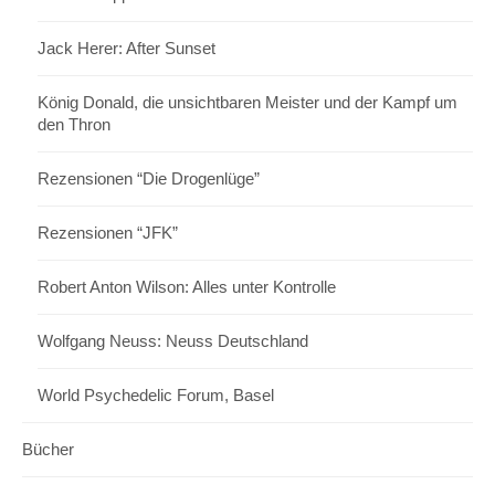
Jack Herer: After Sunset
König Donald, die unsichtbaren Meister und der Kampf um
den Thron
Rezensionen “Die Drogenlüge”
Rezensionen “JFK”
Robert Anton Wilson: Alles unter Kontrolle
Wolfgang Neuss: Neuss Deutschland
World Psychedelic Forum, Basel
Bücher