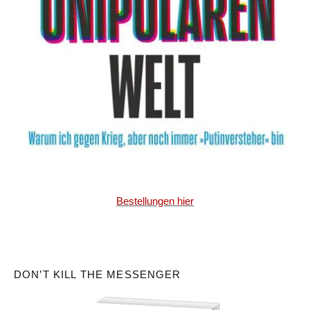
Bestellungen hier
DON’T KILL THE MESSENGER