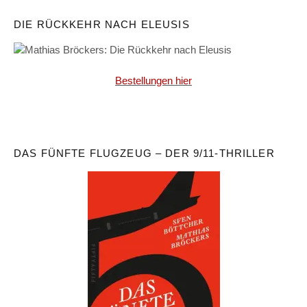
DIE RÜCKKEHR NACH ELEUSIS
Bestellungen hier
DAS FÜNFTE FLUGZEUG – DER 9/11-THRILLER