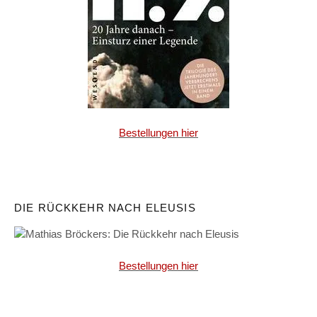
Bestellungen hier
DIE RÜCKKEHR NACH ELEUSIS
Bestellungen hier