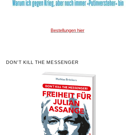
Bestellungen hier
DON’T KILL THE MESSENGER