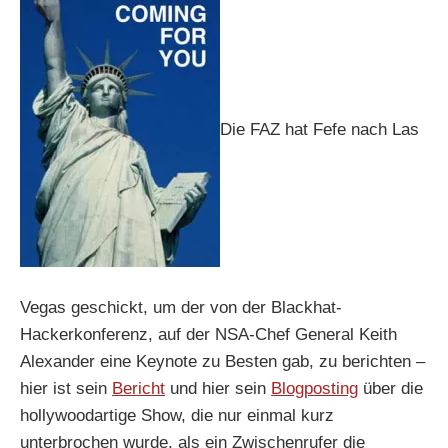
Die FAZ hat Fefe nach Las
Vegas geschickt, um der von der Blackhat-
Hackerkonferenz, auf der NSA-Chef General Keith
Alexander eine Keynote zu Besten gab, zu berichten –
hier ist sein
Bericht
und hier sein
Blogposting
über die
hollywoodartige Show, die nur einmal kurz
unterbrochen wurde, als ein Zwischenrufer die