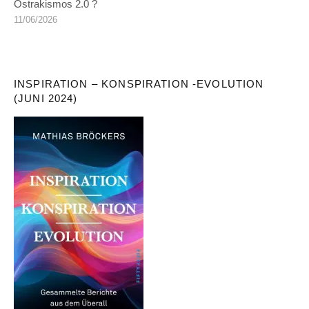
Ostrakismos 2.0 ?
11/06/2026
INSPIRATION – KONSPIRATION -EVOLUTION
(JUNI 2024)