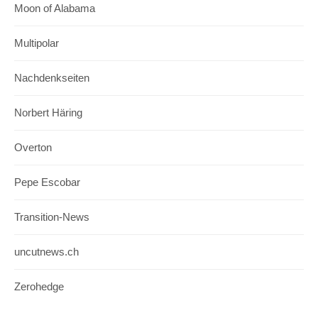
Moon of Alabama
Multipolar
Nachdenkseiten
Norbert Häring
Overton
Pepe Escobar
Transition-News
uncutnews.ch
Zerohedge