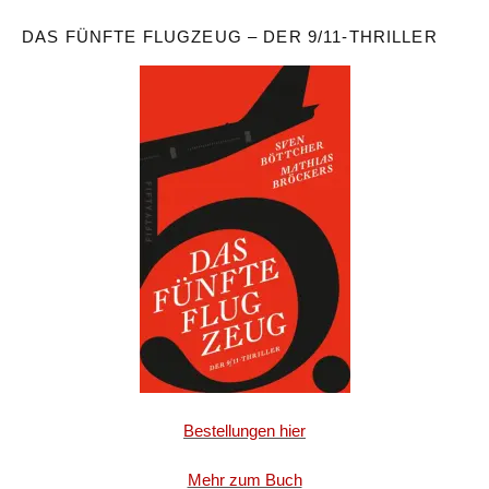
DAS FÜNFTE FLUGZEUG – DER 9/11-THRILLER
Bestellungen hier
Mehr zum Buch