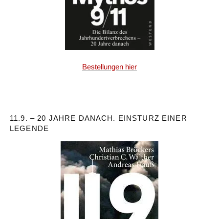
Bestellungen hier
11.9. – 20 JAHRE DANACH. EINSTURZ EINER
LEGENDE