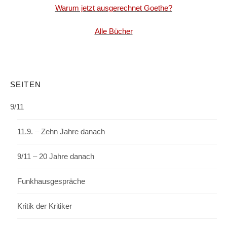
Warum jetzt ausgerechnet Goethe?
Alle Bücher
SEITEN
9/11
11.9. – Zehn Jahre danach
9/11 – 20 Jahre danach
Funkhausgespräche
Kritik der Kritiker