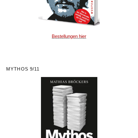
Bestellungen hier
MYTHOS 9/11