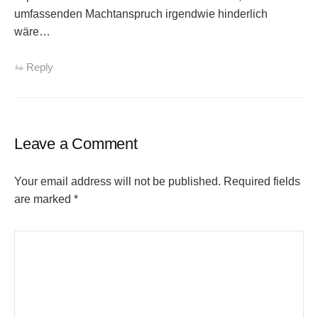
umfassenden Machtanspruch irgendwie hinderlich
wäre…
Reply
Leave a Comment
Your email address will not be published.
Required fields
are marked
*