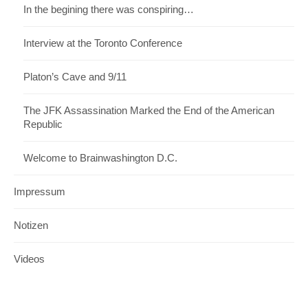
In the begining there was conspiring…
Interview at the Toronto Conference
Platon’s Cave and 9/11
The JFK Assassination Marked the End of the American
Republic
Welcome to Brainwashington D.C.
Impressum
Notizen
Videos