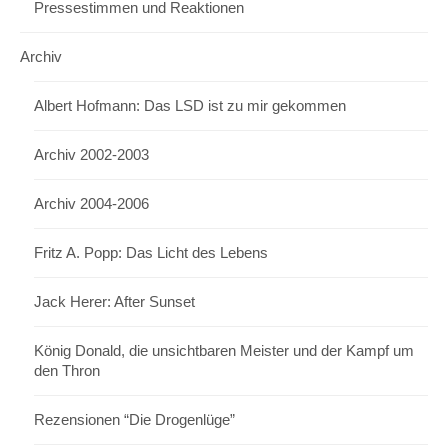
Pressestimmen und Reaktionen
Archiv
Albert Hofmann: Das LSD ist zu mir gekommen
Archiv 2002-2003
Archiv 2004-2006
Fritz A. Popp: Das Licht des Lebens
Jack Herer: After Sunset
König Donald, die unsichtbaren Meister und der Kampf um
den Thron
Rezensionen “Die Drogenlüge”