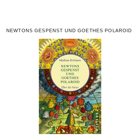
NEWTONS GESPENST UND GOETHES POLAROID