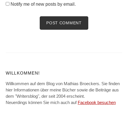
Notify me of new posts by email.
WILLKOMMEN!
Willkommen auf dem Blog von Mathias Broeckers. Sie finden
hier Informationen über meine Bücher sowie die Beiträge aus
dem "Writersblog", der seit 2004 erscheint.
Neuerdings können Sie mich auch auf
Facebook besuchen