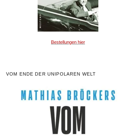
Bestellungen hier
VOM ENDE DER UNIPOLAREN WELT