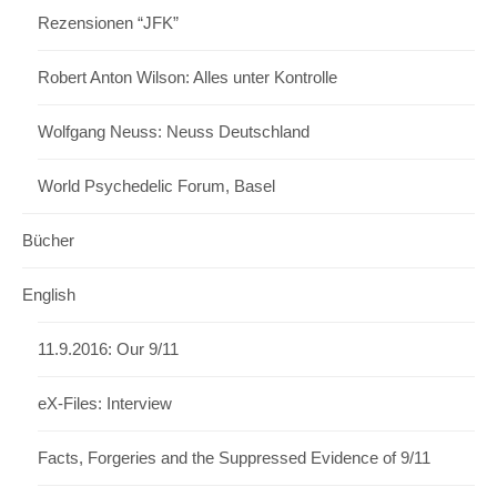
Rezensionen “JFK”
Robert Anton Wilson: Alles unter Kontrolle
Wolfgang Neuss: Neuss Deutschland
World Psychedelic Forum, Basel
Bücher
English
11.9.2016: Our 9/11
eX-Files: Interview
Facts, Forgeries and the Suppressed Evidence of 9/11