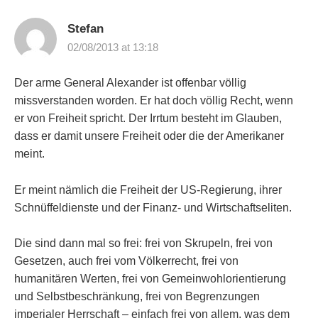
Stefan
02/08/2013 at 13:18
Der arme General Alexander ist offenbar völlig
missverstanden worden. Er hat doch völlig Recht, wenn
er von Freiheit spricht. Der Irrtum besteht im Glauben,
dass er damit unsere Freiheit oder die der Amerikaner
meint.
Er meint nämlich die Freiheit der US-Regierung, ihrer
Schnüffeldienste und der Finanz- und Wirtschaftseliten.
Die sind dann mal so frei: frei von Skrupeln, frei von
Gesetzen, auch frei vom Völkerrecht, frei von
humanitären Werten, frei von Gemeinwohlorientierung
und Selbstbeschränkung, frei von Begrenzungen
imperialer Herrschaft – einfach frei von allem, was dem