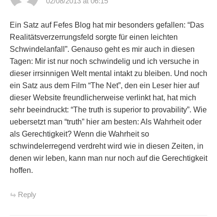
02/08/2013 at 06:15
Ein Satz auf Fefes Blog hat mir besonders gefallen: “Das
Realitätsverzerrungsfeld sorgte für einen leichten
Schwindelanfall”. Genauso geht es mir auch in diesen
Tagen: Mir ist nur noch schwindelig und ich versuche in
dieser irrsinnigen Welt mental intakt zu bleiben. Und noch
ein Satz aus dem Film “The Net”, den ein Leser hier auf
dieser Website freundlicherweise verlinkt hat, hat mich
sehr beeindruckt: “The truth is superior to provability”. Wie
uebersetzt man “truth” hier am besten: Als Wahrheit oder
als Gerechtigkeit? Wenn die Wahrheit so
schwindelerregend verdreht wird wie in diesen Zeiten, in
denen wir leben, kann man nur noch auf die Gerechtigkeit
hoffen.
Reply