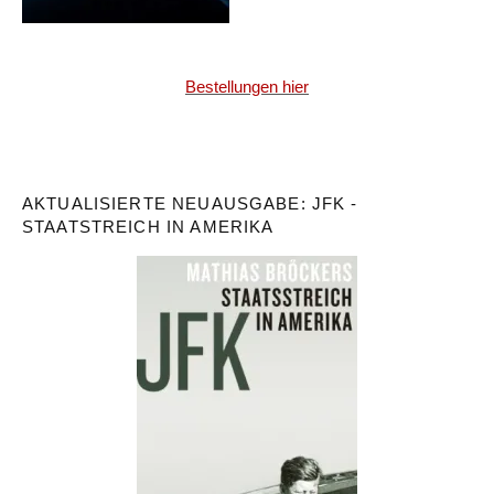
Bestellungen hier
AKTUALISIERTE NEUAUSGABE: JFK -
STAATSTREICH IN AMERIKA