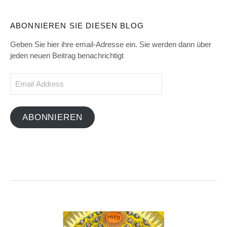
ABONNIEREN SIE DIESEN BLOG
Geben Sie hier ihre email-Adresse ein. Sie werden dann über
jeden neuen Beitrag benachrichtigt
Email
Address
ABONNIEREN