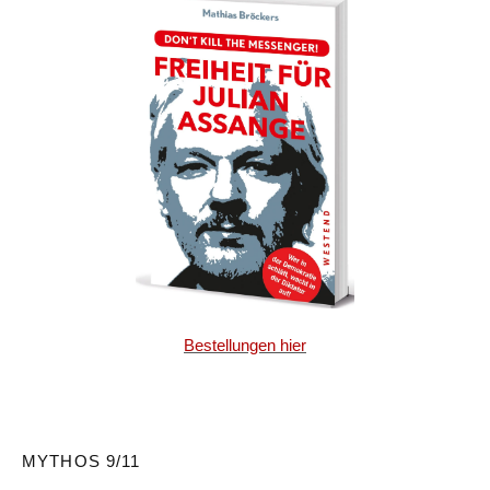
Bestellungen hier
MYTHOS 9/11