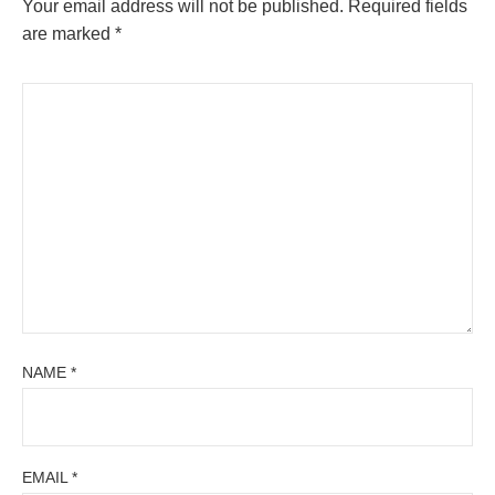
Your email address will not be published.
Required fields
are marked
*
NAME
*
EMAIL
*