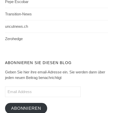
Pepe Escobar
Transition-News
uncutnews.ch
Zerohedge
ABONNIEREN SIE DIESEN BLOG
Geben Sie hier ihre email-Adresse ein. Sie werden dann über
jeden neuen Beitrag benachrichtigt
Email
Address
ABONNIEREN