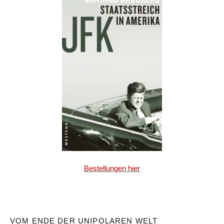
Bestellungen hier
VOM ENDE DER UNIPOLAREN WELT