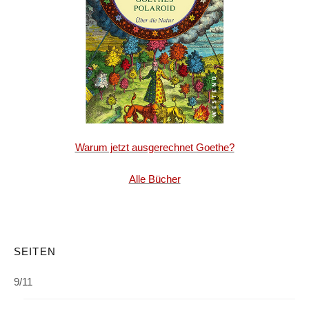
Warum jetzt ausgerechnet Goethe?
Alle Bücher
SEITEN
9/11