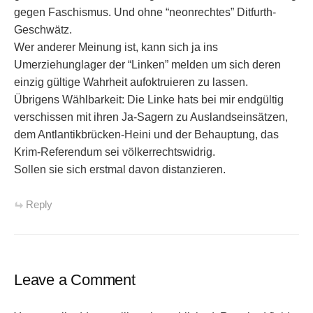
gegen Faschismus. Und ohne “neonrechtes” Ditfurth-
Geschwätz.
Wer anderer Meinung ist, kann sich ja ins
Umerziehunglager der “Linken” melden um sich deren
einzig gültige Wahrheit aufoktruieren zu lassen.
Übrigens Wählbarkeit: Die Linke hats bei mir endgültig
verschissen mit ihren Ja-Sagern zu Auslandseinsätzen,
dem Antlantikbrücken-Heini und der Behauptung, das
Krim-Referendum sei völkerrechtswidrig.
Sollen sie sich erstmal davon distanzieren.
Reply
Leave a Comment