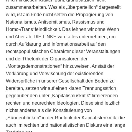
zusammenarbeiten. Was als „überparteilich“ dargestellt
wird, ist am Ende nicht selten die Propagierung von
Nationalismus, Antisemitismus, Rassismus und
Homo-/Trans*feindlichkeit. Das lehnen wir ohne Wenn
und Aber ab. DIE LINKE wird alles unternehmen, um
durch Aufklärung und Informationsarbeit auf den
rechtspopulistischen Charakter dieser Veranstaltungen
und der Rhetorik der Organisatoren der
„Montagsdemonstrationen“ hinzuweisen. Anstatt der
Verklärung und Verwischung der existierenden
Widersprüche in unserer Gesellschaft den Boden zu
bereiten, setzen wir auf einen klaren Trennungsstrich
gegenüber den unter „Kapitalismuskritik“ firmierenden
rechten und neurechten Ideologien. Diese sind letztlich
nichts anderes als die Konstituierung von
„Sündenböcken“ in der Rhetorik der Kapitalistenkritik, die
auch im rechten und nationalistischen Diskurs eine lange