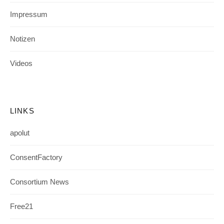
Impressum
Notizen
Videos
LINKS
apolut
ConsentFactory
Consortium News
Free21