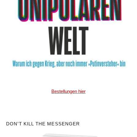
Bestellungen hier
DON’T KILL THE MESSENGER