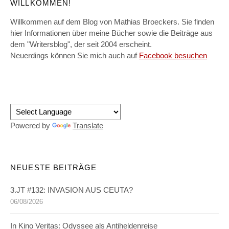
WILLKOMMEN!
Willkommen auf dem Blog von Mathias Broeckers. Sie finden
hier Informationen über meine Bücher sowie die Beiträge aus
dem "Writersblog", der seit 2004 erscheint.
Neuerdings können Sie mich auch auf
Facebook besuchen
Powered by
Translate
NEUESTE BEITRÄGE
3.JT #132: INVASION AUS CEUTA?
06/08/2026
In Kino Veritas: Odyssee als Antiheldenreise