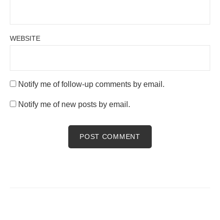
WEBSITE
Notify me of follow-up comments by email.
Notify me of new posts by email.