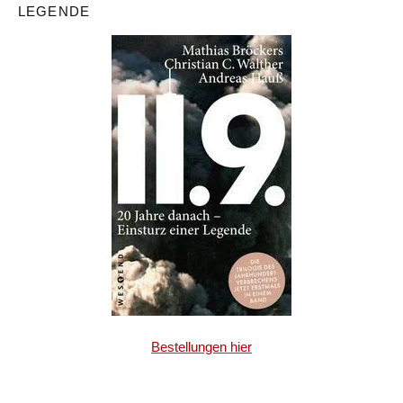
LEGENDE
Bestellungen hier