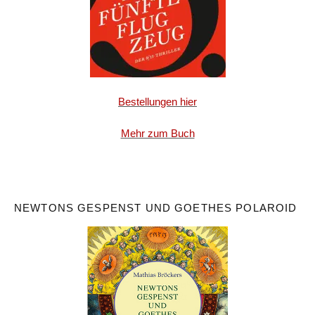
Bestellungen hier
Mehr zum Buch
NEWTONS GESPENST UND GOETHES POLAROID