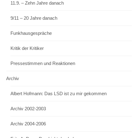
11.9. – Zehn Jahre danach
9/11 – 20 Jahre danach
Funkhausgespräche
Kritik der Kritiker
Pressestimmen und Reaktionen
Archiv
Albert Hofmann: Das LSD ist zu mir gekommen
Archiv 2002-2003
Archiv 2004-2006