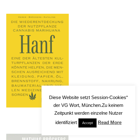
Diese Website setzt Session-Cookies“
der VG Wort, München.Zu keinem
Zeitpunkt werden einzelne Nutzer
identifiziert
Read More
Accept