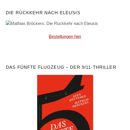
DIE RÜCKKEHR NACH ELEUSIS
Bestellungen hier
DAS FÜNFTE FLUGZEUG – DER 9/11-THRILLER