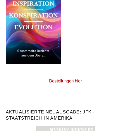
Bestellungen hier
AKTUALISIERTE NEUAUSGABE: JFK -
STAATSTREICH IN AMERIKA