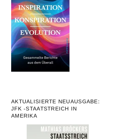
AKTUALISIERTE NEUAUSGABE:
JFK -STAATSTREICH IN
AMERIKA