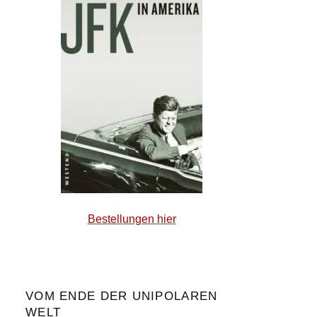
Bestellungen hier
VOM ENDE DER UNIPOLAREN
WELT