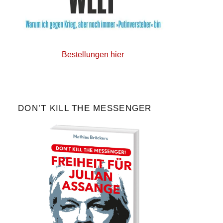
Bestellungen hier
DON’T KILL THE MESSENGER