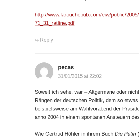
http://www.larouchepub.com/eiw/public/2005
71_31_ratline.pdf
Reply
pecas
31/01/2015 at 22:02
Soweit ich sehe, war – Altgermane oder nicht
Rängen der deutschen Politik, dem so etwas 
beispielsweise am Wahlvorabend der Präsid
anno 2004 in einem spontanen Ansteuern des
Wie Gertrud Höhler in ihrem Buch
Die Patin
(