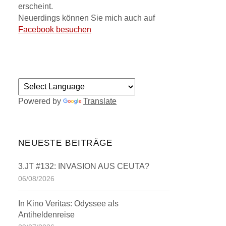
erscheint.
Neuerdings können Sie mich auch auf
Facebook besuchen
Powered by
Translate
NEUESTE BEITRÄGE
3.JT #132: INVASION AUS CEUTA?
06/08/2026
In Kino Veritas: Odyssee als
Antiheldenreise