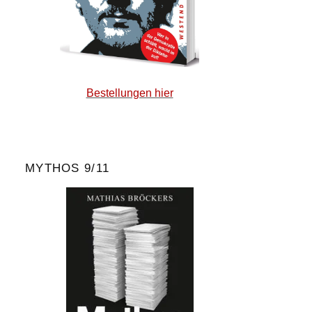
Bestellungen hier
MYTHOS 9/11