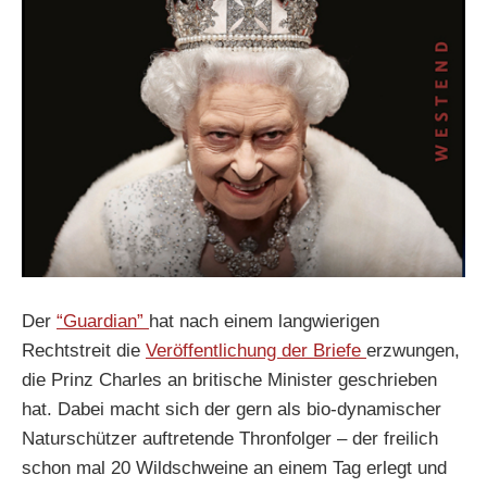
Der
“Guardian”
hat nach einem langwierigen
Rechtstreit die
Veröffentlichung der Briefe
erzwungen,
die Prinz Charles an britische Minister geschrieben
hat. Dabei macht sich der gern als bio-dynamischer
Naturschützer auftretende Thronfolger – der freilich
schon mal 20 Wildschweine an einem Tag erlegt und