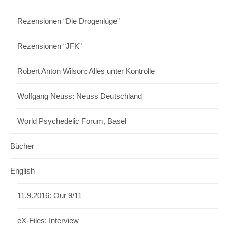
Rezensionen “Die Drogenlüge”
Rezensionen “JFK”
Robert Anton Wilson: Alles unter Kontrolle
Wolfgang Neuss: Neuss Deutschland
World Psychedelic Forum, Basel
Bücher
English
11.9.2016: Our 9/11
eX-Files: Interview