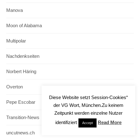
Manova
Moon of Alabama
Multipolar
Nachdenkseiten
Norbert Häring
Overton
Diese Website setzt Session-Cookies“
Pepe Escobar
der VG Wort, München.Zu keinem
Zeitpunkt werden einzelne Nutzer
Transition-News
identifiziert
Read More
Accept
uncutnews.ch