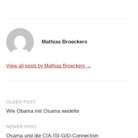
Mathias Broeckers
View all posts by Mathias Broeckers →
Post
OLDER POST
Wie Obama mit Osama wedelte
navigation
NEWER POST
Osama und die CIA-ISI-GID-Connection