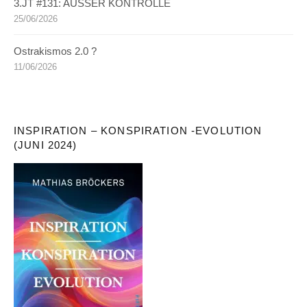
3.JT #131: AUSSER KONTROLLE
25/06/2026
Ostrakismos 2.0 ?
11/06/2026
INSPIRATION – KONSPIRATION -EVOLUTION
(JUNI 2024)