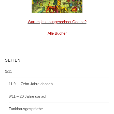
Warum jetzt ausgerechnet Goethe?
Alle Bücher
SEITEN
9/11
11.9. – Zehn Jahre danach
9/11 – 20 Jahre danach
Funkhausgespräche