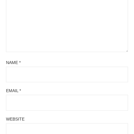
NAME
*
EMAIL
*
WEBSITE