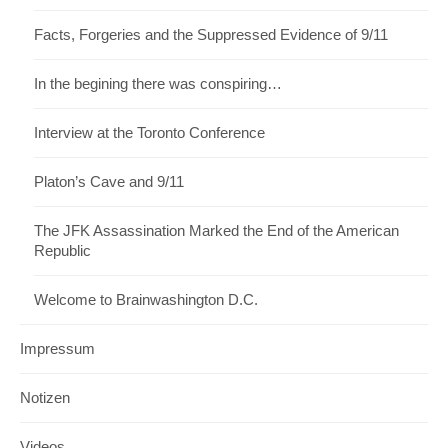
Facts, Forgeries and the Suppressed Evidence of 9/11
In the begining there was conspiring…
Interview at the Toronto Conference
Platon’s Cave and 9/11
The JFK Assassination Marked the End of the American
Republic
Welcome to Brainwashington D.C.
Impressum
Notizen
Videos