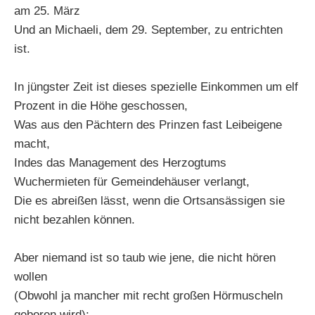
am 25. März
Und an Michaeli, dem 29. September, zu entrichten
ist.
In jüngster Zeit ist dieses spezielle Einkommen um elf
Prozent in die Höhe geschossen,
Was aus den Pächtern des Prinzen fast Leibeigene
macht,
Indes das Management des Herzogtums
Wuchermieten für Gemeindehäuser verlangt,
Die es abreißen lässt, wenn die Ortsansässigen sie
nicht bezahlen können.
Aber niemand ist so taub wie jene, die nicht hören
wollen
(Obwohl ja mancher mit recht großen Hörmuscheln
geboren wird):