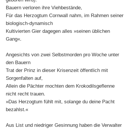
Bauern verloren ihre Viehbestände,
Für das Herzogtum Cornwall nahm, im Rahmen seiner
biologisch-dynamisch
Kultivierten Gier dagegen alles »seinen üblichen
Gang«.
Angesichts von zwei Selbstmorden pro Woche unter
den Bauern
Trat der Prinz in dieser Krisenzeit öffentlich mit
Sorgenfalten auf,
Allein die Pächter mochten dem Krokodilsgeflenne
nicht recht trauen.
»Das Herzogtum fühlt mit, solange du deine Pacht
bezahlst.«
Aus List und niedriger Gesinnung haben die Verwalter