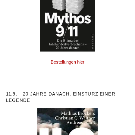
Bestellungen hier
11.9. – 20 JAHRE DANACH. EINSTURZ EINER
LEGENDE