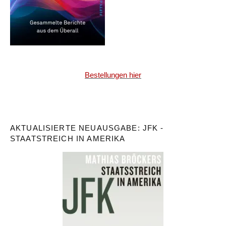
Bestellungen hier
AKTUALISIERTE NEUAUSGABE: JFK -
STAATSTREICH IN AMERIKA