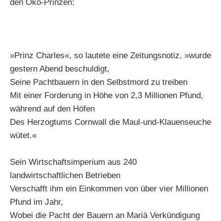
den Öko-Prinzen:
»Prinz Charles«, so lautete eine Zeitungsnotiz, »wurde
gestern Abend beschuldigt,
Seine Pachtbauern in den Selbstmord zu treiben
Mit einer Forderung in Höhe von 2,3 Millionen Pfund,
während auf den Höfen
Des Herzogtums Cornwall die Maul-und-Klauenseuche
wütet.«
Sein Wirtschaftsimperium aus 240
landwirtschaftlichen Betrieben
Verschafft ihm ein Einkommen von über vier Millionen
Pfund im Jahr,
Wobei die Pacht der Bauern an Mariä Verkündigung