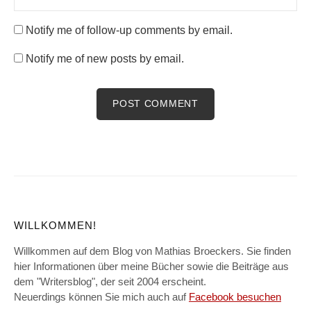
Notify me of follow-up comments by email.
Notify me of new posts by email.
WILLKOMMEN!
Willkommen auf dem Blog von Mathias Broeckers. Sie finden
hier Informationen über meine Bücher sowie die Beiträge aus
dem "Writersblog", der seit 2004 erscheint.
Neuerdings können Sie mich auch auf
Facebook besuchen