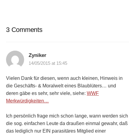
3 Comments
Zyniker
14/05/2015 at 15:45
Vielen Dank für diesen, wenn auch kleinen, Hinweis in
die Geschäfts- & Moralwelt eines Blaublüters… und
deren gäbe es sehr, sehr viele, siehe:
WWF
Merkwürdigkeiten…
Ich persönlich frage mich schon lange, wann werden sich
die sog. einfachen Leute da draußen einmal gewahr, daß
das lediglich nur EIN parasitäres Mitglied einer