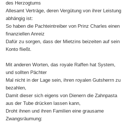
des Herzogtums
Allesamt Verträge, deren Vergütung von ihrer Leistung
abhängig ist:
So haben die Pachteintreiber von Prinz Charles einen
finanziellen Anreiz
Dafür zu sorgen, dass der Mietzins beizeiten auf sein
Konto fließt.
Mit anderen Worten, das royale Raffen hat System,
und sollten Pächter
Mal nicht in der Lage sein, ihren royalen Gutsherrn zu
bezahlen,
Damit dieser sich eigens von Dienern die Zahnpasta
aus der Tube drücken lassen kann,
Droht ihnen und ihren Familien eine grausame
Zwangsräumung: