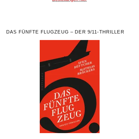
DAS FÜNFTE FLUGZEUG – DER 9/11-THRILLER