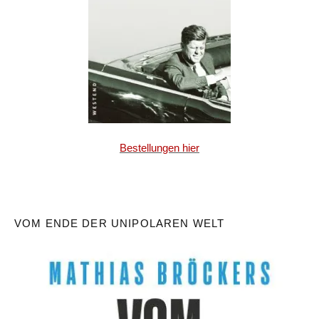
Bestellungen hier
VOM ENDE DER UNIPOLAREN WELT