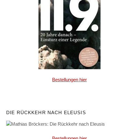
Bestellungen hier
DIE RÜCKKEHR NACH ELEUSIS
Bestellungen hier