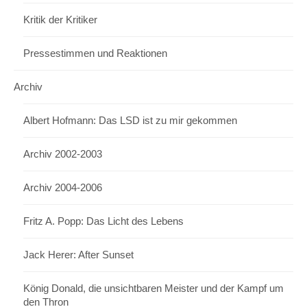
Kritik der Kritiker
Pressestimmen und Reaktionen
Archiv
Albert Hofmann: Das LSD ist zu mir gekommen
Archiv 2002-2003
Archiv 2004-2006
Fritz A. Popp: Das Licht des Lebens
Jack Herer: After Sunset
König Donald, die unsichtbaren Meister und der Kampf um
den Thron