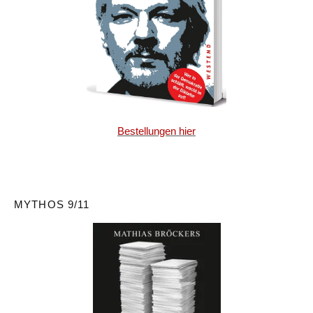
Bestellungen hier
MYTHOS 9/11