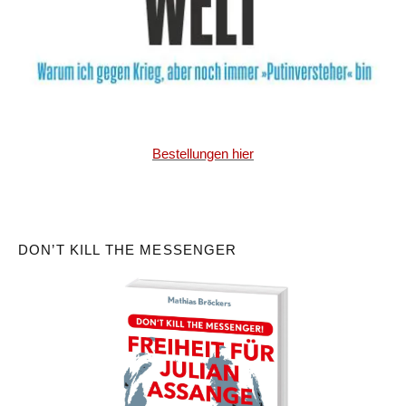
Bestellungen hier
DON’T KILL THE MESSENGER