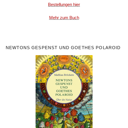
Bestellungen hier
Mehr zum Buch
NEWTONS GESPENST UND GOETHES POLAROID