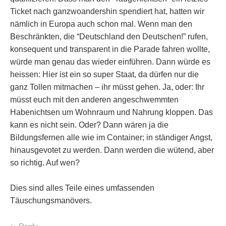
Ticket nach ganzwoandershin spendiert hat, hatten wir
nämlich in Europa auch schon mal. Wenn man den
Beschränkten, die “Deutschland den Deutschen!” rufen,
konsequent und transparent in die Parade fahren wollte,
würde man genau das wieder einführen. Dann würde es
heissen: Hier ist ein so super Staat, da dürfen nur die
ganz Tollen mitmachen – ihr müsst gehen. Ja, oder: Ihr
müsst euch mit den anderen angeschwemmten
Habenichtsen um Wohnraum und Nahrung kloppen. Das
kann es nicht sein. Oder? Dann wären ja die
Bildungsfernen alle wie im Container; in ständiger Angst,
hinausgevotet zu werden. Dann werden die wütend, aber
so richtig. Auf wen?
Dies sind alles Teile eines umfassenden
Täuschungsmanövers.