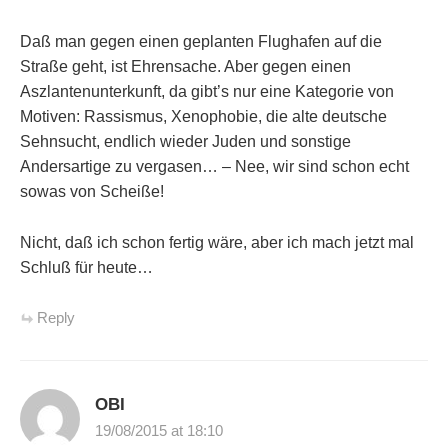
Daß man gegen einen geplanten Flughafen auf die
Straße geht, ist Ehrensache. Aber gegen einen
Aszlantenunterkunft, da gibt’s nur eine Kategorie von
Motiven: Rassismus, Xenophobie, die alte deutsche
Sehnsucht, endlich wieder Juden und sonstige
Andersartige zu vergasen… – Nee, wir sind schon echt
sowas von Scheiße!
Nicht, daß ich schon fertig wäre, aber ich mach jetzt mal
Schluß für heute…
Reply
OBI
19/08/2015 at 18:10