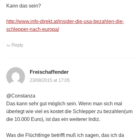
Kann das sein?
http://www.info-direkt.at/insider-die-usa-bezahlen-die-
schlepper-nach-europa/
Reply
Freischaffender
23/08/2015 at 17:05
@Constanza
Das kann sehr gut möglich sein. Wenn man sich mal
überlegt wie viel es kostet die Schlepper zu bezahlen(um
die 10.000 Euro), ist das ein weiterer Indiz.
Was die Flüchtlinge betrifft muß ich sagen, das ich da