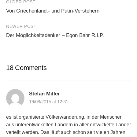
Post
OLDER POST
Von Griechenland,- und Putin-Verstehern
navigation
NEWER POST
Der Möglichkeitsdenker – Egon Bahr R.I.P.
18 Comments
Stefan Miller
19/08/2015 at 12:31
es ist organisierte Völkerwanderung, in der Menschen
aus unterentwickelten Ländern in aller entwickelte Länder
verteilt werden. Das läuft auch schon seit vielen Jahren.