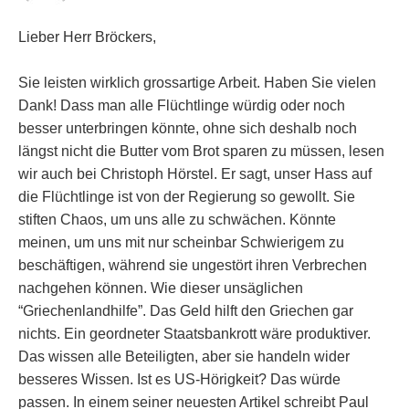
Lieber Herr Bröckers,
Sie leisten wirklich grossartige Arbeit. Haben Sie vielen
Dank! Dass man alle Flüchtlinge würdig oder noch
besser unterbringen könnte, ohne sich deshalb noch
längst nicht die Butter vom Brot sparen zu müssen, lesen
wir auch bei Christoph Hörstel. Er sagt, unser Hass auf
die Flüchtlinge ist von der Regierung so gewollt. Sie
stiften Chaos, um uns alle zu schwächen. Könnte
meinen, um uns mit nur scheinbar Schwierigem zu
beschäftigen, während sie ungestört ihren Verbrechen
nachgehen können. Wie dieser unsäglichen
“Griechenlandhilfe”. Das Geld hilft den Griechen gar
nichts. Ein geordneter Staatsbankrott wäre produktiver.
Das wissen alle Beteiligten, aber sie handeln wider
besseres Wissen. Ist es US-Hörigkeit? Das würde
passen. In einem seiner neuesten Artikel schreibt Paul