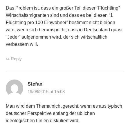
Das Problem ist, dass ein großer Teil dieser “Flüchtling”
Wirtschaftsmigranten sind und dass es bei diesen “1
Flüchtling pro 100 Einwohner” bestimmt nicht bleiben
wird, wenn sich herumspricht, dass in Deutschland quasi
“Jeder” aufgenommen wird, der sich wirtschaftlich
verbessern will.
Reply
Stefan
19/08/2015 at 15:08
Man wird dem Thema nicht gerecht, wenn es aus typisch
deutscher Perspektive entlang der üblichen
ideologischen Linien diskutiert wird.