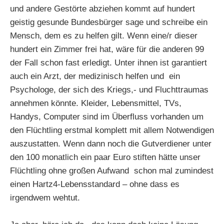
und andere Gestörte abziehen kommt auf hundert
geistig gesunde Bundesbürger sage und schreibe ein
Mensch, dem es zu helfen gilt. Wenn eine/r dieser
hundert ein Zimmer frei hat, wäre für die anderen 99
der Fall schon fast erledigt. Unter ihnen ist garantiert
auch ein Arzt, der medizinisch helfen und ein
Psychologe, der sich des Kriegs,- und Fluchttraumas
annehmen könnte. Kleider, Lebensmittel, TVs,
Handys, Computer sind im Überfluss vorhanden um
den Flüchtling erstmal komplett mit allem Notwendigen
auszustatten. Wenn dann noch die Gutverdiener unter
den 100 monatlich ein paar Euro stiften hätte unser
Flüchtling ohne großen Aufwand schon mal zumindest
einen Hartz4-Lebensstandard – ohne dass es
irgendwem wehtut.