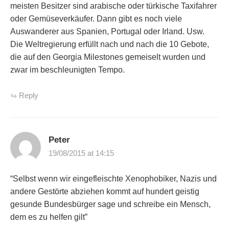
meisten Besitzer sind arabische oder türkische Taxifahrer
oder Gemüseverkäufer. Dann gibt es noch viele
Auswanderer aus Spanien, Portugal oder Irland. Usw.
Die Weltregierung erfüllt nach und nach die 10 Gebote,
die auf den Georgia Milestones gemeiselt wurden und
zwar im beschleunigten Tempo.
Reply
Peter
19/08/2015 at 14:15
“Selbst wenn wir eingefleischte Xenophobiker, Nazis und
andere Gestörte abziehen kommt auf hundert geistig
gesunde Bundesbürger sage und schreibe ein Mensch,
dem es zu helfen gilt”