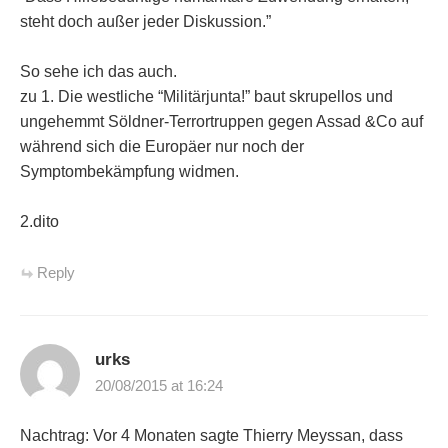
steht doch außer jeder Diskussion.”
So sehe ich das auch.
zu 1. Die westliche “Militärjunta!” baut skrupellos und
ungehemmt Söldner-Terrortruppen gegen Assad &Co auf
während sich die Europäer nur noch der
Symptombekämpfung widmen.
2.dito
Reply
urks
20/08/2015 at 16:24
Nachtrag: Vor 4 Monaten sagte Thierry Meyssan, dass