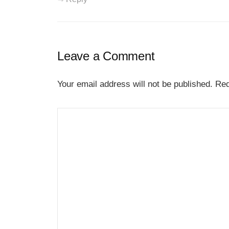
Leave a Comment
Your email address will not be published.
Req