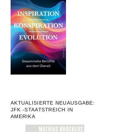
AKTUALISIERTE NEUAUSGABE:
JFK -STAATSTREICH IN
AMERIKA