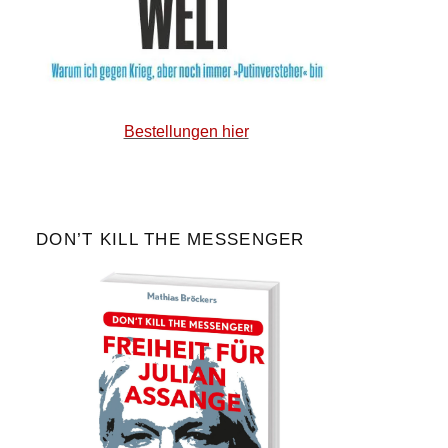
Bestellungen hier
DON’T KILL THE MESSENGER