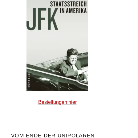
Bestellungen hier
VOM ENDE DER UNIPOLAREN