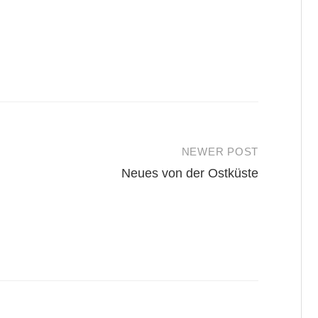
NEWER POST
Neues von der Ostküste