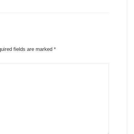
uired fields are marked
*