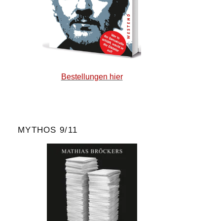
Bestellungen hier
MYTHOS 9/11