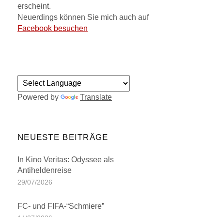
erscheint.
Neuerdings können Sie mich auch auf
Facebook besuchen
Powered by
Translate
NEUESTE BEITRÄGE
In Kino Veritas: Odyssee als
Antiheldenreise
29/07/2026
FC- und FIFA-“Schmiere”