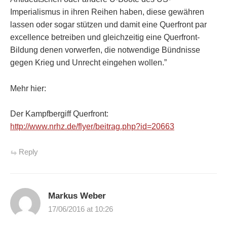
Imperialismus in ihren Reihen haben, diese gewähren
lassen oder sogar stützen und damit eine Querfront par
excellence betreiben und gleichzeitig eine Querfront-
Bildung denen vorwerfen, die notwendige Bündnisse
gegen Krieg und Unrecht eingehen wollen.”
Mehr hier:
Der Kampfbergiff Querfront:
http://www.nrhz.de/flyer/beitrag.php?id=20663
Reply
Markus Weber
17/06/2016 at 10:26