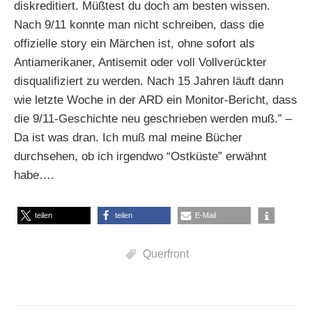
diskreditiert. Müßtest du doch am besten wissen.
Nach 9/11 konnte man nicht schreiben, dass die
offizielle story ein Märchen ist, ohne sofort als
Antiamerikaner, Antisemit oder voll Vollverückter
disqualifiziert zu werden. Nach 15 Jahren läuft dann
wie letzte Woche in der ARD ein Monitor-Bericht, dass
die 9/11-Geschichte neu geschrieben werden muß.” –
Da ist was dran. Ich muß mal meine Bücher
durchsehen, ob ich irgendwo “Ostküste” erwähnt
habe….
teilen
teilen
E-Mail
Querfront