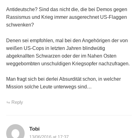
Antideutsche? Sind das nicht die, die bei Demos gegen
Rassismus und Krieg immer ausgerechnet US-Flaggen
schwenken?
Denen sei empfohlen, mal bei den Angehörigen der von
weißen US-Cops in letzten Jahren blindwütig
abgeknallten Schwarzen oder der im Nahen Osten
weggebombten unschuldigen Kriegsopfer nachzufragen.
Man fragt sich bei derlei Absurdität schon, in welcher
Mission solche Leute unterwegs sind…
Reply
Tobi
13/06/2016 at 17:37