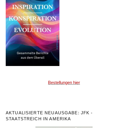
Bestellungen hier
AKTUALISIERTE NEUAUSGABE: JFK -
STAATSTREICH IN AMERIKA