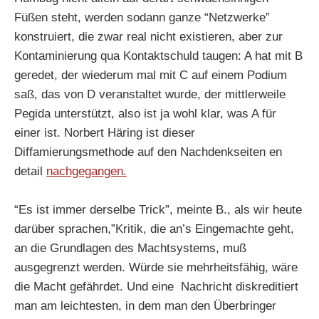
Füßen steht, werden sodann ganze “Netzwerke”
konstruiert, die zwar real nicht existieren, aber zur
Kontaminierung qua Kontaktschuld taugen: A hat mit B
geredet, der wiederum mal mit C auf einem Podium
saß, das von D veranstaltet wurde, der mittlerweile
Pegida unterstützt, also ist ja wohl klar, was A für
einer ist. Norbert Häring ist dieser
Diffamierungsmethode auf den Nachdenkseiten en
detail
nachgegangen.
“Es ist immer derselbe Trick”, meinte B., als wir heute
darüber sprachen,”Kritik, die an’s Eingemachte geht,
an die Grundlagen des Machtsystems, muß
ausgegrenzt werden. Würde sie mehrheitsfähig, wäre
die Macht gefährdet. Und eine Nachricht diskreditiert
man am leichtesten, in dem man den Überbringer