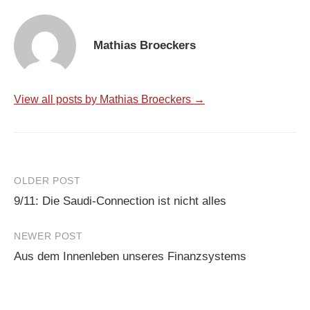
Mathias Broeckers
View all posts by Mathias Broeckers →
Post
OLDER POST
9/11: Die Saudi-Connection ist nicht alles
navigation
NEWER POST
Aus dem Innenleben unseres Finanzsystems