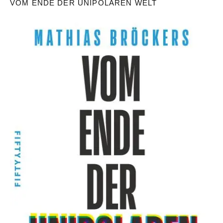
VOM ENDE DER UNIPOLAREN WELT