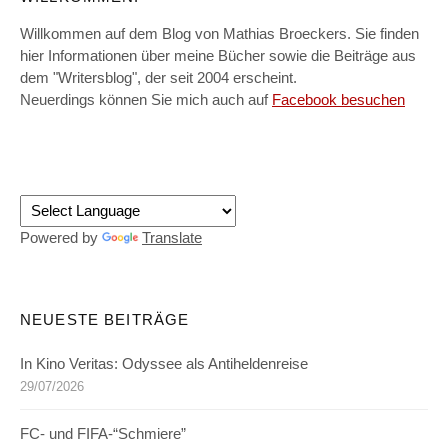
Willkommen auf dem Blog von Mathias Broeckers. Sie finden
hier Informationen über meine Bücher sowie die Beiträge aus
dem "Writersblog", der seit 2004 erscheint.
Neuerdings können Sie mich auch auf
Facebook besuchen
Powered by
Translate
NEUESTE BEITRÄGE
In Kino Veritas: Odyssee als Antiheldenreise
29/07/2026
FC- und FIFA-“Schmiere”