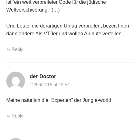
ist “ein weit verbreiteter Code für die jüdische
Weltverschwörung.” (…)
Und Leute, die derartigen Unfug verbreiten, bezeichnen
dann andere Als VT´ler und wollen Aluhüte verteilen…
Reply
der Doctor
12/06/2016 at 19:54
Meine natürlich die “Experten” der Jungle-world
Reply