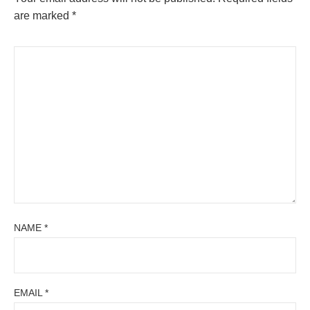
are marked
*
NAME
*
EMAIL
*