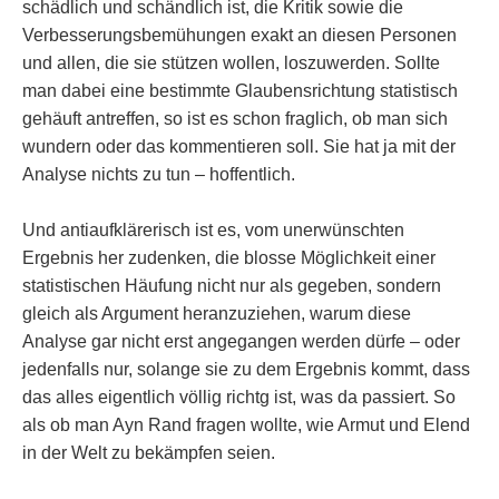
schädlich und schändlich ist, die Kritik sowie die
Verbesserungsbemühungen exakt an diesen Personen
und allen, die sie stützen wollen, loszuwerden. Sollte
man dabei eine bestimmte Glaubensrichtung statistisch
gehäuft antreffen, so ist es schon fraglich, ob man sich
wundern oder das kommentieren soll. Sie hat ja mit der
Analyse nichts zu tun – hoffentlich.
Und antiaufklärerisch ist es, vom unerwünschten
Ergebnis her zudenken, die blosse Möglichkeit einer
statistischen Häufung nicht nur als gegeben, sondern
gleich als Argument heranzuziehen, warum diese
Analyse gar nicht erst angegangen werden dürfe – oder
jedenfalls nur, solange sie zu dem Ergebnis kommt, dass
das alles eigentlich völlig richtg ist, was da passiert. So
als ob man Ayn Rand fragen wollte, wie Armut und Elend
in der Welt zu bekämpfen seien.