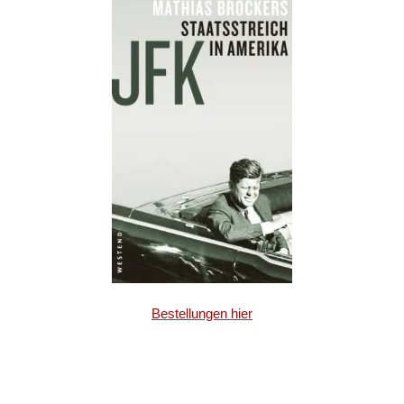
Bestellungen hier