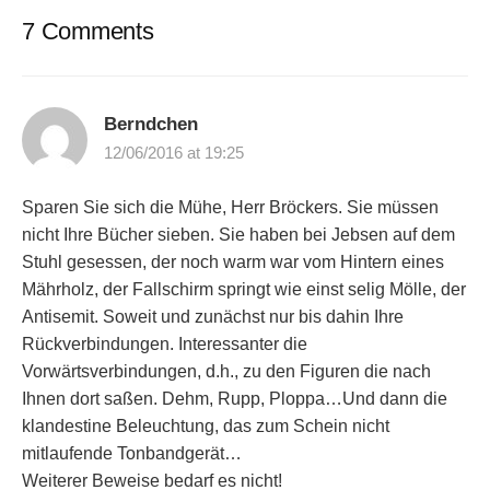
7 Comments
Berndchen
12/06/2016 at 19:25
Sparen Sie sich die Mühe, Herr Bröckers. Sie müssen
nicht Ihre Bücher sieben. Sie haben bei Jebsen auf dem
Stuhl gesessen, der noch warm war vom Hintern eines
Mährholz, der Fallschirm springt wie einst selig Mölle, der
Antisemit. Soweit und zunächst nur bis dahin Ihre
Rückverbindungen. Interessanter die
Vorwärtsverbindungen, d.h., zu den Figuren die nach
Ihnen dort saßen. Dehm, Rupp, Ploppa…Und dann die
klandestine Beleuchtung, das zum Schein nicht
mitlaufende Tonbandgerät…
Weiterer Beweise bedarf es nicht!