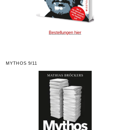
Bestellungen hier
MYTHOS 9/11