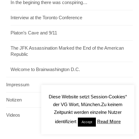
In the begining there was conspiring…
Interview at the Toronto Conference
Platon’s Cave and 9/11
The JFK Assassination Marked the End of the American
Republic
Welcome to Brainwashington D.C.
Impressum
Diese Website setzt Session-Cookies“
Notizen
der VG Wort, München.Zu keinem
Zeitpunkt werden einzelne Nutzer
Videos
identifiziert
Read More
Accept