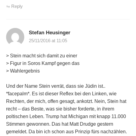
Reply
Stefan Heusinger
25/11/2016 at 11:05
> Stein macht sich damit zu einer
> Figur in Soros Kampf gegen das
> Wahlergebnis
Und der Name Stein verrät, dass sie Jüdin ist..
*facepalm*. Es ist dieser Reflex bei den Linken, wie
Rechten, der mich, offen gesagt, ankotzt. Nein, Stein hat
recht – das Beste, was sie bisher forderte, in ihrem
poltischen Leben. Trump hat Michigan mit knapp 11.000
Stimmen gewonnen. Das hat Matt Drudge gestern
gemeldet. Da bin ich schon aus Prinzip fürs nachzählen.