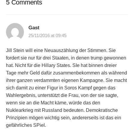
5 Comments
Gast
25/11/2016 at 09:45
Jill Stein will eine Neuauszählung der Stimmen. Sie
fordert sie nur für drei Staaten, in denen trump gewonnen
hat. Nicht für die Hillary States. SIe hat binnen dreier
Tage mehr Geld dafür zusammenbekommen als während
ihrer ganzen verdammten eigenen Kampagne. Sie macht
sich damit zu einer Figur in Soros Kampf gegen das
Wahlergebnis, unterstützt die Frau, von der sie sagte,
wenn sie an die Macht käme, würde das den
Nuklearkrieg mit Russland bedeuten. Demokratische
Prinzipien mögen wichtig sein, andererseits ist das ein
gefährliches SPiel.