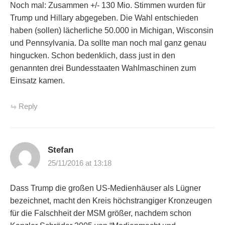
Noch mal: Zusammen +/- 130 Mio. Stimmen wurden für
Trump und Hillary abgegeben. Die Wahl entschieden
haben (sollen) lächerliche 50.000 in Michigan, Wisconsin
und Pennsylvania. Da sollte man noch mal ganz genau
hingucken. Schon bedenklich, dass just in den
genannten drei Bundesstaaten Wahlmaschinen zum
Einsatz kamen.
Reply
Stefan
25/11/2016 at 13:18
Dass Trump die großen US-Medienhäuser als Lügner
bezeichnet, macht den Kreis höchstrangiger Kronzeugen
für die Falschheit der MSM größer, nachdem schon