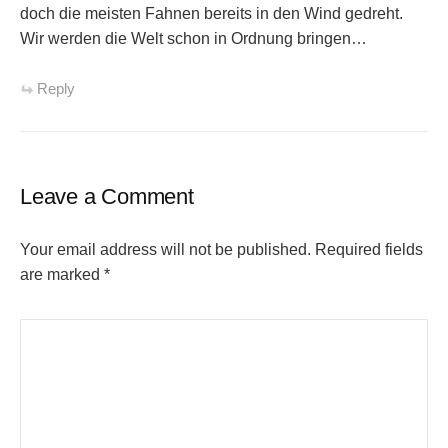
doch die meisten Fahnen bereits in den Wind gedreht.
Wir werden die Welt schon in Ordnung bringen…
Reply
Leave a Comment
Your email address will not be published.
Required fields
are marked
*