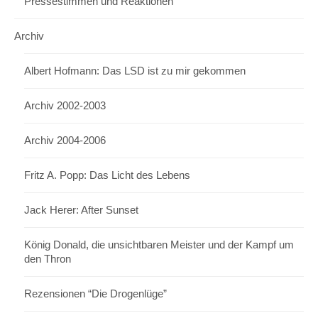
Pressestimmen und Reaktionen
Archiv
Albert Hofmann: Das LSD ist zu mir gekommen
Archiv 2002-2003
Archiv 2004-2006
Fritz A. Popp: Das Licht des Lebens
Jack Herer: After Sunset
König Donald, die unsichtbaren Meister und der Kampf um
den Thron
Rezensionen “Die Drogenlüge”