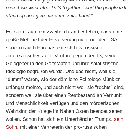
nice if we went after ISIS together…and the people will
stand up and give me a massive hand.”
Es kann kaum ein Zweifel daran bestehen, dass eine
große Mehrheit der Bevölkerung nicht nur der USA,
sondern auch Europas ein solches russisch-
amerikanisches Joint-Venture gegen den IS, seine
Geldgeber in den Golfstaaten und ihre salafistische
Ideologie begrüßen würde. Und das nicht, weil sie
“dumm” wären, wie der dämliche Politologe Münkler
unlängst meinte, und auch nicht weil sie “rechts” sind,
sondern weil sie über einen Restbestand an Vernunft
und Menschlichkeit verfügen und den mörderischen
Wahnsinn der Kriege im Nahen Osten beendet sehen
wollen. Schon hat sich ein Unterhändler Trumps,
sein
Sohn
, mit einer Vertreterin der pro-russischen