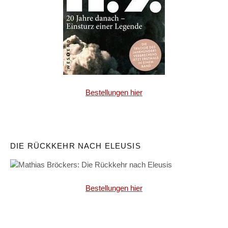
Bestellungen hier
DIE RÜCKKEHR NACH ELEUSIS
Bestellungen hier