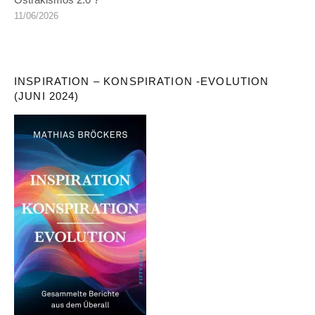
11/06/2026
INSPIRATION – KONSPIRATION -EVOLUTION
(JUNI 2024)