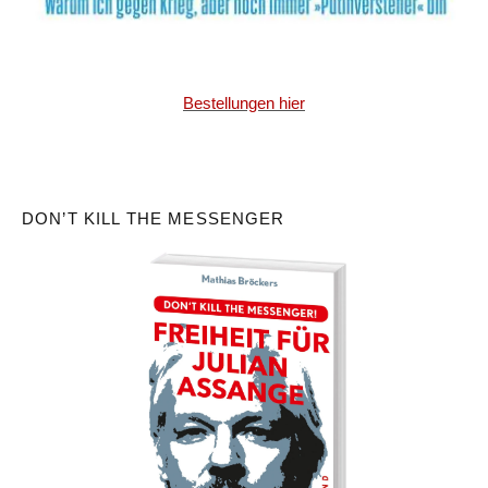
Bestellungen hier
DON’T KILL THE MESSENGER