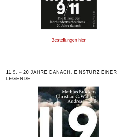
Bestellungen hier
11.9. – 20 JAHRE DANACH. EINSTURZ EINER
LEGENDE