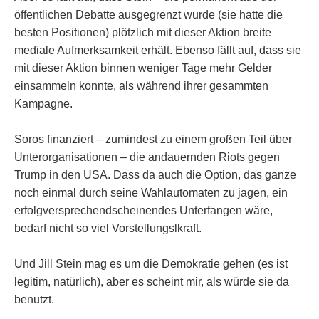
öffentlichen Debatte ausgegrenzt wurde (sie hatte die
besten Positionen) plötzlich mit dieser Aktion breite
mediale Aufmerksamkeit erhält. Ebenso fällt auf, dass sie
mit dieser Aktion binnen weniger Tage mehr Gelder
einsammeln konnte, als während ihrer gesammten
Kampagne.
Soros finanziert – zumindest zu einem großen Teil über
Unterorganisationen – die andauernden Riots gegen
Trump in den USA. Dass da auch die Option, das ganze
noch einmal durch seine Wahlautomaten zu jagen, ein
erfolgversprechendscheinendes Unterfangen wäre,
bedarf nicht so viel Vorstellungslkraft.
Und Jill Stein mag es um die Demokratie gehen (es ist
legitim, natürlich), aber es scheint mir, als würde sie da
benutzt.