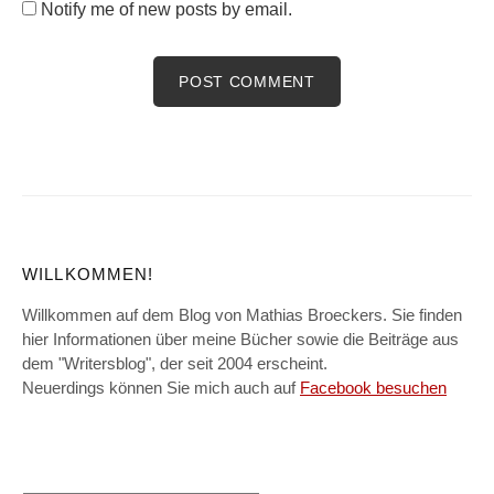
Notify me of new posts by email.
WILLKOMMEN!
Willkommen auf dem Blog von Mathias Broeckers. Sie finden
hier Informationen über meine Bücher sowie die Beiträge aus
dem "Writersblog", der seit 2004 erscheint.
Neuerdings können Sie mich auch auf
Facebook besuchen