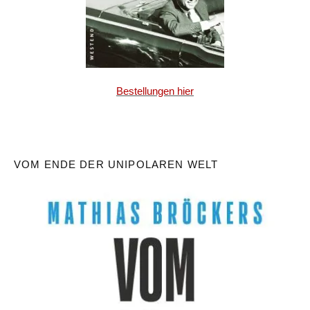
Bestellungen hier
VOM ENDE DER UNIPOLAREN WELT