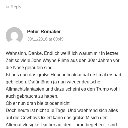
Reply
Peter Romaker
30/11/2016 at 09:49
Wahnsinn, Danke. Endlich weiß ich warum mir in letzter
Zeit so viele John Wayne Filme aus den 30er Jahren vor
die Nase gelaufen sind.
Ist uns nun das große Heuchelmatriachat erst mal erspart
geblieben. Dafür tönen ja nun wieder deutsche
Allmachtsfantasien und dazu scheint es den Trump wohl
auch gebraucht zu haben.
Ob er nun dran bleibt oder nicht.
Doch heute ist nicht alle Tage. Und waehrend sich alles
auf die Cowboys fixiert kann das große M sich der
Alternativlosigkeit sicher auf den Thron begeben…sind