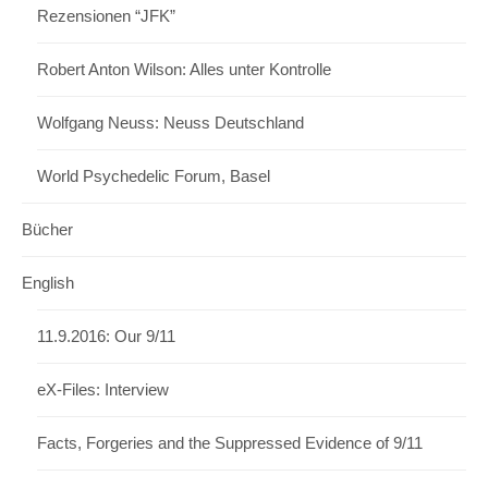
Rezensionen “JFK”
Robert Anton Wilson: Alles unter Kontrolle
Wolfgang Neuss: Neuss Deutschland
World Psychedelic Forum, Basel
Bücher
English
11.9.2016: Our 9/11
eX-Files: Interview
Facts, Forgeries and the Suppressed Evidence of 9/11