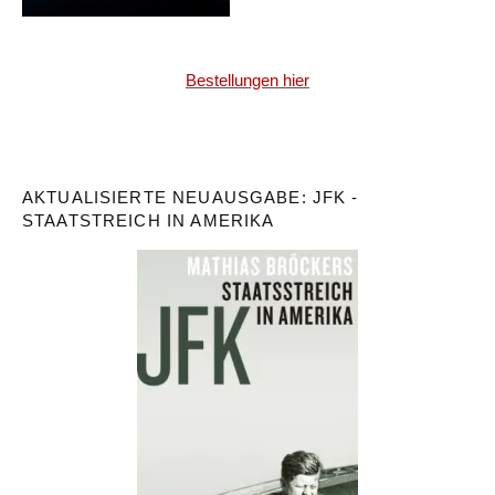
Bestellungen hier
AKTUALISIERTE NEUAUSGABE: JFK -
STAATSTREICH IN AMERIKA