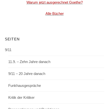
Warum jetzt ausgerechnet Goethe?
Alle Bücher
SEITEN
9/11
11.9. – Zehn Jahre danach
9/11 – 20 Jahre danach
Funkhausgespräche
Kritik der Kritiker