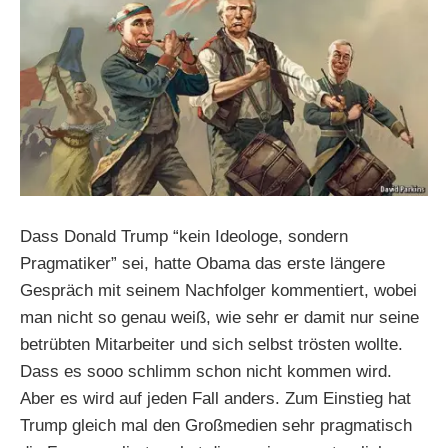
Dass Donald Trump “kein Ideologe, sondern
Pragmatiker” sei, hatte Obama das erste längere
Gespräch mit seinem Nachfolger kommentiert, wobei
man nicht so genau weiß, wie sehr er damit nur seine
betrübten Mitarbeiter und sich selbst trösten wollte.
Dass es sooo schlimm schon nicht kommen wird.
Aber es wird auf jeden Fall anders. Zum Einstieg hat
Trump gleich mal den Großmedien sehr pragmatisch