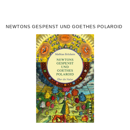
NEWTONS GESPENST UND GOETHES POLAROID