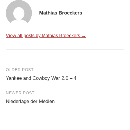
Mathias Broeckers
View all posts by Mathias Broeckers →
Post
OLDER POST
Yankee and Cowboy War 2.0 – 4
navigation
NEWER POST
Niederlage der Medien