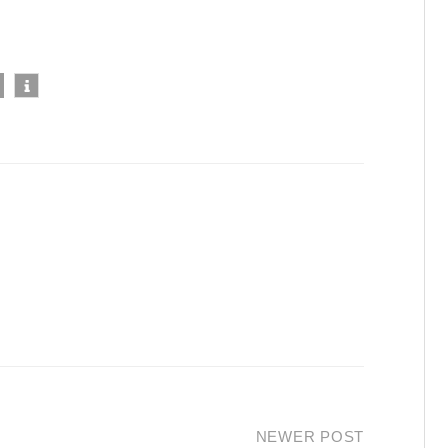
NEWER POST