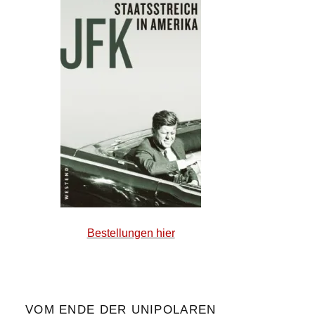
Bestellungen hier
VOM ENDE DER UNIPOLAREN