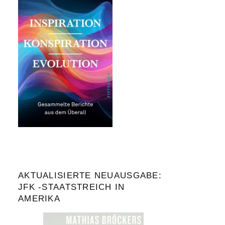
AKTUALISIERTE NEUAUSGABE:
JFK -STAATSTREICH IN
AMERIKA