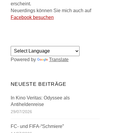
erscheint.
Neuerdings können Sie mich auch auf
Facebook besuchen
Powered by
Translate
NEUESTE BEITRÄGE
In Kino Veritas: Odyssee als
Antiheldenreise
29/07/2026
FC- und FIFA-“Schmiere”