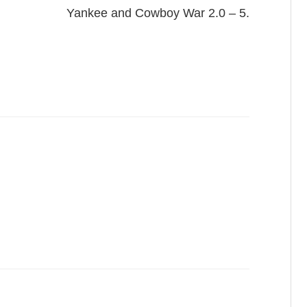
Yankee and Cowboy War 2.0 – 5.