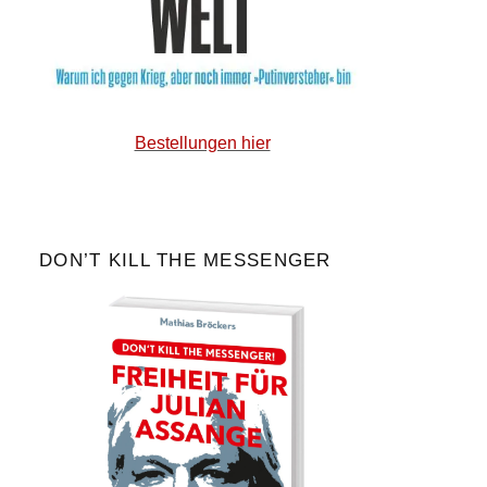
Bestellungen hier
DON’T KILL THE MESSENGER