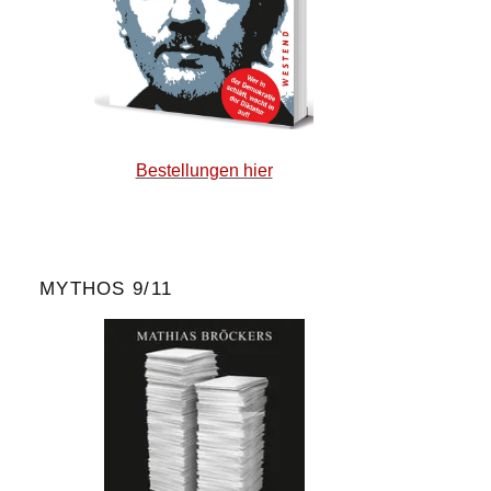
Bestellungen hier
MYTHOS 9/11