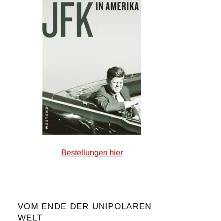
Bestellungen hier
VOM ENDE DER UNIPOLAREN
WELT