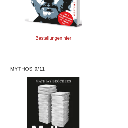
Bestellungen hier
MYTHOS 9/11