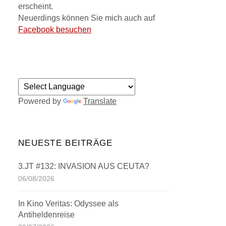
erscheint.
Neuerdings können Sie mich auch auf
Facebook besuchen
Powered by
Translate
NEUESTE BEITRÄGE
3.JT #132: INVASION AUS CEUTA?
06/08/2026
In Kino Veritas: Odyssee als
Antiheldenreise