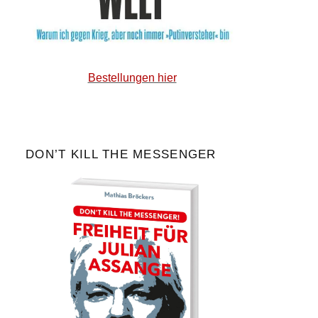
Bestellungen hier
DON’T KILL THE MESSENGER