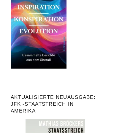
AKTUALISIERTE NEUAUSGABE:
JFK -STAATSTREICH IN
AMERIKA