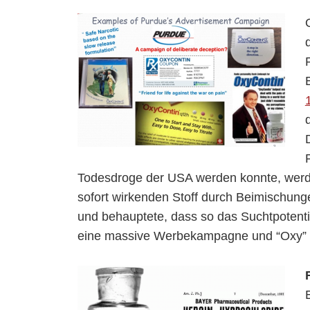
Todesdroge der USA werden konnte, werd
sofort wirkenden Stoff durch Beimischung
und behauptete, dass so das Suchtpotent
eine massive Werbekampagne und “Oxy” w