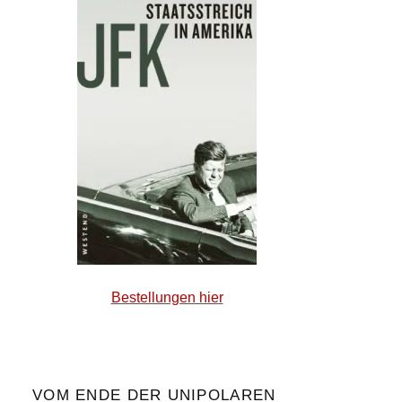
Bestellungen hier
VOM ENDE DER UNIPOLAREN