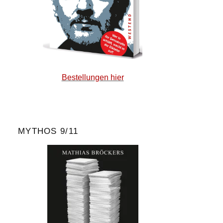
Bestellungen hier
MYTHOS 9/11