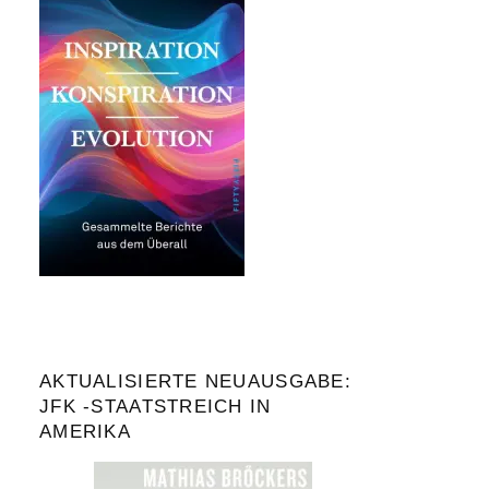
AKTUALISIERTE NEUAUSGABE:
JFK -STAATSTREICH IN
AMERIKA