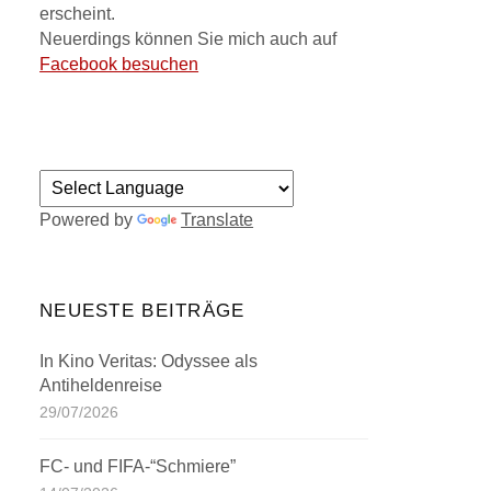
erscheint.
Neuerdings können Sie mich auch auf
Facebook besuchen
Powered by
Translate
NEUESTE BEITRÄGE
In Kino Veritas: Odyssee als
Antiheldenreise
29/07/2026
FC- und FIFA-“Schmiere”