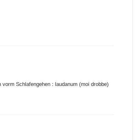
n vorm Schlafengehen : laudanum (moi drobbe)