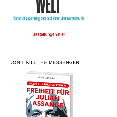
Bestellungen hier
DON’T KILL THE MESSENGER