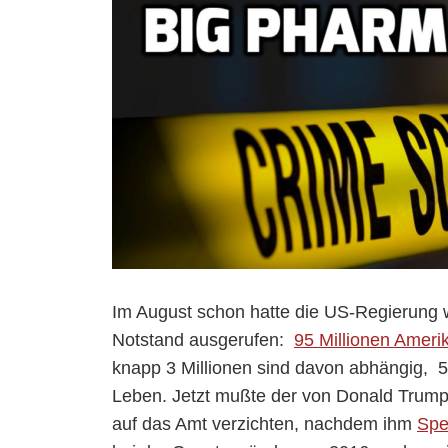
Im August schon hatte die US-Regierung 
Notstand ausgerufen:
95 Millionen Ameri
knapp 3 Millionen sind davon abhängig, 
Leben. Jetzt mußte der von Donald Trump
auf das Amt verzichten, nachdem ihm
Spe