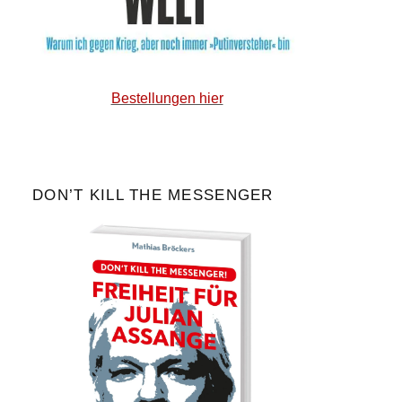
Bestellungen hier
DON’T KILL THE MESSENGER