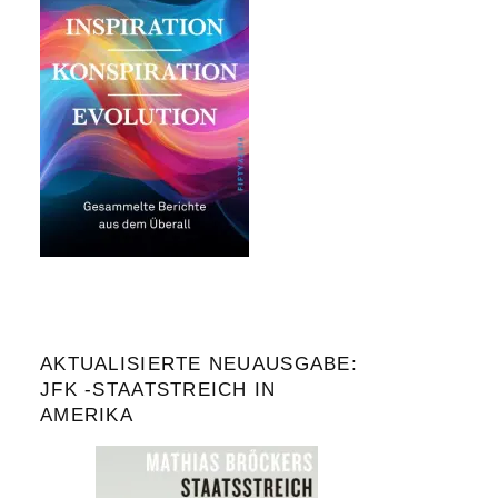
AKTUALISIERTE NEUAUSGABE:
JFK -STAATSTREICH IN
AMERIKA