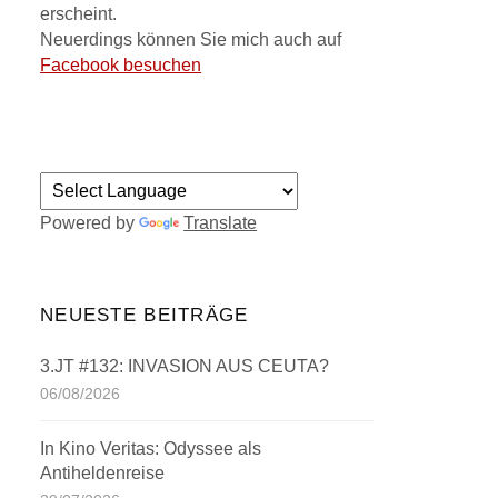
erscheint.
Neuerdings können Sie mich auch auf
Facebook besuchen
Powered by
Translate
NEUESTE BEITRÄGE
3.JT #132: INVASION AUS CEUTA?
06/08/2026
In Kino Veritas: Odyssee als
Antiheldenreise