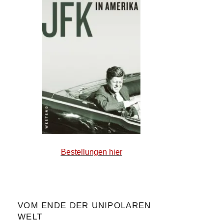
Bestellungen hier
VOM ENDE DER UNIPOLAREN
WELT