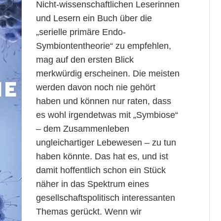
Nicht-wissenschaftlichen Leserinnen
und Lesern ein Buch über die
„serielle primäre Endo-
Symbiontentheorie“ zu empfehlen,
mag auf den ersten Blick
merkwürdig erscheinen. Die meisten
werden davon noch nie gehört
haben und können nur raten, dass
es wohl irgendetwas mit „Symbiose“
– dem Zusammenleben
ungleichartiger Lebewesen – zu tun
haben könnte. Das hat es, und ist
damit hoffentlich schon ein Stück
näher in das Spektrum eines
gesellschaftspolitisch interessanten
Themas gerückt. Wenn wir