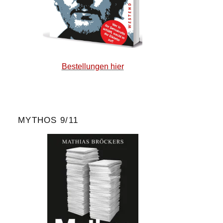
Bestellungen hier
MYTHOS 9/11