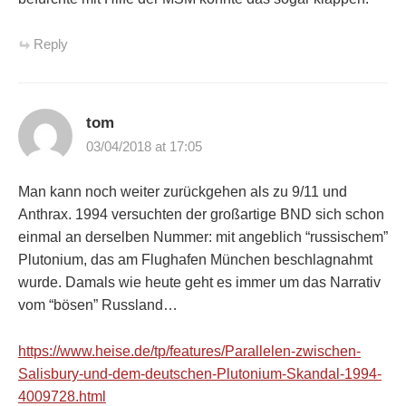
Reply
tom
03/04/2018 at 17:05
Man kann noch weiter zurückgehen als zu 9/11 und
Anthrax. 1994 versuchten der großartige BND sich schon
einmal an derselben Nummer: mit angeblich “russischem”
Plutonium, das am Flughafen München beschlagnahmt
wurde. Damals wie heute geht es immer um das Narrativ
vom “bösen” Russland…
https://www.heise.de/tp/features/Parallelen-zwischen-
Salisbury-und-dem-deutschen-Plutonium-Skandal-1994-
4009728.html