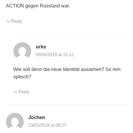
ACTION gegen Russland war.
Reply
urks
09/04/2018 at 15:12
Wie soll denn die neue Identität aussehen? So rein
optisch?
Reply
Jochen
23/05/2018 at 09:27