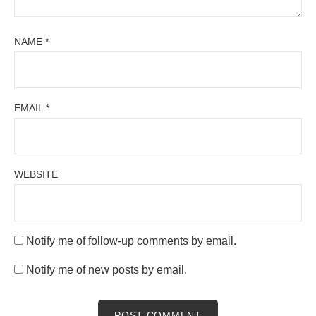
NAME
*
EMAIL
*
WEBSITE
Notify me of follow-up comments by email.
Notify me of new posts by email.