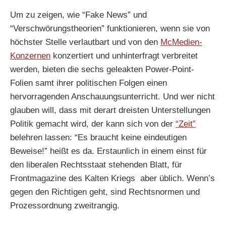
Um zu zeigen, wie “Fake News” und
“Verschwörungstheorien” funktionieren, wenn sie von
höchster Stelle verlautbart und von den
McMedien-
Konzernen
konzertiert und unhinterfragt verbreitet
werden, bieten die sechs geleakten Power-Point-
Folien samt ihrer politischen Folgen einen
hervorragenden Anschauungsunterricht. Und wer nicht
glauben will, dass mit derart dreisten Unterstellungen
Politik gemacht wird, der kann sich von der
“Zeit”
belehren lassen: “Es braucht keine eindeutigen
Beweise!” heißt es da. Erstaunlich in einem einst für
den liberalen Rechtsstaat stehenden Blatt, für
Frontmagazine des Kalten Kriegs aber üblich. Wenn’s
gegen den Richtigen geht, sind Rechtsnormen und
Prozessordnung zweitrangig.