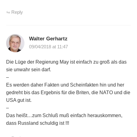
Reply
Walter Gerhartz
09/04/2018 at 11:47
Die Lüge der Regierung May ist einfach zu groß als das
sie unwahr sein darf.
–
Es werden daher Fakten und Scheinfakten hin und her
gedreht bis das Ergebnis für die Briten, die NATO und die
USA gut ist.
–
Das heißt…zum Schluß muß einfach herauskommen,
dass Russland schuldig ist !!!