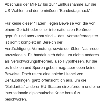
Abschuss der MH-17 bis zur “Einflussnahme auf die
US-Wahlen und den ominösen “Bundestagshack”.
Für keine dieser “Taten” liegen Beweise vor, die von
einem Gericht oder einer internationalen Behörde
geprüft und anerkannt sind – das Vorstrafenregister
ist somit komplett im Bereich der
Verdächtigung, Vermutung, sowie der üblen Nachrede
anzusiedeln. Es handelt sich dabei um nichts anderes
als Verschwörungstheorien, also Hypothesen, für die
es Indizien und Spuren geben mag, aber eben keine
Beweise. Doch reicht eine solche Litanei von
Behauptungen ganz offensichtlich aus, um die
“Solidarität” anderer EU-Staaten einzufordern und eine
internationale diplomatische Krise herauf zu
beschwören.