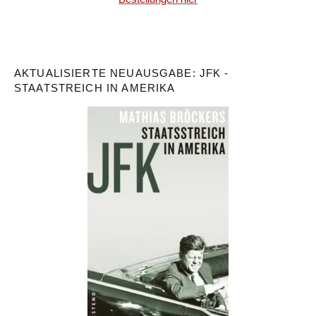
AKTUALISIERTE NEUAUSGABE: JFK -
STAATSTREICH IN AMERIKA