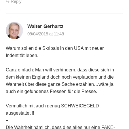
Reply
Walter Gerhartz
09/04/2018 at 11:48
Warum sollen die Skripals in den USA mit neuer
Indentität leben.
–
Ganz einfach: Man will verhindern, dass diese sich in
dem kleinen England doch noch verplaudern und die
Wahrheit über diese ganze Sache erzählen…wäre ja
auch ein gefundenes Fressen für die Presse.
–
Vermutlich mit auch genug SCHWEIGEGELD
ausgestattet !!
–
Die Wahrheit nämlich, dass dies alles nur eine FAKE-