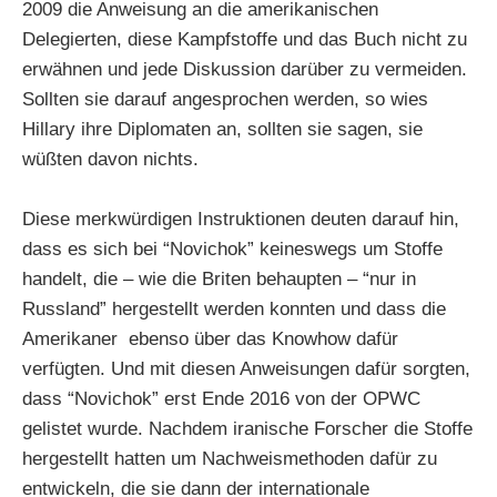
2009 die Anweisung an die amerikanischen
Delegierten, diese Kampfstoffe und das Buch nicht zu
erwähnen und jede Diskussion darüber zu vermeiden.
Sollten sie darauf angesprochen werden, so wies
Hillary ihre Diplomaten an, sollten sie sagen, sie
wüßten davon nichts.
Diese merkwürdigen Instruktionen deuten darauf hin,
dass es sich bei “Novichok” keineswegs um Stoffe
handelt, die – wie die Briten behaupten – “nur in
Russland” hergestellt werden konnten und dass die
Amerikaner ebenso über das Knowhow dafür
verfügten. Und mit diesen Anweisungen dafür sorgten,
dass “Novichok” erst Ende 2016 von der OPWC
gelistet wurde. Nachdem iranische Forscher die Stoffe
hergestellt hatten um Nachweismethoden dafür zu
entwickeln, die sie dann der internationale