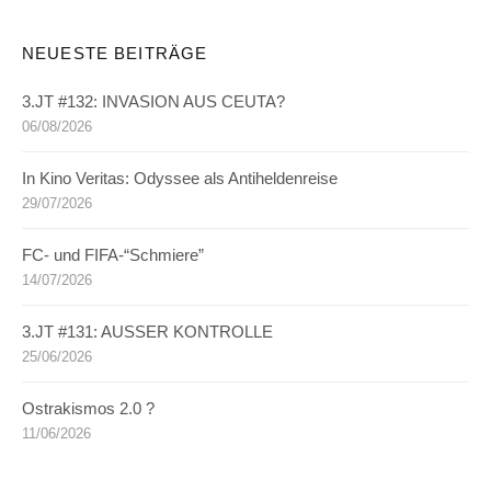
NEUESTE BEITRÄGE
3.JT #132: INVASION AUS CEUTA?
06/08/2026
In Kino Veritas: Odyssee als Antiheldenreise
29/07/2026
FC- und FIFA-“Schmiere”
14/07/2026
3.JT #131: AUSSER KONTROLLE
25/06/2026
Ostrakismos 2.0 ?
11/06/2026