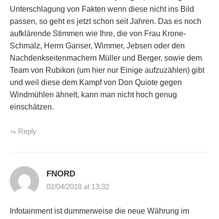
Unterschlagung von Fakten wenn diese nicht ins Bild
passen, so geht es jetzt schon seit Jahren. Das es noch
aufklärende Stimmen wie Ihre, die von Frau Krone-
Schmalz, Herrn Ganser, Wimmer, Jebsen oder den
Nachdenkseitenmachern Müller und Berger, sowie dem
Team von Rubikon (um hier nur Einige aufzuzählen) gibt
und weil diese dem Kampf von Don Quiote gegen
Windmühlen ähnelt, kann man nicht hoch genug
einschätzen.
Reply
FNORD
02/04/2018 at 13:32
Infotainment ist dummerweise die neue Währung im