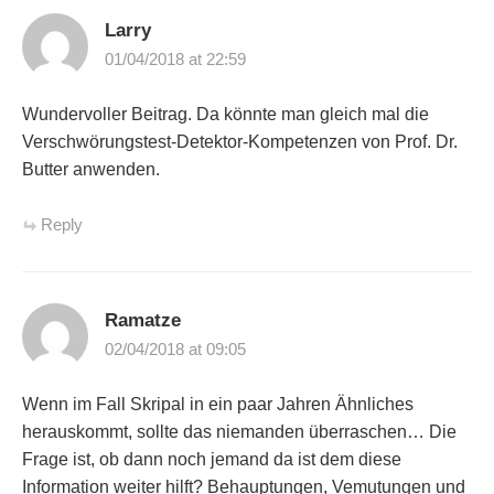
Larry
01/04/2018 at 22:59
Wundervoller Beitrag. Da könnte man gleich mal die
Verschwörungstest-Detektor-Kompetenzen von Prof. Dr.
Butter anwenden.
Reply
Ramatze
02/04/2018 at 09:05
Wenn im Fall Skripal in ein paar Jahren Ähnliches
herauskommt, sollte das niemanden überraschen… Die
Frage ist, ob dann noch jemand da ist dem diese
Information weiter hilft? Behauptungen, Vemutungen und