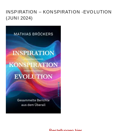
INSPIRATION – KONSPIRATION -EVOLUTION
(JUNI 2024)
Bestellungen hier