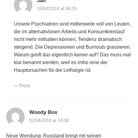
Jan
03/04/2018 at 08:29
Unsere Psychiatrien sind mittlerweile voll von Leuten,
die im alternativlosen Arbeits-und Konsumkreislauf
nicht mehr mithalten können, Tendenz dramatisch
steigend. Die Depressionen und Burnouts grassieren.
Warum greift das eigentlich keiner auf? Das muss mal
klar benannt werden, weil es imho eine der
Hauptursachen für die Lethargie ist.
Reply
Woody Box
02/04/2018 at 14:08
Neue Wendung: Russland bringt mit seinen