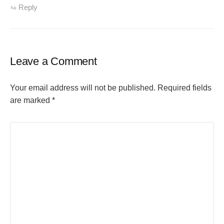
Reply
Leave a Comment
Your email address will not be published.
Required fields
are marked
*