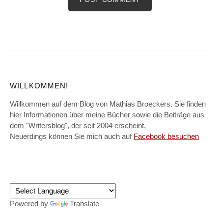
WILLKOMMEN!
Willkommen auf dem Blog von Mathias Broeckers. Sie finden
hier Informationen über meine Bücher sowie die Beiträge aus
dem "Writersblog", der seit 2004 erscheint.
Neuerdings können Sie mich auch auf
Facebook besuchen
Powered by
Translate