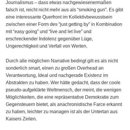
Journalismus – dass etwas nachgewiesenermaßen
falsch ist, reicht nicht mehr aus als “smoking gun”. Es gibt
eine interessante Querfront im Kollektivbewusstsein
zwischen einer Form des “just getting by” in Kombination
mit “easy going” und “live and let live” und
erschreckender Indolenz gegenüber Lüge,
Ungerechtigkeit und Verfall von Werten.
Durch alle möglichen Narrative bedingt gilt es als nicht
sonderlich smart, einen zu großen Overhead an
Verantwortung, Ideal und nachgerade Existenz im
Abstrakten zu haben. Wer hätte gedacht, dass der coole
pseudo-aufgeklärte Weltmensch, der meint, die wenigen
Möglichkeiten, die eine repräsentative Demokratie zum
Gegensteuern bietet, als anachronistische Farce erkannt
zu haben, leichter zu managen ist als der Untertan aus
Kaisers Zeiten.