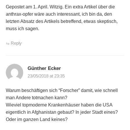
Gepostet am 1. April. Witzig. Ein extra Artikel über die
anthrax-opfer wäre auch interessant, ich bin da, den
letzten Absatz des Artikels betreffend, etwas skeptisch,
muss ich sagen.
Reply
Günther Ecker
23/05/2018 at 23:35
Warum beschäftigen sich “Forscher” damit, wie schnell
man Andere totmachen kann?
Wieviel topmoderne Krankenhäuser haben die USA
eigentlich in Afghanistan gebaut? In jeder Stadt eines?
Oder im ganzen Land keines?