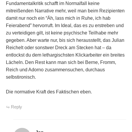
Fundamentalkritik schafft im Normalfall keine
mitreißenden Narrative mehr, weil man beim Rezipienten
damit nur noch ein “Äh, lass mich in Ruhe, ich hab
Feierabend” hervorruft. Im Ideal, das es zu erstreben und
zu verteidigen gilt, ist keine psychische Teilhabe mehr
gegeben. Aber warte nur, bis sich herausstellt, das Julian
Reichelt oder sonstwer Dreck am Stecken hat – da
entlockst du dem lethargischsten Klickarbeiter ein breites
Lächeln. Den Rest kann man sich bei Berne, Fromm,
Reich und Adorno zusammensuchen, durchaus
selbstironisch.
Die normative Kraft des Faktischen eben.
Reply