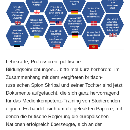
Lehrkräfte, Professoren, politische
Bildungseinrichtungen… bitte mal kurz herhören: im
Zusammenhang mit dem vergifteten britisch-
russischen Spion Skripal und seiner Tochter sind jetzt
Dokumente aufgetaucht, die sich ganz hervorragend
für das Medienkompetenz-Training von Studierenden
eignen. Es handelt sich um die geleakten Papiere, mit
denen die britische Regierung die europäischen
Nationen erfolgreich überzeugte, sich an der