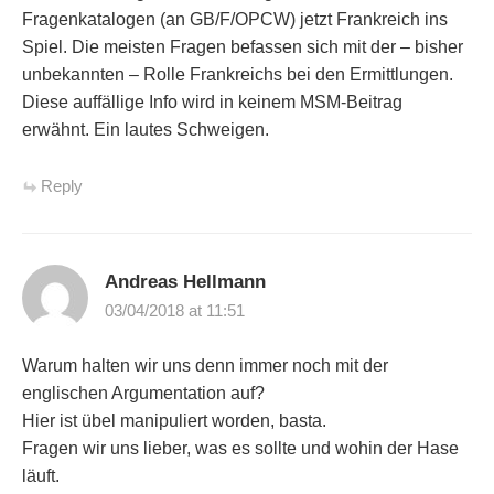
Fragenkatalogen (an GB/F/OPCW) jetzt Frankreich ins
Spiel. Die meisten Fragen befassen sich mit der – bisher
unbekannten – Rolle Frankreichs bei den Ermittlungen.
Diese auffällige Info wird in keinem MSM-Beitrag
erwähnt. Ein lautes Schweigen.
Reply
Andreas Hellmann
03/04/2018 at 11:51
Warum halten wir uns denn immer noch mit der
englischen Argumentation auf?
Hier ist übel manipuliert worden, basta.
Fragen wir uns lieber, was es sollte und wohin der Hase
läuft.