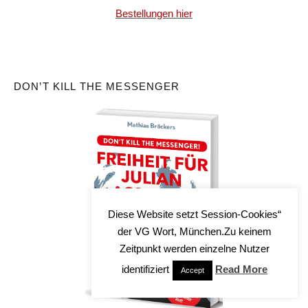
Bestellungen hier
DON’T KILL THE MESSENGER
Diese Website setzt Session-Cookies“
der VG Wort, München.Zu keinem
Zeitpunkt werden einzelne Nutzer
identifiziert
Read More
Accept