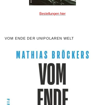
Bestellungen hier
VOM ENDE DER UNIPOLAREN WELT