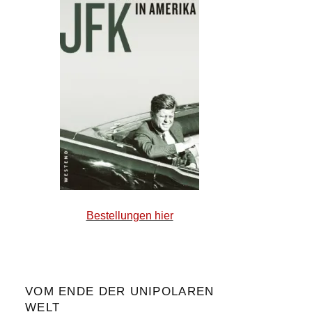
Bestellungen hier
VOM ENDE DER UNIPOLAREN
WELT