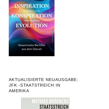
AKTUALISIERTE NEUAUSGABE:
JFK -STAATSTREICH IN
AMERIKA