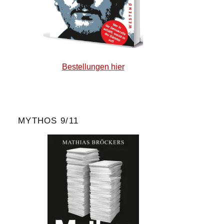
Bestellungen hier
MYTHOS 9/11