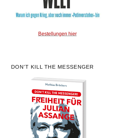
Bestellungen hier
DON’T KILL THE MESSENGER