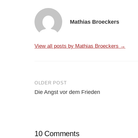
Mathias Broeckers
View all posts by Mathias Broeckers →
OLDER POST
Post
Die Angst vor dem Frieden
navigation
10 Comments