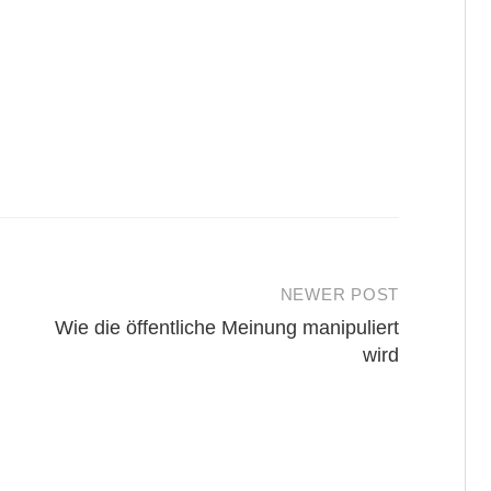
NEWER POST
Wie die öffentliche Meinung manipuliert
wird