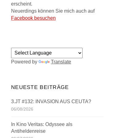
erscheint.
Neuerdings können Sie mich auch auf
Facebook besuchen
Powered by
Translate
NEUESTE BEITRÄGE
3.JT #132: INVASION AUS CEUTA?
06/08/2026
In Kino Veritas: Odyssee als
Antiheldenreise