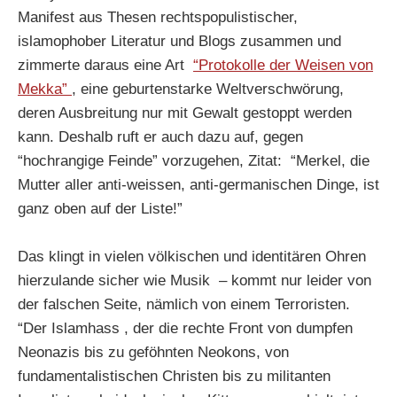
Manifest aus Thesen rechtspopulistischer,
islamophober Literatur und Blogs zusammen und
zimmerte daraus eine Art
“Protokolle der Weisen von
Mekka”
, eine geburtenstarke Weltverschwörung,
deren Ausbreitung nur mit Gewalt gestoppt werden
kann. Deshalb ruft er auch dazu auf, gegen
“hochrangige Feinde” vorzugehen, Zitat: “Merkel, die
Mutter aller anti-weissen, anti-germanischen Dinge, ist
ganz oben auf der Liste!”
Das klingt in vielen völkischen und identitären Ohren
hierzulande sicher wie Musik – kommt nur leider von
der falschen Seite, nämlich von einem Terroristen.
“Der Islamhass , der die rechte Front von dumpfen
Neonazis bis zu geföhnten Neokons, von
fundamentalistischen Christen bis zu militanten