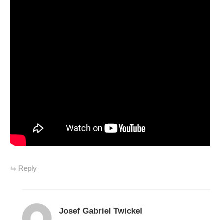
Reply
Josef Gabriel Twickel