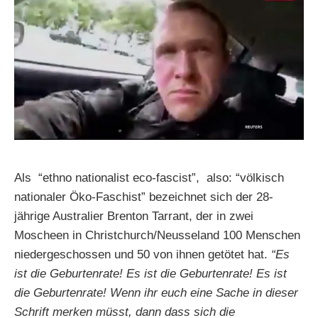
Als “ethno nationalist eco-fascist”, also: “völkisch
nationaler Öko-Faschist” bezeichnet sich der 28-
jährige Australier Brenton Tarrant, der in zwei
Moscheen in Christchurch/Neusseland 100 Menschen
niedergeschossen und 50 von ihnen getötet hat.
“Es
ist die Geburtenrate! Es ist die Geburtenrate! Es ist
die Geburtenrate! Wenn ihr euch eine Sache in dieser
Schrift merken müsst, dann dass sich die