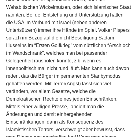
Wahabitischen Wickelmützen, oder sich Islamischer Staat
nannten. Bei der Entstehung und Unterstützung hatten
die USA im Verbund mit Israel (neben anderen
Untertsützern) immer ihre Hände im Spiel. Volker Pispers
sprach im Bezug auf die nicht Beseitigung Sadam
Husseins im “Ersten Golfkrieg” vom nützlichen “Arschloch
im Wandschrank”, welches man bei passender
Gelegenheit rausholen könnte, z.b. wenn es
Innenpolitisch mal nicht rund läuft. Man kann auch davon
reden, das die Bürger im permanenten Stanbymodus
gehalten werden. Mit Terror(Angst) lässt sich viel
verändern, vor allem Gesetze, welche die
Demokratischen Rechte eines jeden Einschränken.
Mittels einer willigen Presse, lanciert man die
Änderungen und damit einhergehenden
Einschränkungen, dann als Konsequenz des
Islamistischen Terrors, verschweigt aber bewusst, dass