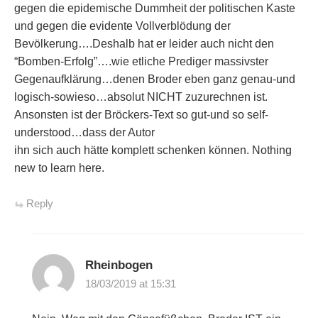
gegen die epidemische Dummheit der politischen Kaste
und gegen die evidente Vollverblödung der
Bevölkerung….Deshalb hat er leider auch nicht den
“Bomben-Erfolg”….wie etliche Prediger massivster
Gegenaufklärung…denen Broder eben ganz genau-und
logisch-sowieso…absolut NICHT zuzurechnen ist.
Ansonsten ist der Bröckers-Text so gut-und so self-
understood…dass der Autor
ihn sich auch hätte komplett schenken können. Nothing
new to learn here.
Reply
Rheinbogen
18/03/2019 at 15:31