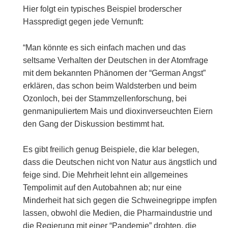
Hier folgt ein typisches Beispiel broderscher
Hasspredigt gegen jede Vernunft:
“Man könnte es sich einfach machen und das
seltsame Verhalten der Deutschen in der Atomfrage
mit dem bekannten Phänomen der “German Angst”
erklären, das schon beim Waldsterben und beim
Ozonloch, bei der Stammzellenforschung, bei
genmanipuliertem Mais und dioxinverseuchten Eiern
den Gang der Diskussion bestimmt hat.
Es gibt freilich genug Beispiele, die klar belegen,
dass die Deutschen nicht von Natur aus ängstlich und
feige sind. Die Mehrheit lehnt ein allgemeines
Tempolimit auf den Autobahnen ab; nur eine
Minderheit hat sich gegen die Schweinegrippe impfen
lassen, obwohl die Medien, die Pharmaindustrie und
die Regierung mit einer “Pandemie” drohten, die