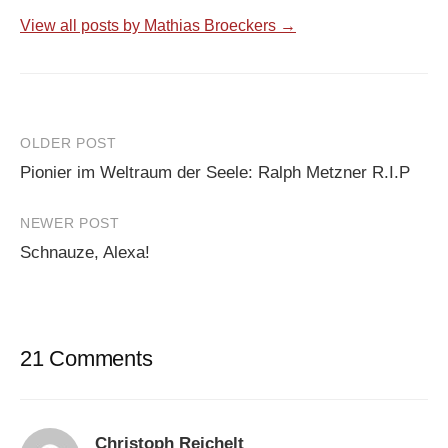
View all posts by Mathias Broeckers →
Post
OLDER POST
Pionier im Weltraum der Seele: Ralph Metzner R.I.P
navigation
NEWER POST
Schnauze, Alexa!
21 Comments
Christoph Reichelt