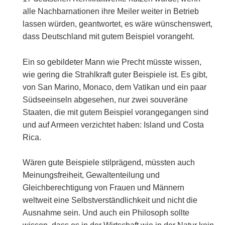
alle Nachbarnationen ihre Meiler weiter in Betrieb
lassen würden, geantwortet, es wäre wünschenswert,
dass Deutschland mit gutem Beispiel vorangeht.
Ein so gebildeter Mann wie Precht müsste wissen,
wie gering die Strahlkraft guter Beispiele ist. Es gibt,
von San Marino, Monaco, dem Vatikan und ein paar
Südseeinseln abgesehen, nur zwei souveräne
Staaten, die mit gutem Beispiel vorangegangen sind
und auf Armeen verzichtet haben: Island und Costa
Rica.
Wären gute Beispiele stilprägend, müssten auch
Meinungsfreiheit, Gewaltenteilung und
Gleichberechtigung von Frauen und Männern
weltweit eine Selbstverständlichkeit und nicht die
Ausnahme sein. Und auch ein Philosoph sollte