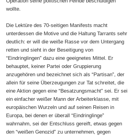
Operation seine politischen Feinde beschuldigen
wollte.
Die Lektüre des 70-seitigen Manifests macht
unterdessen die Motive und die Haltung Tarrants sehr
deutlich: er will die weiße Rasse vor dem Untergang
retten und sieht in der Beseitigung von
“Eindringlingen” dazu eine geeignetes Mittel. Er
behauptet, keiner Partei oder Gruppierung
anzugehören und bezeichnet sich als “Partisan”, der
allein für seine Überzeugungen zur Tat schreitet, die
eine Aktion gegen eine “Besatzungsmacht” sei. Er sei
ein einfacher weißer Mann der Arbeiterklasse, mit
europäischen Wurzeln und auf seinen Reisen in
Europa, bei denen er überall “Eindringlinge”
wahrnahm, sei der Entschluss gereift, etwas gegen
den “weißen Genozid” zu unternehmen, gegen