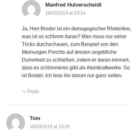
Manfred Hulverscheidt
18/03/2019 at 23:14
Ja, Herr Broder ist ein demagogischer Rhetoriker,
was ist so schlimm daran? Man muss nur seine
Tricks durchschauen, zum Beispiel von den
Meinungen Prechts auf dessen angebliche
Dummheit zu schließen, indem er daran erinnert,
dass es schlimmeres gibt als Atomkraftwerke. So
ist Broder. Ich lese ihn darum nur ganz selten.
Reply
Tom
18/03/2019 at 13:39