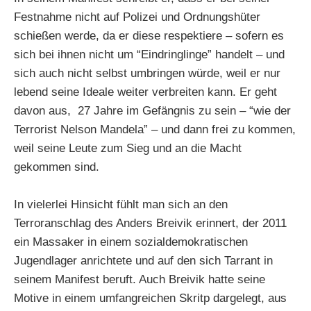
Festnahme nicht auf Polizei und Ordnungshüter
schießen werde, da er diese respektiere – sofern es
sich bei ihnen nicht um “Eindringlinge” handelt – und
sich auch nicht selbst umbringen würde, weil er nur
lebend seine Ideale weiter verbreiten kann. Er geht
davon aus, 27 Jahre im Gefängnis zu sein – “wie der
Terrorist Nelson Mandela” – und dann frei zu kommen,
weil seine Leute zum Sieg und an die Macht
gekommen sind.
In vielerlei Hinsicht fühlt man sich an den
Terroranschlag des Anders Breivik erinnert, der 2011
ein Massaker in einem sozialdemokratischen
Jugendlager anrichtete und auf den sich Tarrant in
seinem Manifest beruft. Auch Breivik hatte seine
Motive in einem umfangreichen Skritp dargelegt, aus