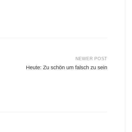
NEWER POST
Heute: Zu schön um falsch zu sein