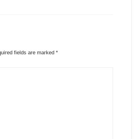
uired fields are marked
*