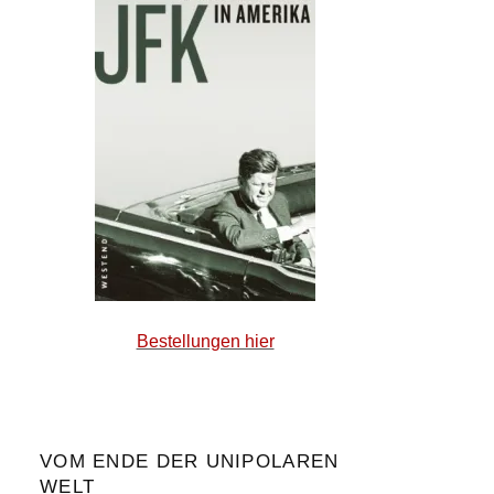
Bestellungen hier
VOM ENDE DER UNIPOLAREN
WELT