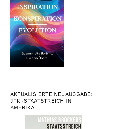
AKTUALISIERTE NEUAUSGABE:
JFK -STAATSTREICH IN
AMERIKA