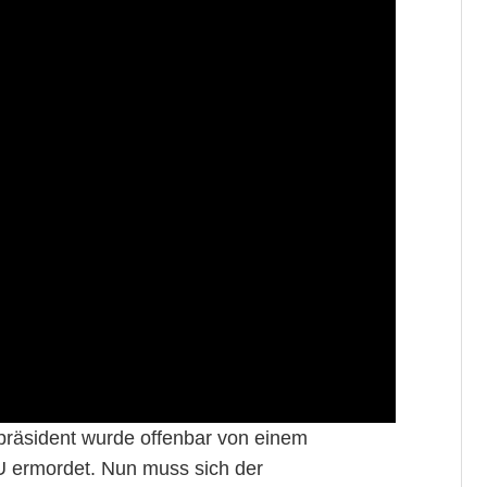
präsident wurde offenbar von einem
 ermordet. Nun muss sich der