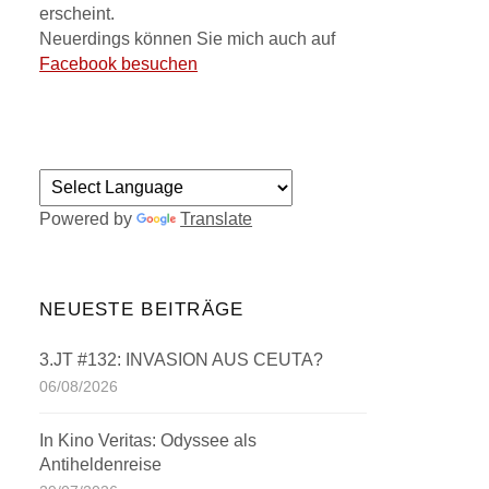
erscheint.
Neuerdings können Sie mich auch auf
Facebook besuchen
Powered by
Translate
NEUESTE BEITRÄGE
3.JT #132: INVASION AUS CEUTA?
06/08/2026
In Kino Veritas: Odyssee als
Antiheldenreise