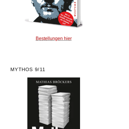
Bestellungen hier
MYTHOS 9/11