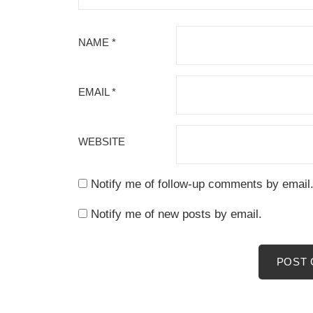
NAME
*
EMAIL
*
WEBSITE
Notify me of follow-up comments by email
Notify me of new posts by email.