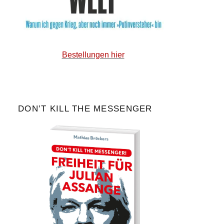
Bestellungen hier
DON’T KILL THE MESSENGER