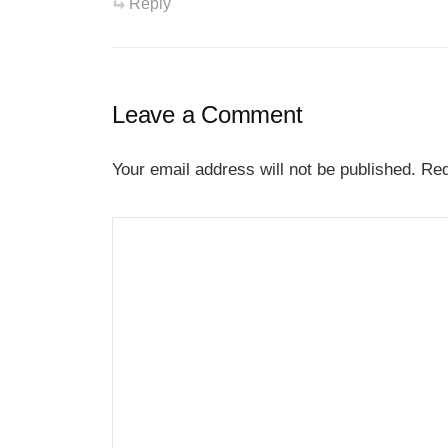
Reply
Leave a Comment
Your email address will not be published.
Req