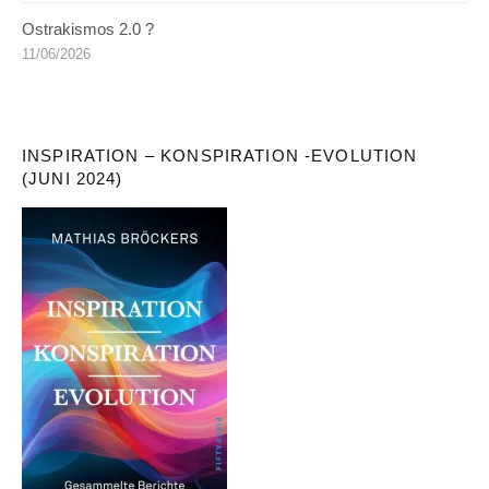
Ostrakismos 2.0 ?
11/06/2026
INSPIRATION – KONSPIRATION -EVOLUTION
(JUNI 2024)