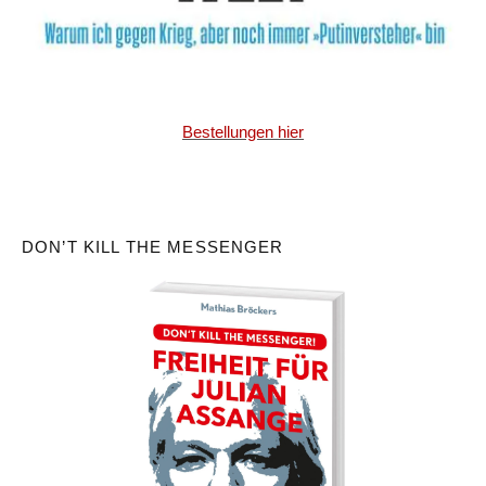
Bestellungen hier
DON’T KILL THE MESSENGER