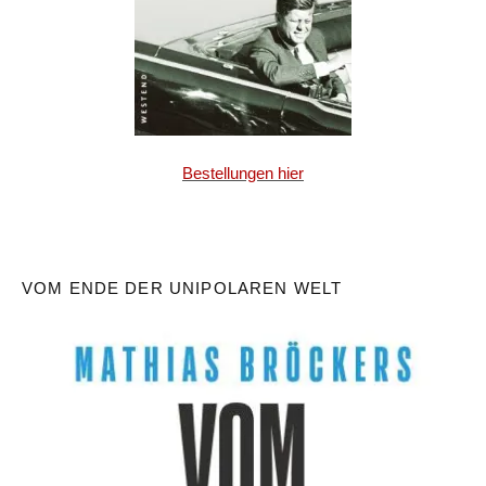
Bestellungen hier
VOM ENDE DER UNIPOLAREN WELT