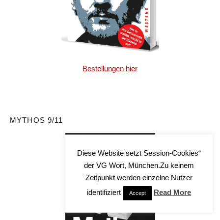
Bestellungen hier
MYTHOS 9/11
Diese Website setzt Session-Cookies“
der VG Wort, München.Zu keinem
Zeitpunkt werden einzelne Nutzer
identifiziert
Read More
Accept