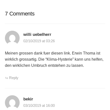
7 Comments
willi uebelherr
02/10/2019 at 03:26
Meinen grossen dank fuer diesen link. Erwin Thoma ist
wirklich grossartig. Die “Klima-Hysterie” kann uns helfen,
den wirklichen Umbruch entstehen zu lassen.
Reply
bekir
03/10/2019 at 16:00