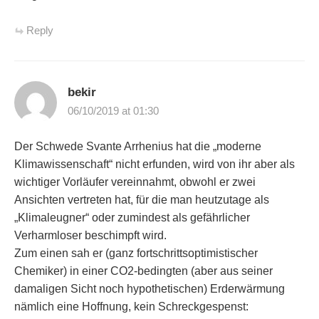
Reply
bekir
06/10/2019 at 01:30
Der Schwede Svante Arrhenius hat die „moderne
Klimawissenschaft“ nicht erfunden, wird von ihr aber als
wichtiger Vorläufer vereinnahmt, obwohl er zwei
Ansichten vertreten hat, für die man heutzutage als
„Klimaleugner“ oder zumindest als gefährlicher
Verharmloser beschimpft wird.
Zum einen sah er (ganz fortschrittsoptimistischer
Chemiker) in einer CO2-bedingten (aber aus seiner
damaligen Sicht noch hypothetischen) Erderwärmung
nämlich eine Hoffnung, kein Schreckgespenst: