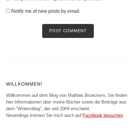
Notify me of new posts by email.
WILLKOMMEN!
Willkommen auf dem Blog von Mathias Broeckers. Sie finden
hier Informationen über meine Bücher sowie die Beiträge aus
dem "Writersblog", der seit 2004 erscheint.
Neuerdings können Sie mich auch auf
Facebook besuchen