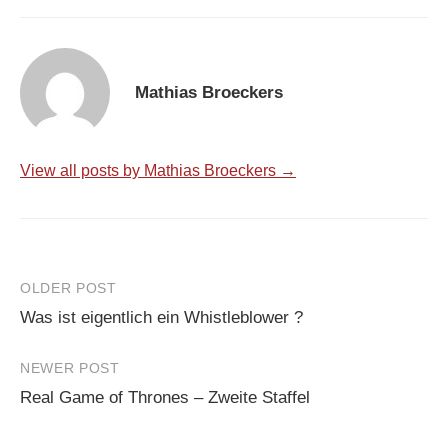
Mathias Broeckers
View all posts by Mathias Broeckers →
Post
OLDER POST
Was ist eigentlich ein Whistleblower ?
navigation
NEWER POST
Real Game of Thrones – Zweite Staffel