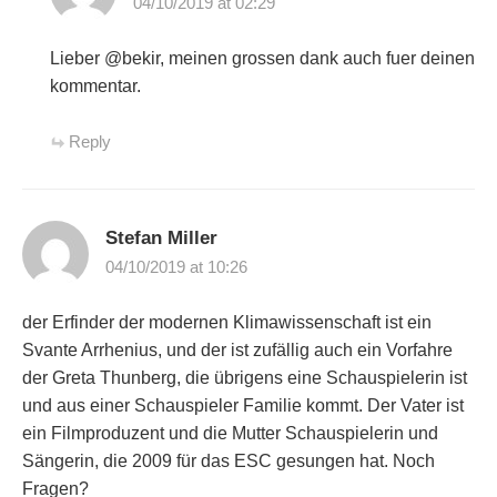
04/10/2019 at 02:29
Lieber @bekir, meinen grossen dank auch fuer deinen
kommentar.
Reply
Stefan Miller
04/10/2019 at 10:26
der Erfinder der modernen Klimawissenschaft ist ein
Svante Arrhenius, und der ist zufällig auch ein Vorfahre
der Greta Thunberg, die übrigens eine Schauspielerin ist
und aus einer Schauspieler Familie kommt. Der Vater ist
ein Filmproduzent und die Mutter Schauspielerin und
Sängerin, die 2009 für das ESC gesungen hat. Noch
Fragen?