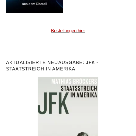
Bestellungen hier
AKTUALISIERTE NEUAUSGABE: JFK -
STAATSTREICH IN AMERIKA