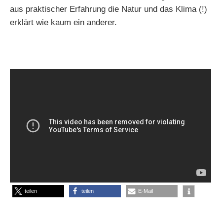
aus praktischer Erfahrung die Natur und das Klima (!)
erklärt wie kaum ein anderer.
teilen
teilen
E-Mail