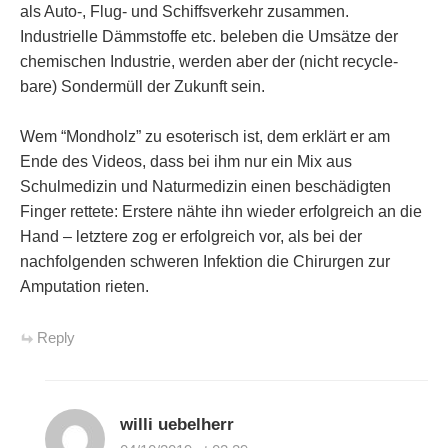
als Auto-, Flug- und Schiffsverkehr zusammen.
Industrielle Dämmstoffe etc. beleben die Umsätze der
chemischen Industrie, werden aber der (nicht recycle-
bare) Sondermüll der Zukunft sein.
Wem “Mondholz” zu esoterisch ist, dem erklärt er am
Ende des Videos, dass bei ihm nur ein Mix aus
Schulmedizin und Naturmedizin einen beschädigten
Finger rettete: Erstere nähte ihn wieder erfolgreich an die
Hand – letztere zog er erfolgreich vor, als bei der
nachfolgenden schweren Infektion die Chirurgen zur
Amputation rieten.
Reply
willi uebelherr