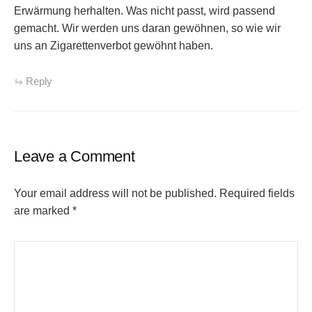
Erwärmung herhalten. Was nicht passt, wird passend
gemacht. Wir werden uns daran gewöhnen, so wie wir
uns an Zigarettenverbot gewöhnt haben.
Reply
Leave a Comment
Your email address will not be published.
Required fields
are marked
*