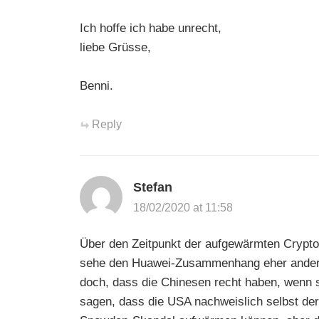
Ich hoffe ich habe unrecht,
liebe Grüsse,
Benni.
Reply
Stefan
18/02/2020 at 11:58
Über den Zeitpunkt der aufgewärmten Crypto
sehe den Huawei-Zusammenhang eher anders
doch, dass die Chinesen recht haben, wenn s
sagen, dass die USA nachweislich selbst der