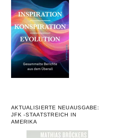
AKTUALISIERTE NEUAUSGABE:
JFK -STAATSTREICH IN
AMERIKA