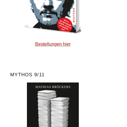
Bestellungen hier
MYTHOS 9/11