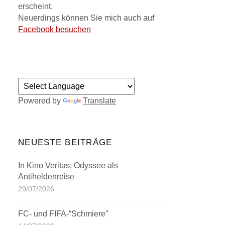
erscheint.
Neuerdings können Sie mich auch auf
Facebook besuchen
Powered by
Translate
NEUESTE BEITRÄGE
In Kino Veritas: Odyssee als
Antiheldenreise
29/07/2026
FC- und FIFA-“Schmiere”