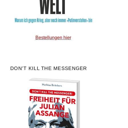
Bestellungen hier
DON’T KILL THE MESSENGER