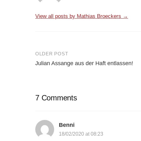
View all posts by Mathias Broeckers →
OLDER POST
Post
Julian Assange aus der Haft entlassen!
navigation
7 Comments
Benni
18/02/2020 at 08:23