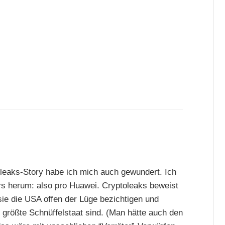
leaks-Story habe ich mich auch gewundert. Ich
 herum: also pro Huawei. Cryptoleaks beweist
ie die USA offen der Lüge bezichtigen und
 größte Schnüffelstaat sind. (Man hätte auch den