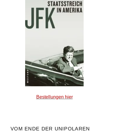
Bestellungen hier
VOM ENDE DER UNIPOLAREN