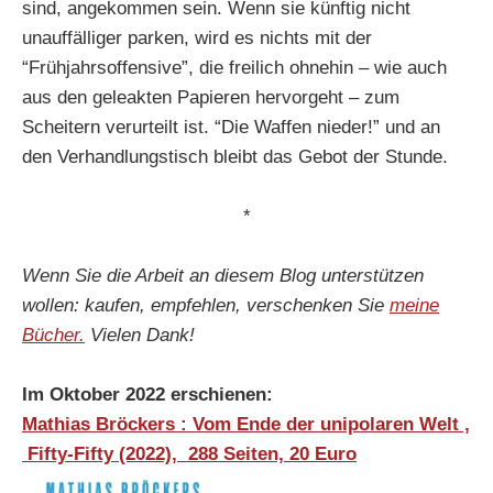
sind, angekommen sein. Wenn sie künftig nicht
unauffälliger parken, wird es nichts mit der
“Frühjahrsoffensive”, die freilich ohnehin – wie auch
aus den geleakten Papieren hervorgeht – zum
Scheitern verurteilt ist. “Die Waffen nieder!” und an
den Verhandlungstisch bleibt das Gebot der Stunde.
*
Wenn Sie die Arbeit an diesem Blog unterstützen
wollen: kaufen, empfehlen, verschenken Sie
meine
Bücher.
Vielen Dank!
Im Oktober 2022 erschienen:
Mathias Bröckers : Vom Ende der unipolaren Welt ,
‎
Fifty-Fifty (2022),
288 Seiten, 20 Euro