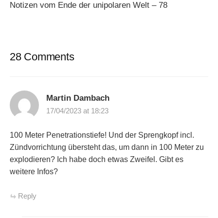
Notizen vom Ende der unipolaren Welt – 78
28 Comments
Martin Dambach
17/04/2023 at 18:23
100 Meter Penetrationstiefe! Und der Sprengkopf incl.
Zündvorrichtung übersteht das, um dann in 100 Meter zu
explodieren? Ich habe doch etwas Zweifel. Gibt es
weitere Infos?
Reply