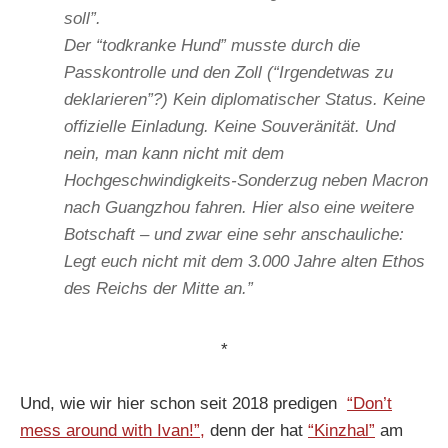
soll”.
Der “todkranke Hund” musste durch die
Passkontrolle und den Zoll (“Irgendetwas zu
deklarieren”?) Kein diplomatischer Status. Keine
offizielle Einladung. Keine Souveränität. Und
nein, man kann nicht mit dem
Hochgeschwindigkeits-Sonderzug neben Macron
nach Guangzhou fahren. Hier also eine weitere
Botschaft – und zwar eine sehr anschauliche:
Legt euch nicht mit dem 3.000 Jahre alten Ethos
des Reichs der Mitte an.”
*
Und, wie wir hier schon seit 2018 predigen
“Don’t
mess around with Ivan!”,
denn der hat
“Kinzhal”
am