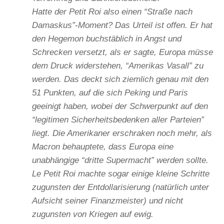
Hatte der Petit Roi also einen “Straße nach
Damaskus”-Moment? Das Urteil ist offen. Er hat
den Hegemon buchstäblich in Angst und
Schrecken versetzt, als er sagte, Europa müsse
dem Druck widerstehen, “Amerikas Vasall” zu
werden. Das deckt sich ziemlich genau mit den
51 Punkten, auf die sich Peking und Paris
geeinigt haben, wobei der Schwerpunkt auf den
“legitimen Sicherheitsbedenken aller Parteien”
liegt. Die Amerikaner erschraken noch mehr, als
Macron behauptete, dass Europa eine
unabhängige “dritte Supermacht” werden sollte.
Le Petit Roi machte sogar einige kleine Schritte
zugunsten der Entdollarisierung (natürlich unter
Aufsicht seiner Finanzmeister) und nicht
zugunsten von Kriegen auf ewig.