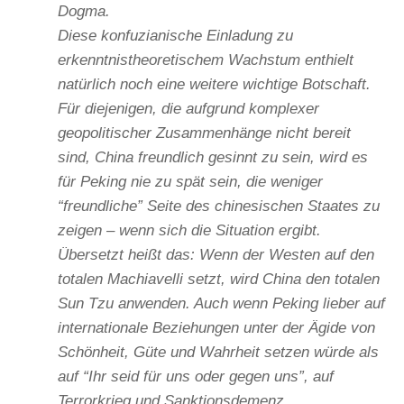
Dogma.
Diese konfuzianische Einladung zu
erkenntnistheoretischem Wachstum enthielt
natürlich noch eine weitere wichtige Botschaft.
Für diejenigen, die aufgrund komplexer
geopolitischer Zusammenhänge nicht bereit
sind, China freundlich gesinnt zu sein, wird es
für Peking nie zu spät sein, die weniger
“freundliche” Seite des chinesischen Staates zu
zeigen – wenn sich die Situation ergibt.
Übersetzt heißt das: Wenn der Westen auf den
totalen Machiavelli setzt, wird China den totalen
Sun Tzu anwenden. Auch wenn Peking lieber auf
internationale Beziehungen unter der Ägide von
Schönheit, Güte und Wahrheit setzen würde als
auf “Ihr seid für uns oder gegen uns”, auf
Terrorkrieg und Sanktionsdemenz.