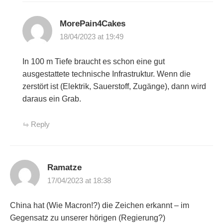
MorePain4Cakes
18/04/2023 at 19:49
In 100 m Tiefe braucht es schon eine gut
ausgestattete technische Infrastruktur. Wenn die
zerstört ist (Elektrik, Sauerstoff, Zugänge), dann wird
daraus ein Grab.
Reply
Ramatze
17/04/2023 at 18:38
China hat (Wie Macron!?) die Zeichen erkannt – im
Gegensatz zu unserer hörigen (Regierung?)