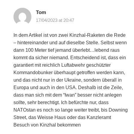
Tom
17/04/2023 at 20:47
In dem Artikel ist von zwei Kinzhal-Raketen die Rede
– hintereinander und auf dieselbe Stelle. Selbst wenn
dann 100 Meter tief jemand überlebt…lebend raus
kommt da sicher niemand. Entscheidend ist, dass ein
garantiert mit reichlich Luftabwehr geschützter
Kommandobunker überhaupt getroffen werden kann,
und das nicht nur in der Ukraine, sondern überall in
Europa und auch in den USA. Deshalb ist die Zeile,
dass man sich mit dem “Iwan” besser nicht anlegen
sollte, sehr berechtigt. Ich befürchte nur, dass
NATOstan es noch so lange weiter treibt, bis Downing
Street, das Weisse Haus oder das Kanzleramt
Besuch von Kinzhal bekommen