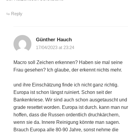
Reply
Günther Hauch
17/04/2023 at 23:24
Macro soll Zeichen erkennen? Haben sie mal seine
Frau gesehen? Ich glaube, der erkennt nichts mehr.
und ihre Einschätzung finde ich nicht ganz richtig.
Europa ist schon längst ruiniert. Schon seit der
Bankenkriese. Wir sind auch schon ausgetauscht und
grade resettet worden. Europa ist durch. kann man nur
hoffen, dass die Russen ordentlich druchkärchern,
wenn sie da. Innere Reinigung könnte man sagen.
Brauch Europa alle 80-90 Jahre, sonst nehme die