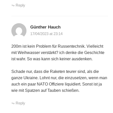
Reply
Günther Hauch
17/04/2023 at 23:14
200m ist kein Problem für Russentechnik. Vielleicht
mit Weihwasser verstärkt? ich denke die Geschichte
ist wahr. So was kann sich keiner ausdenken.
Schade nur, dass die Raketen teurer sind, als die
ganze Ukraine. Lohnt nur, die einzusetzen, wenn man
auch ein paar NATO Offiziere liquidiert. Sonst ist ja
wie mit Spatzen auf Tauben schießen.
Reply