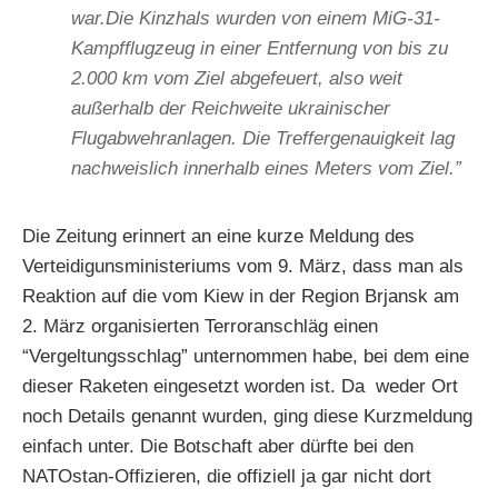
war.Die Kinzhals wurden von einem MiG-31-
Kampfflugzeug in einer Entfernung von bis zu
2.000 km vom Ziel abgefeuert, also weit
außerhalb der Reichweite ukrainischer
Flugabwehranlagen. Die Treffergenauigkeit lag
nachweislich innerhalb eines Meters vom Ziel.”
Die Zeitung erinnert an eine kurze Meldung des
Verteidigunsministeriums vom 9. März, dass man als
Reaktion auf die vom Kiew in der Region Brjansk am
2. März organisierten Terroranschläg einen
“Vergeltungsschlag” unternommen habe, bei dem eine
dieser Raketen eingesetzt worden ist. Da weder Ort
noch Details genannt wurden, ging diese Kurzmeldung
einfach unter. Die Botschaft aber dürfte bei den
NATOstan-Offizieren, die offiziell ja gar nicht dort