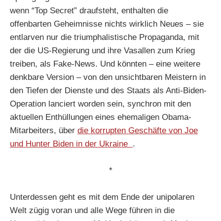
wenn “Top Secret” draufsteht, enthalten die
offenbarten Geheimnisse nichts wirklich Neues – sie
entlarven nur die triumphalistische Propaganda, mit
der die US-Regierung und ihre Vasallen zum Krieg
treiben, als Fake-News. Und könnten – eine weitere
denkbare Version – von den unsichtbaren Meistern in
den Tiefen der Dienste und des Staats als Anti-Biden-
Operation lanciert worden sein, synchron mit den
aktuellen Enthüllungen eines ehemaligen Obama-
Mitarbeiters, über
die korrupten Geschäfte von Joe
und Hunter Biden in der Ukraine
.
*
Unterdessen geht es mit dem Ende der unipolaren
Welt zügig voran und alle Wege führen in die