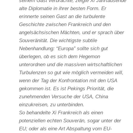
seinem Gast verbrachte, zeigte Xi Jahrtausende
alte Diplomatie in ihrer besten Form. Er
erinnerte seinen Gast an die turbulente
Geschichte zwischen Frankreich und den
angelsächsischen Mächten, und er sprach über
Souveränität. Die wichtigste subtile
Nebenhandlung: “Europa” sollte sich gut
überlegen, ob es sich dem Hegemon
unterordnen und die massiven wirtschaftlichen
Turbulenzen so gut wie möglich vermeiden will,
wenn der Tag der Konfrontation mit den USA
gekommen ist. Es ist Pekings Priorität, die
zunehmenden Versuche der USA, China
einzukreisen, zu unterbinden.
So behandelte Xi Frankreich als einen
potenziellen echten Souverän, sogar unter der
EU; oder als eine Art Abspaltung vom EU-