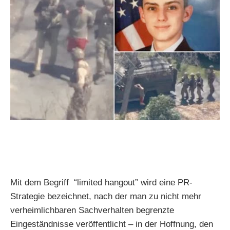
Mit dem Begriff “limited hangout” wird eine PR-
Strategie bezeichnet, nach der man zu nicht mehr
verheimlichbaren Sachverhalten begrenzte
Eingeständnisse veröffentlicht – in der Hoffnung, den