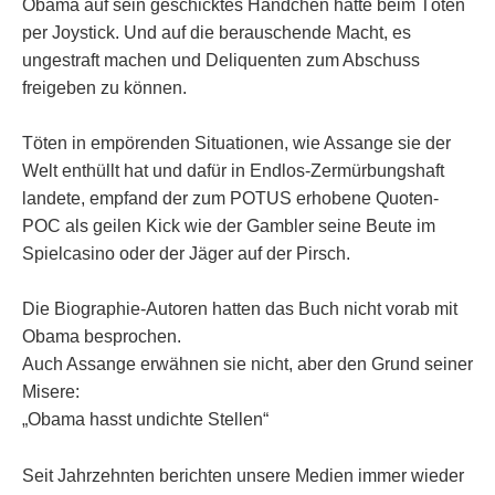
Obama auf sein geschicktes Händchen hatte beim Töten
per Joystick. Und auf die berauschende Macht, es
ungestraft machen und Deliquenten zum Abschuss
freigeben zu können.
Töten in empörenden Situationen, wie Assange sie der
Welt enthüllt hat und dafür in Endlos-Zermürbungshaft
landete, empfand der zum POTUS erhobene Quoten-
POC als geilen Kick wie der Gambler seine Beute im
Spielcasino oder der Jäger auf der Pirsch.
Die Biographie-Autoren hatten das Buch nicht vorab mit
Obama besprochen.
Auch Assange erwähnen sie nicht, aber den Grund seiner
Misere:
„Obama hasst undichte Stellen“
Seit Jahrzehnten berichten unsere Medien immer wieder