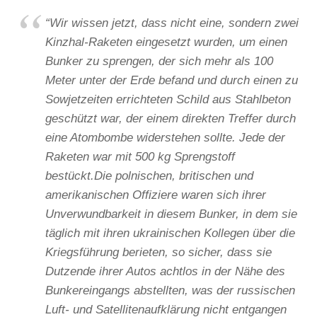
“Wir wissen jetzt, dass nicht eine, sondern zwei
Kinzhal-Raketen eingesetzt wurden, um einen
Bunker zu sprengen, der sich mehr als 100
Meter unter der Erde befand und durch einen zu
Sowjetzeiten errichteten Schild aus Stahlbeton
geschützt war, der einem direkten Treffer durch
eine Atombombe widerstehen sollte. Jede der
Raketen war mit 500 kg Sprengstoff
bestückt.Die polnischen, britischen und
amerikanischen Offiziere waren sich ihrer
Unverwundbarkeit in diesem Bunker, in dem sie
täglich mit ihren ukrainischen Kollegen über die
Kriegsführung berieten, so sicher, dass sie
Dutzende ihrer Autos achtlos in der Nähe des
Bunkereingangs abstellten, was der russischen
Luft- und Satellitenaufklärung nicht entgangen