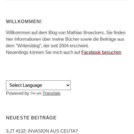
WILLKOMMEN!
Willkommen auf dem Blog von Mathias Broeckers. Sie finden
hier Informationen über meine Bücher sowie die Beiträge aus
dem "Writersblog", der seit 2004 erscheint.
Neuerdings können Sie mich auch auf
Facebook besuchen
Powered by
Translate
NEUESTE BEITRÄGE
3.JT #132: INVASION AUS CEUTA?