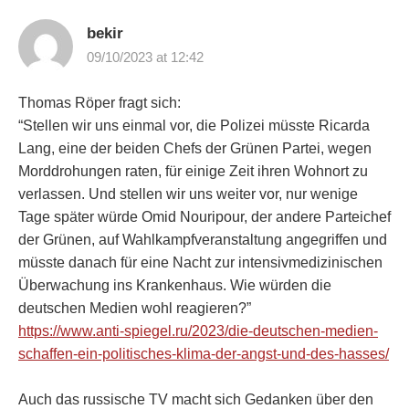
bekir
09/10/2023 at 12:42
Thomas Röper fragt sich:
“Stellen wir uns einmal vor, die Polizei müsste Ricarda
Lang, eine der beiden Chefs der Grünen Partei, wegen
Morddrohungen raten, für einige Zeit ihren Wohnort zu
verlassen. Und stellen wir uns weiter vor, nur wenige
Tage später würde Omid Nouripour, der andere Parteichef
der Grünen, auf Wahlkampfveranstaltung angegriffen und
müsste danach für eine Nacht zur intensivmedizinischen
Überwachung ins Krankenhaus. Wie würden die
deutschen Medien wohl reagieren?”
https://www.anti-spiegel.ru/2023/die-deutschen-medien-
schaffen-ein-politisches-klima-der-angst-und-des-hasses/
Auch das russische TV macht sich Gedanken über den