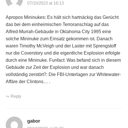
07/10/2023 at 16:13
Apropos Mininukes: Es hält sich hartnäckig das Gerücht
das bei dem einheimischen Terroranschlag auf das
Alfred-Murrah-Gebäude in Oklahoma City 1995 eine
solche Mininuke zum Einsatz gekommen ist. Danach
waren Timothy McVeigh und der Laster mit Sprengstoff
nur die Coverstory und die eigentliche Explosion erfolgte
durch eine Mininuke. Funfact: Was befand sich in diesem
Gebäude zur Zeit der Explosion und war danach
vollständig zerstört?: Die FBI-Unterlagen zur Whitewater-
Affäre der Clintons… .
Reply
gabor