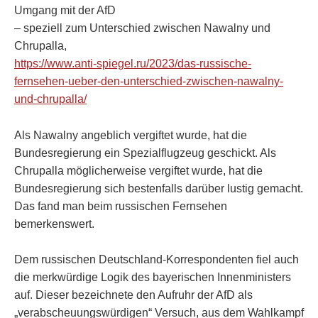
Umgang mit der AfD
– speziell zum Unterschied zwischen Nawalny und
Chrupalla,
https://www.anti-spiegel.ru/2023/das-russische-
fernsehen-ueber-den-unterschied-zwischen-nawalny-
und-chrupalla/
Als Nawalny angeblich vergiftet wurde, hat die
Bundesregierung ein Spezialflugzeug geschickt. Als
Chrupalla möglicherweise vergiftet wurde, hat die
Bundesregierung sich bestenfalls darüber lustig gemacht.
Das fand man beim russischen Fernsehen
bemerkenswert.
Dem russischen Deutschland-Korrespondenten fiel auch
die merkwürdige Logik des bayerischen Innenministers
auf. Dieser bezeichnete den Aufruhr der AfD als
„verabscheuungswürdigen“ Versuch, aus dem Wahlkampf