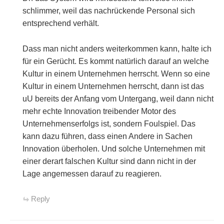
schlimmer, weil das nachrückende Personal sich
entsprechend verhält.
Dass man nicht anders weiterkommen kann, halte ich
für ein Gerücht. Es kommt natürlich darauf an welche
Kultur in einem Unternehmen herrscht. Wenn so eine
Kultur in einem Unternehmen herrscht, dann ist das
uU bereits der Anfang vom Untergang, weil dann nicht
mehr echte Innovation treibender Motor des
Unternehmenserfolgs ist, sondern Foulspiel. Das
kann dazu führen, dass einen Andere in Sachen
Innovation überholen. Und solche Unternehmen mit
einer derart falschen Kultur sind dann nicht in der
Lage angemessen darauf zu reagieren.
Reply