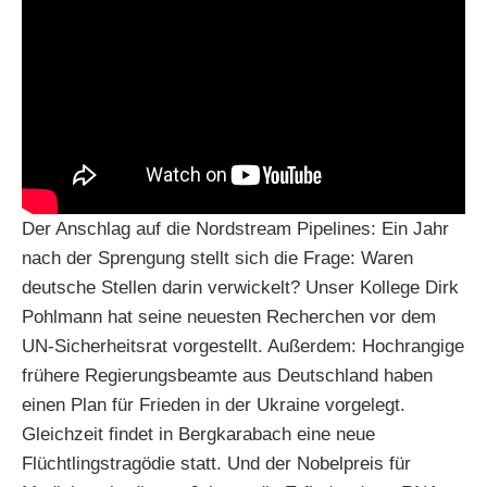
Der Anschlag auf die Nordstream Pipelines: Ein Jahr
nach der Sprengung stellt sich die Frage: Waren
deutsche Stellen darin verwickelt? Unser Kollege Dirk
Pohlmann hat seine neuesten Recherchen vor dem
UN-Sicherheitsrat vorgestellt. Außerdem: Hochrangige
frühere Regierungsbeamte aus Deutschland haben
einen Plan für Frieden in der Ukraine vorgelegt.
Gleichzeit findet in Bergkarabach eine neue
Flüchtlingstragödie statt. Und der Nobelpreis für