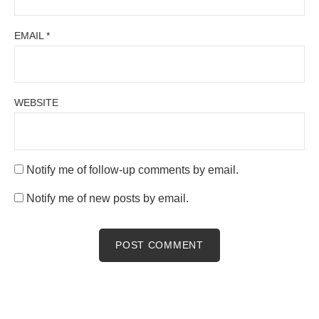
EMAIL
*
WEBSITE
Notify me of follow-up comments by email.
Notify me of new posts by email.