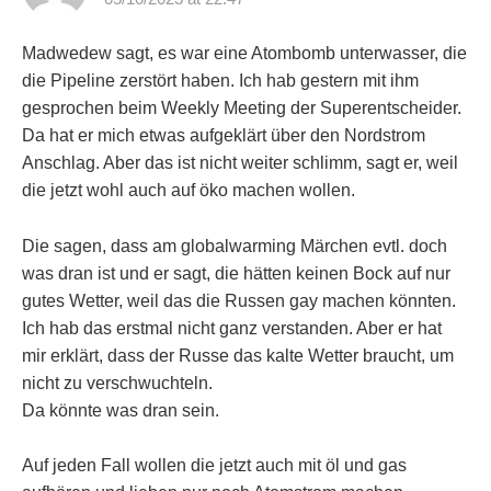
Madwedew sagt, es war eine Atombomb unterwasser, die
die Pipeline zerstört haben. Ich hab gestern mit ihm
gesprochen beim Weekly Meeting der Superentscheider.
Da hat er mich etwas aufgeklärt über den Nordstrom
Anschlag. Aber das ist nicht weiter schlimm, sagt er, weil
die jetzt wohl auch auf öko machen wollen.
Die sagen, dass am globalwarming Märchen evtl. doch
was dran ist und er sagt, die hätten keinen Bock auf nur
gutes Wetter, weil das die Russen gay machen könnten.
Ich hab das erstmal nicht ganz verstanden. Aber er hat
mir erklärt, dass der Russe das kalte Wetter braucht, um
nicht zu verschwuchteln.
Da könnte was dran sein.
Auf jeden Fall wollen die jetzt auch mit öl und gas