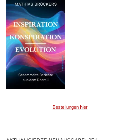
Bestellungen hier