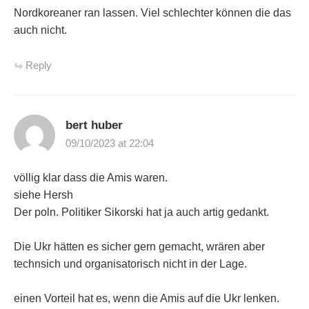
Nordkoreaner ran lassen. Viel schlechter können die das
auch nicht.
Reply
bert huber
09/10/2023 at 22:04
völlig klar dass die Amis waren.
siehe Hersh
Der poln. Politiker Sikorski hat ja auch artig gedankt.
Die Ukr hätten es sicher gern gemacht, wrären aber
technsich und organisatorisch nicht in der Lage.
einen Vorteil hat es, wenn die Amis auf die Ukr lenken.