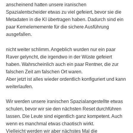
anscheinend hatten unsere iranischen
Spazialentscheider etwas zu viel gefeiert, bevor sie die
Metadaten in die KI übertragen haben. Dadurch sind ein
paar Kernelememente für die sichere Ausführung
ausgefallen.
nicht weiter schlimm. Angeblich wurden nur ein paar
Raver gelyncht, die irgendwo in der Wüste gefeiert
haben. Wahrscheinlich auch ein paar Rentner, die zur
falschen Zeit am falschen Ort waren.
Aber jetzt ist alles wieder ordentlich konfiguriert und kann
weiterlaufen.
Wir werden unsere iranischen Spazialangestellte etwas
schulen, bevor wir sie den nächsten Reset durchführen
lassen. Die Leute sind eigentlich ganz kompetent. Auch
wenn es manchmal etwas chaotisch wirkt.
Vielleicht werden wir aber nächstes Mal die