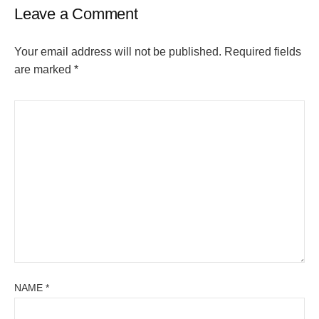
Leave a Comment
Your email address will not be published.
Required fields
are marked
*
NAME
*