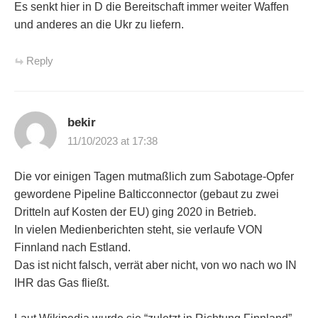
Es senkt hier in D die Bereitschaft immer weiter Waffen
und anderes an die Ukr zu liefern.
Reply
bekir
11/10/2023 at 17:38
Die vor einigen Tagen mutmaßlich zum Sabotage-Opfer
gewordene Pipeline Balticconnector (gebaut zu zwei
Dritteln auf Kosten der EU) ging 2020 in Betrieb.
In vielen Medienberichten steht, sie verlaufe VON
Finnland nach Estland.
Das ist nicht falsch, verrät aber nicht, von wo nach wo IN
IHR das Gas fließt.