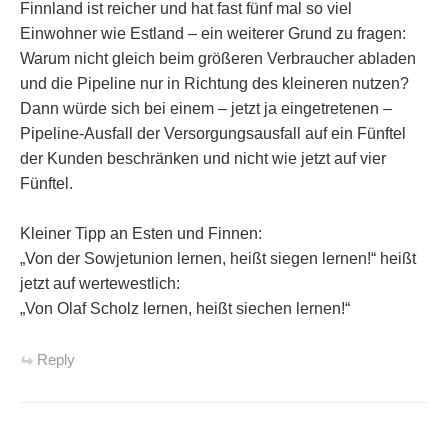
Finnland ist reicher und hat fast fünf mal so viel
Einwohner wie Estland – ein weiterer Grund zu fragen:
Warum nicht gleich beim größeren Verbraucher abladen
und die Pipeline nur in Richtung des kleineren nutzen?
Dann würde sich bei einem – jetzt ja eingetretenen –
Pipeline-Ausfall der Versorgungsausfall auf ein Fünftel
der Kunden beschränken und nicht wie jetzt auf vier
Fünftel.
Kleiner Tipp an Esten und Finnen:
„Von der Sowjetunion lernen, heißt siegen lernen!“ heißt
jetzt auf wertewestlich:
„Von Olaf Scholz lernen, heißt siechen lernen!“
Reply