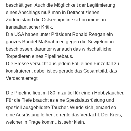
beschäftigen. Auch die Möglichkeit der Legitimierung
eines Anschlags muß man in Betracht ziehen.
Zudem stand die Ostseepipeline schon immer in
transatlantischer Kritik.
Die USA haben unter Präsident Ronald Reagan ein
ganzes Bündel Maßnahmen gegen die Sowjetunion
beschlossen, darunter war auch das wirtschaftliche
Torpedieren eines Pipelinebaus.
Die Presse versucht aus jedem Fall einen Einzelfall zu
konstruieren, dabei ist es gerade das Gesamtbild, das
Verdacht erregt.
Die Pipeline liegt mit 80 m zu tief für einen Hobbytaucher.
Für die Tiefe braucht es eine Spezialausrüstung und
speziell ausgebildete Taucher. Würde sich jemand so
eine Ausrüstung leihen, erregte das Verdacht. Der Kreis,
welcher in Frage kommt, ist sehr klein.