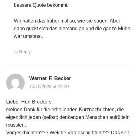
bessere Quote bekommt.
Wir hatten das früher mal so, wie sie sagen. Aber
dann guckt sich das niemand an und die ganze Mühe
war umsonst.
Reply
Werner F. Becker
10/10/2023 at 22:20
Lieber Herr Bröckers,
meinen Dank für die erhellenden Kurznachrichten, die
eigentlich jeden (selbst) denkenden Menschen aufrütteln
müssten.
Vorgeschichten??? Welche Vorgeschichten??? Das seit