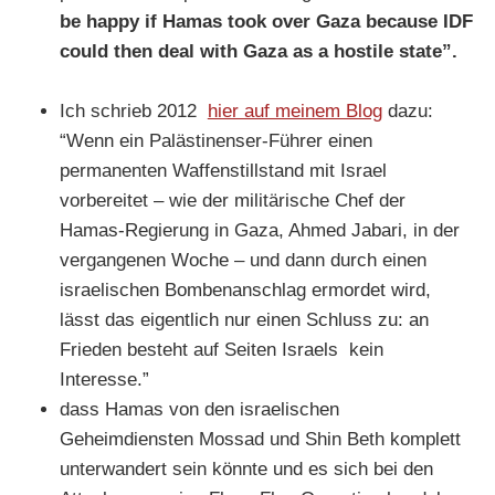
be happy if Hamas took over Gaza because IDF
could then deal with Gaza as a hostile state”
.
Ich schrieb 2012
hier auf meinem Blog
dazu:
“Wenn ein Palästinenser-Führer einen
permanenten Waffenstillstand mit Israel
vorbereitet – wie der militärische Chef der
Hamas-Regierung in Gaza, Ahmed Jabari, in der
vergangenen Woche – und dann durch einen
israelischen Bombenanschlag ermordet wird,
lässt das eigentlich nur einen Schluss zu: an
Frieden besteht auf Seiten Israels kein
Interesse.”
dass Hamas von den israelischen
Geheimdiensten Mossad und Shin Beth komplett
unterwandert sein könnte und es sich bei den