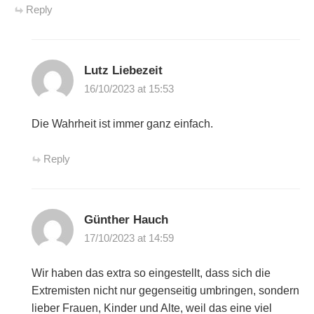
Reply
Lutz Liebezeit
16/10/2023 at 15:53
Die Wahrheit ist immer ganz einfach.
Reply
Günther Hauch
17/10/2023 at 14:59
Wir haben das extra so eingestellt, dass sich die
Extremisten nicht nur gegenseitig umbringen, sondern
lieber Frauen, Kinder und Alte, weil das eine viel