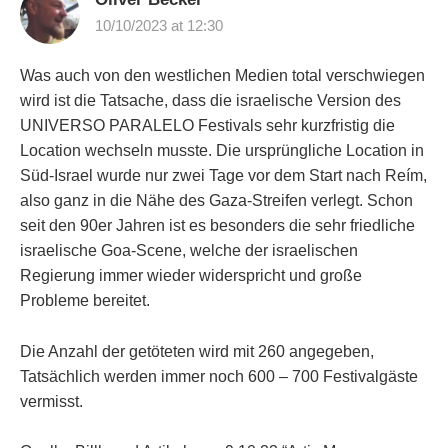
10/10/2023 at 12:30
Was auch von den westlichen Medien total verschwiegen
wird ist die Tatsache, dass die israelische Version des
UNIVERSO PARALELO Festivals sehr kurzfristig die
Location wechseln musste. Die ursprüngliche Location in
Süd-Israel wurde nur zwei Tage vor dem Start nach Reím,
also ganz in die Nähe des Gaza-Streifen verlegt. Schon
seit den 90er Jahren ist es besonders die sehr friedliche
israelische Goa-Scene, welche der israelischen
Regierung immer wieder widerspricht und große
Probleme bereitet.
Die Anzahl der getöteten wird mit 260 angegeben,
Tatsächlich werden immer noch 600 – 700 Festivalgäste
vermisst.