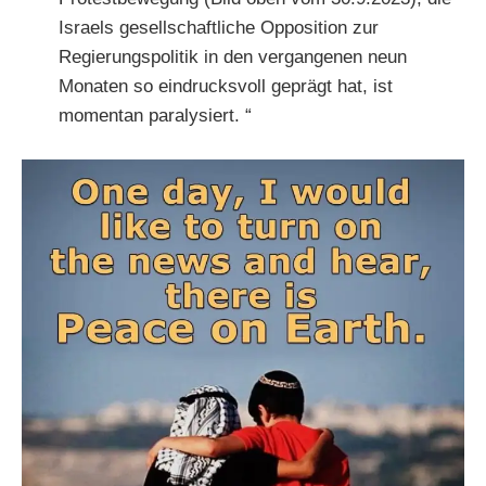
Israels gesellschaftliche Opposition zur
Regierungspolitik in den vergangenen neun
Monaten so eindrucksvoll geprägt hat, ist
momentan paralysiert. “