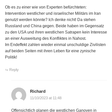
Ob es zu einer wie von Experten befürchteten:
Intervention westlicher und israelischer Militärs im Iran
genutzt werden könnte? Ich denke nicht! Da stehen
Russland und China gegen. Beide haben im Gegensatz
zu den USA und ihren westlichen Satrapen kein Interesse
an einer Ausweitung des Konfliktes in Nahost.
Im Endeffekt zahlen wieder einmal unschuldige Zivilisten
auf beiden Seiten mit ihren Leben für eine zynische
Politik!
Reply
Richard
11/10/2023 at 11:48
Offensichtlich planen die westlichen Ganoven in