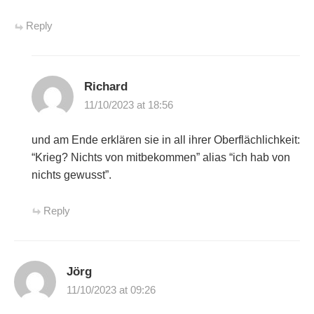
Reply
Richard
11/10/2023 at 18:56
und am Ende erklären sie in all ihrer Oberflächlichkeit:
“Krieg? Nichts von mitbekommen” alias “ich hab von
nichts gewusst”.
Reply
Jörg
11/10/2023 at 09:26