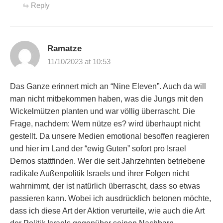
Reply
Ramatze
11/10/2023 at 10:53
Das Ganze erinnert mich an “Nine Eleven”. Auch da will
man nicht mitbekommen haben, was die Jungs mit den
Wickelmützen planten und war völlig überrascht. Die
Frage, nachdem: Wem nütze es? wird überhaupt nicht
gestellt. Da unsere Medien emotional besoffen reagieren
und hier im Land der “ewig Guten” sofort pro Israel
Demos stattfinden. Wer die seit Jahrzehnten betriebene
radikale Außenpolitik Israels und ihrer Folgen nicht
wahrnimmt, der ist natürlich überrascht, dass so etwas
passieren kann. Wobei ich ausdrücklich betonen möchte,
dass ich diese Art der Aktion verurteile, wie auch die Art