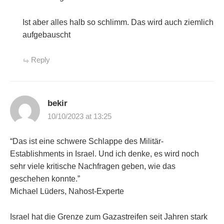
Ist aber alles halb so schlimm. Das wird auch ziemlich
aufgebauscht
Reply
bekir
10/10/2023 at 13:25
“Das ist eine schwere Schlappe des Militär-
Establishments in Israel. Und ich denke, es wird noch
sehr viele kritische Nachfragen geben, wie das
geschehen konnte.”
Michael Lüders, Nahost-Experte
Israel hat die Grenze zum Gazastreifen seit Jahren stark