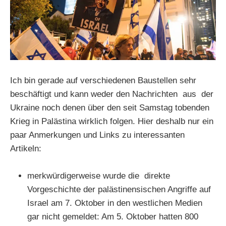
Ich bin gerade auf verschiedenen Baustellen sehr
beschäftigt und kann weder den Nachrichten aus der
Ukraine noch denen über den seit Samstag tobenden
Krieg in Palästina wirklich folgen. Hier deshalb nur ein
paar Anmerkungen und Links zu interessanten
Artikeln:
merkwürdigerweise wurde die direkte
Vorgeschichte der palästinensischen Angriffe auf
Israel am 7. Oktober in den westlichen Medien
gar nicht gemeldet: Am 5. Oktober hatten 800