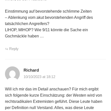
Einstimmung auf bevorstehende schlimme Zeiten
– Ablenkung vom akut bevorstehenden Angriff des
tatsächlichen Angreifers?
LIHOP, MIHOP? Wie 9/11 könnte die Sache ein
Gschmäckle haben …
Reply
Richard
10/10/2023 at 18:12
Will ich mir das im Detail anschauen? Für mich ergibt
sich folgende kurze Einschätzung: der Westen wird von
rechtsradikalen Extremisten geführt. Diese Leute haben
per Definition null Verstand. Alles, was diese Leute