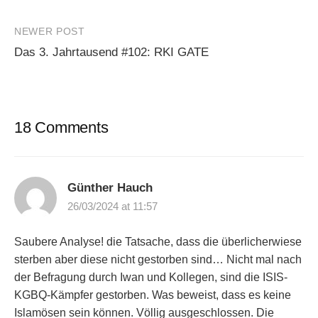
navigation
NEWER POST
Das 3. Jahrtausend #102: RKI GATE
18 Comments
Günther Hauch
26/03/2024 at 11:57
Saubere Analyse! die Tatsache, dass die überlicherwiese
sterben aber diese nicht gestorben sind… Nicht mal nach
der Befragung durch Iwan und Kollegen, sind die ISIS-
KGBQ-Kämpfer gestorben. Was beweist, dass es keine
Islamösen sein können. Völlig ausgeschlossen. Die