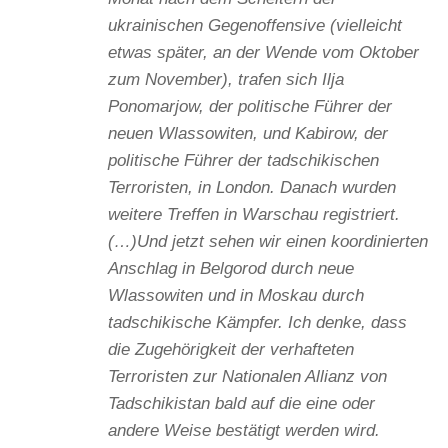
ukrainischen Gegenoffensive (vielleicht
etwas später, an der Wende vom Oktober
zum November), trafen sich Ilja
Ponomarjow, der politische Führer der
neuen Wlassowiten, und Kabirow, der
politische Führer der tadschikischen
Terroristen, in London. Danach wurden
weitere Treffen in Warschau registriert.
(…)Und jetzt sehen wir einen koordinierten
Anschlag in Belgorod durch neue
Wlassowiten und in Moskau durch
tadschikische Kämpfer. Ich denke, dass
die Zugehörigkeit der verhafteten
Terroristen zur Nationalen Allianz von
Tadschikistan bald auf die eine oder
andere Weise bestätigt werden wird.