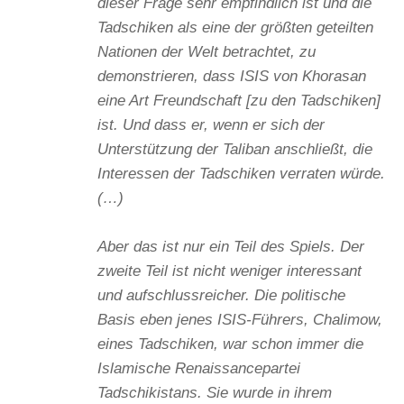
dieser Frage sehr empfindlich ist und die
Tadschiken als eine der größten geteilten
Nationen der Welt betrachtet, zu
demonstrieren, dass ISIS von Khorasan
eine Art Freundschaft [zu den Tadschiken]
ist. Und dass er, wenn er sich der
Unterstützung der Taliban anschließt, die
Interessen der Tadschiken verraten würde.
(…)
Aber das ist nur ein Teil des Spiels. Der
zweite Teil ist nicht weniger interessant
und aufschlussreicher. Die politische
Basis eben jenes ISIS-Führers, Chalimow,
eines Tadschiken, war schon immer die
Islamische Renaissancepartei
Tadschikistans. Sie wurde in ihrem