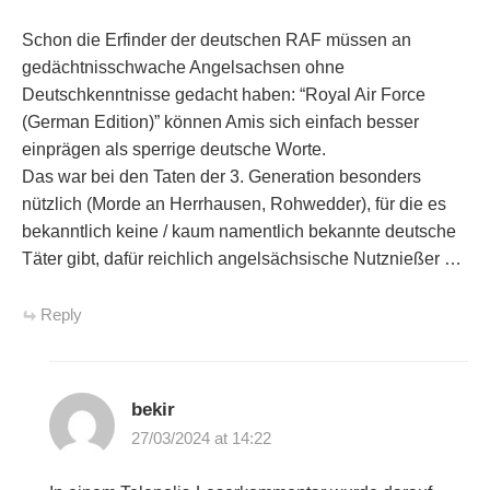
Schon die Erfinder der deutschen RAF müssen an
gedächtnisschwache Angelsachsen ohne
Deutschkenntnisse gedacht haben: “Royal Air Force
(German Edition)” können Amis sich einfach besser
einprägen als sperrige deutsche Worte.
Das war bei den Taten der 3. Generation besonders
nützlich (Morde an Herrhausen, Rohwedder), für die es
bekanntlich keine / kaum namentlich bekannte deutsche
Täter gibt, dafür reichlich angelsächsische Nutznießer …
Reply
bekir
27/03/2024 at 14:22