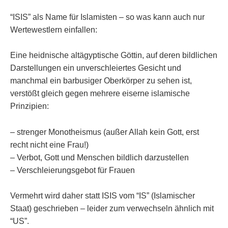
“ISIS” als Name für Islamisten – so was kann auch nur
Wertewestlern einfallen:
Eine heidnische altägyptische Göttin, auf deren bildlichen
Darstellungen ein unverschleiertes Gesicht und
manchmal ein barbusiger Oberkörper zu sehen ist,
verstößt gleich gegen mehrere eiserne islamische
Prinzipien:
– strenger Monotheismus (außer Allah kein Gott, erst
recht nicht eine Frau!)
– Verbot, Gott und Menschen bildlich darzustellen
– Verschleierungsgebot für Frauen
Vermehrt wird daher statt ISIS vom “IS” (Islamischer
Staat) geschrieben – leider zum verwechseln ähnlich mit
“US”.