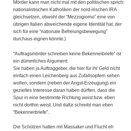
Mörder kann man nicht mal mit den politischen sprich:
nationalistischen Katholiken der nord-irischen IRA
gleichsetzen, obwohl der “Mezzogiorno” eine von
übrigen Italien abweichende eigene Identität hat, der
sich für eine “nationale Befreiungsbewegung”
durchaus eignen könnte.)
“Auftragsmörder schreiben keine Bekennerbriefe” ist
ein dümmliches Argument:
Sie haben ja Auftraggeber, die hier für ihr Geld nicht
einfach einen Leichenberg aus Zufallsopfern sehen
wollen, sondern (neben der Angst-Erzeugung) ein
gezieltes Interesse daran haben dürften, dass die
Spur in eine bestimmte Richtung weist bzw. eben
nicht dorthin weist. Und dafür schreibt man eben
“Bekennerbriefe”.
Die Schützen hatten mit Massaker und Flucht eh