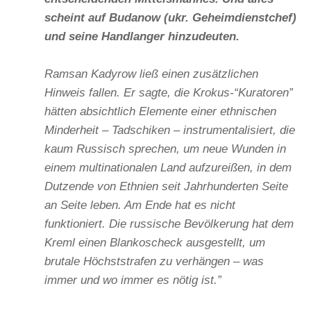
scheint auf Budanow (
ukr. Geheimdienstchef)
und seine Handlanger hinzudeuten.
Ramsan Kadyrow ließ einen zusätzlichen
Hinweis fallen. Er sagte, die Krokus-“Kuratoren”
hätten absichtlich Elemente einer ethnischen
Minderheit – Tadschiken – instrumentalisiert, die
kaum Russisch sprechen, um neue Wunden in
einem multinationalen Land aufzureißen, in dem
Dutzende von Ethnien seit Jahrhunderten Seite
an Seite leben. Am Ende hat es nicht
funktioniert. Die russische Bevölkerung hat dem
Kreml einen Blankoscheck ausgestellt, um
brutale Höchststrafen zu verhängen – was
immer und wo immer es nötig ist.”