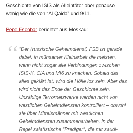
Geschichte von ISIS als Alleintäter aber genauso
wenig wie die von “Al Qaida” und 9/11.
Pepe Escobar
berichtet aus Moskau:
“Der (russische Geheimdienst) FSB ist gerade
dabei, in mühsamer Kleinarbeit die meisten,
wenn nicht sogar alle Verbindungen zwischen
ISIS-K, CIA und MI6 zu knacken. Sobald das
alles geklärt ist, wird die Hölle los sein. Aber das
wird nicht das Ende der Geschichte sein.
Unzählige Terrornetzwerke werden nicht von
westlichen Geheimdiensten kontrolliert – obwohl
sie über Mittelsmänner mit westlichen
Geheimdiensten zusammenarbeiten, in der
Regel salafistische “Prediger”, die mit saudi-