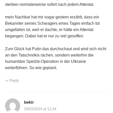
sterben normalerweise sofort nach jedem Attentat.
mein Nachbar hat mir sogar gestern erzählt, dass ein
Bekannter seines Schwagers eines Tages einfach tot
umgefallen ist, weil er dachte, er hätte ein Attentat
begangen. Dabei hat er nur zu viel gesoffen.
Zum Glück hat Putin das durchschaut und wird sich nicht
an den Tatschnökis rächen, sondern weiterhin die
humanitäre Spetzle-Operation in der Ulkraine
weiterführen. So wie geplant.
Reply
bekir
26/03/2024 at 12:24