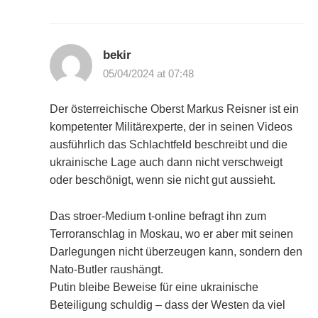
bekir
05/04/2024 at 07:48
Der österreichische Oberst Markus Reisner ist ein
kompetenter Militärexperte, der in seinen Videos
ausführlich das Schlachtfeld beschreibt und die
ukrainische Lage auch dann nicht verschweigt
oder beschönigt, wenn sie nicht gut aussieht.
Das stroer-Medium t-online befragt ihn zum
Terroranschlag in Moskau, wo er aber mit seinen
Darlegungen nicht überzeugen kann, sondern den
Nato-Butler raushängt.
Putin bleibe Beweise für eine ukrainische
Beteiligung schuldig – dass der Westen da viel