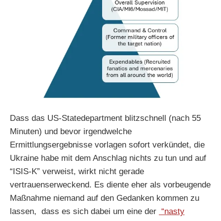
Dass das US-Statedepartment blitzschnell (nach 55
Minuten) und bevor irgendwelche
Ermittlungsergebnisse vorlagen sofort verkündet, die
Ukraine habe mit dem Anschlag nichts zu tun und auf
“ISIS-K” verweist, wirkt nicht gerade
vertrauenserweckend. Es diente eher als vorbeugende
Maßnahme niemand auf den Gedanken kommen zu
lassen, dass es sich dabei um eine der
“nasty