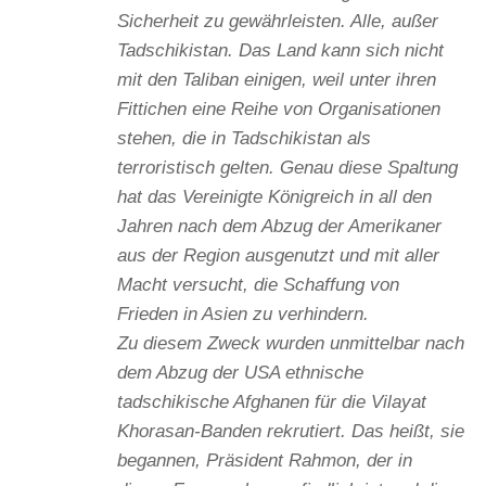
Sicherheit zu gewährleisten. Alle, außer
Tadschikistan. Das Land kann sich nicht
mit den Taliban einigen, weil unter ihren
Fittichen eine Reihe von Organisationen
stehen, die in Tadschikistan als
terroristisch gelten. Genau diese Spaltung
hat das Vereinigte Königreich in all den
Jahren nach dem Abzug der Amerikaner
aus der Region ausgenutzt und mit aller
Macht versucht, die Schaffung von
Frieden in Asien zu verhindern.
Zu diesem Zweck wurden unmittelbar nach
dem Abzug der USA ethnische
tadschikische Afghanen für die Vilayat
Khorasan-Banden rekrutiert. Das heißt, sie
begannen, Präsident Rahmon, der in