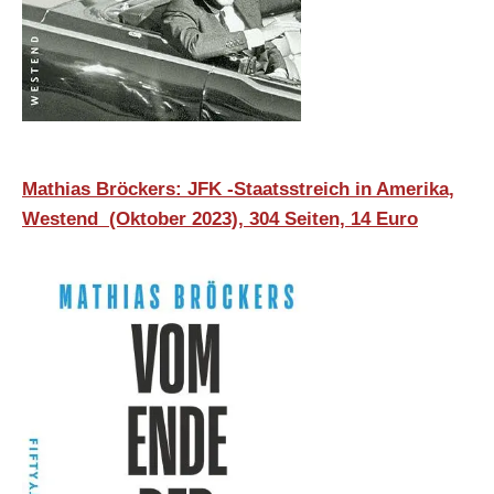
Mathias Bröckers: JFK -Staatsstreich in Amerika,
Westend (Oktober 2023), 304 Seiten, 14 Euro