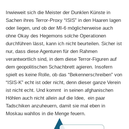
Inwieweit sich die Meister der Dunklen Künste in
Sachen ihres Terror-Proxy “ISIS” in den Haaren lagen
oder liegen, und ob der MI-6 möglicherweise auch
ohne Okay des Hegemons solche Operationen
durchführen lässt, kann ich nicht beurteilen. Sicher ist
nur, dass diese Agenturen für den Rahmen
verantwortlich sind, in dem diese Terror-Figuren auf
dem geopolitischen Schachbrett agieren. Insofern
spielt es keine Rolle, ob das “Bekennerschreiben” von
“ISIS-K” echt ist oder nicht, denn dieser ganze Verein
ist nicht echt. Und kommt in seinen afghanischen
Höhlen auch nicht allein auf die Idee, ein paar
Tadschiken anzuheuern, damit sie mal eben in
Moskau wahllos in die Menge feuern.