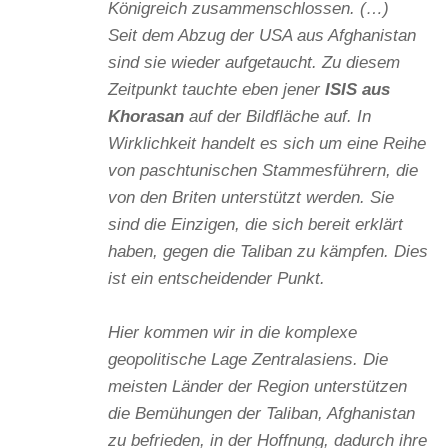
Königreich zusammenschlossen. (…)
Seit dem Abzug der USA aus Afghanistan
sind sie wieder aufgetaucht. Zu diesem
Zeitpunkt tauchte eben jener
ISIS aus
Khorasan
auf der Bildfläche auf. In
Wirklichkeit handelt es sich um eine Reihe
von paschtunischen Stammesführern, die
von den Briten unterstützt werden. Sie
sind die Einzigen, die sich bereit erklärt
haben, gegen die Taliban zu kämpfen. Dies
ist ein entscheidender Punkt.
Hier kommen wir in die komplexe
geopolitische Lage Zentralasiens. Die
meisten Länder der Region unterstützen
die Bemühungen der Taliban, Afghanistan
zu befrieden, in der Hoffnung, dadurch ihre