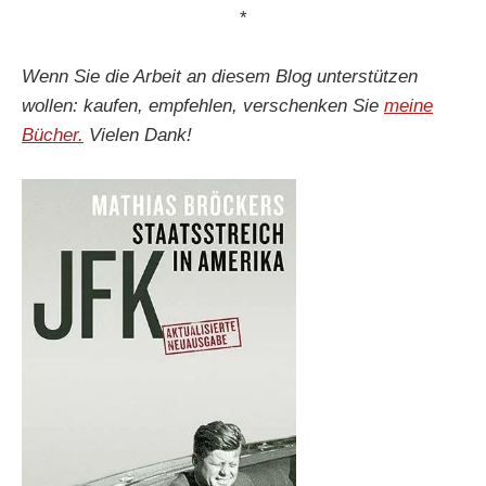
*
Wenn Sie die Arbeit an diesem Blog unterstützen
wollen: kaufen, empfehlen, verschenken Sie
meine
Bücher.
Vielen Dank!