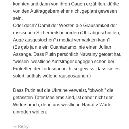
konnten und dann von ihren Gagen erzählten, dürfte
von den Auftraggebern eher nicht geplant gewesen
sein.
Oder doch? Damit der Westen die Grausamkeit der
russischen Sicherheitsbehörden (Ohr abgeschnitten,
Auge ausgestochen?) medial vermarkten kann?
(Es gab ja nie ein Guantanamo, nie einen Julian
Assange. Dass Putin persönlich Nawalny getötet hat,
“wissen” westliche Amtsträger dagegen schon bei
Eintreffen der Todesnachricht so gewiss, dass sie es
sofort lauthals wütend rausposaunen.)
Dass Putin auf die Ukraine verweist, “obwohl” die
gefassten Täter Moslems sind, ist daher nicht der
Widerspruch, denn uns westliche Narrativ-Wärter
einreden wollen.
Reply