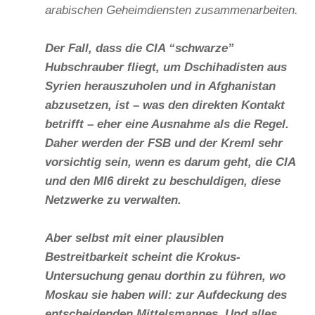
arabischen Geheimdiensten zusammenarbeiten.
Der Fall, dass die CIA “schwarze”
Hubschrauber fliegt, um Dschihadisten aus
Syrien herauszuholen und in Afghanistan
abzusetzen, ist – was den direkten Kontakt
betrifft – eher eine Ausnahme als die Regel.
Daher werden der FSB und der Kreml sehr
vorsichtig sein, wenn es darum geht, die CIA
und den MI6 direkt zu beschuldigen, diese
Netzwerke zu verwalten.
Aber selbst mit einer plausiblen
Bestreitbarkeit scheint die Krokus-
Untersuchung genau dorthin zu führen, wo
Moskau sie haben will: zur Aufdeckung des
entscheidenden Mittelsmannes. Und alles