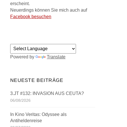
erscheint.
Neuerdings können Sie mich auch auf
Facebook besuchen
Powered by
Translate
NEUESTE BEITRÄGE
3.JT #132: INVASION AUS CEUTA?
06/08/2026
In Kino Veritas: Odyssee als
Antiheldenreise