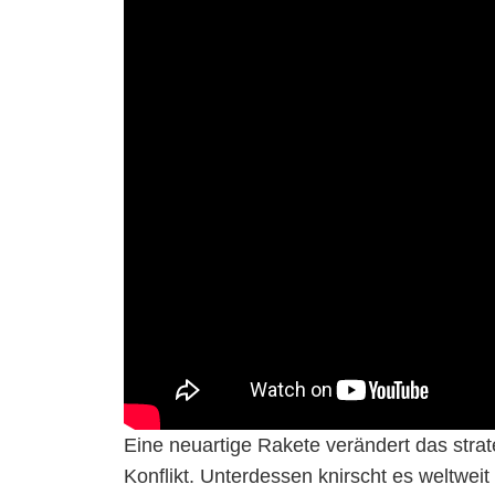
Eine neuartige Rakete verändert das strat
Konflikt. Unterdessen knirscht es weltweit