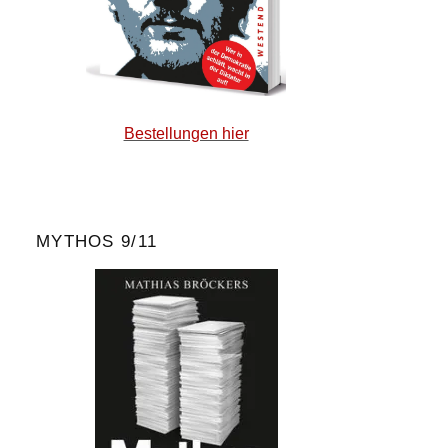
Bestellungen hier
MYTHOS 9/11