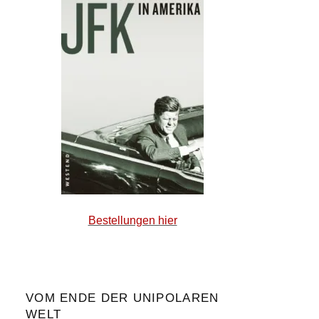
Bestellungen hier
VOM ENDE DER UNIPOLAREN
WELT