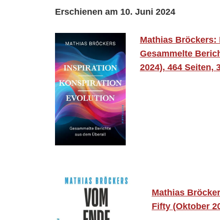
Erschienen am 10. Juni 2024
Mathias Bröckers: 
Gesammelte Bericht
2024), 464 Seiten, 
Mathias Bröcker
Fifty (Oktober 2