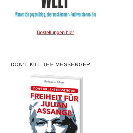
Bestellungen hier
DON’T KILL THE MESSENGER