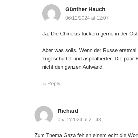
Günther Hauch
06/12/2024 at 12:07
Ja. Die Chinökis tuckern gerne in der Os
Aber was solls. Wenn der Russe erstmal w
zugeschüttet und asphaltierter. Die paar H
nicht den ganzen Aufwand.
Reply
Richard
05/12/2024 at 21:48
Zum Thema Gaza fehlen einem echt die Wort