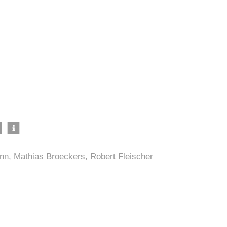
nn
,
Mathias Broeckers
,
Robert Fleischer