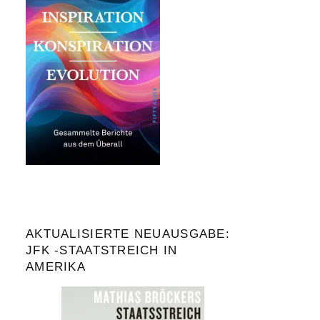
AKTUALISIERTE NEUAUSGABE:
JFK -STAATSTREICH IN
AMERIKA