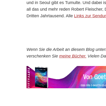
und in Seoul gibt es Tumulte. Und dabei 
all das und mehr reden Robert Fleischer,
Dritten Jahrtausend. Alle
Links zur Sendun
Wenn Sie die Arbeit an diesem Blog unter
verschenken Sie
meine Bücher.
Vielen Da