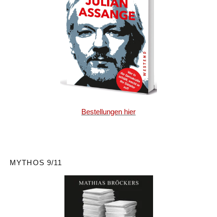
Bestellungen hier
MYTHOS 9/11