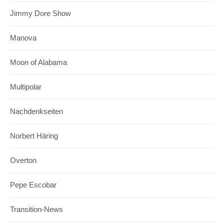
Jimmy Dore Show
Manova
Moon of Alabama
Multipolar
Nachdenkseiten
Norbert Häring
Overton
Pepe Escobar
Transition-News