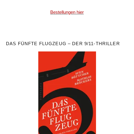
Bestellungen hier
DAS FÜNFTE FLUGZEUG – DER 9/11-THRILLER