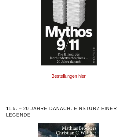
Bestellungen hier
11.9. – 20 JAHRE DANACH. EINSTURZ EINER
LEGENDE