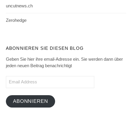
uncutnews.ch
Zerohedge
ABONNIEREN SIE DIESEN BLOG
Geben Sie hier ihre email-Adresse ein. Sie werden dann über
jeden neuen Beitrag benachrichtigt
Email
Address
ABONNIEREN