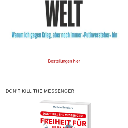
Bestellungen hier
DON’T KILL THE MESSENGER