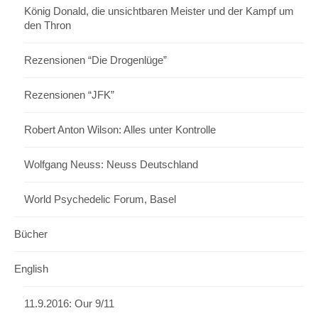
König Donald, die unsichtbaren Meister und der Kampf um
den Thron
Rezensionen “Die Drogenlüge”
Rezensionen “JFK”
Robert Anton Wilson: Alles unter Kontrolle
Wolfgang Neuss: Neuss Deutschland
World Psychedelic Forum, Basel
Bücher
English
11.9.2016: Our 9/11