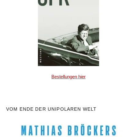
Bestellungen hier
VOM ENDE DER UNIPOLAREN WELT