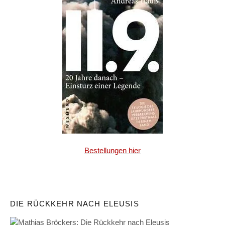
Bestellungen hier
DIE RÜCKKEHR NACH ELEUSIS