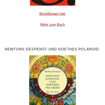
Bestellungen hier
Mehr zum Buch
NEWTONS GESPENST UND GOETHES POLAROID