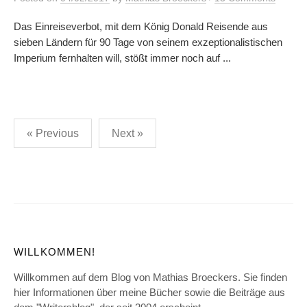
Das Einreiseverbot, mit dem König Donald Reisende aus
sieben Ländern für 90 Tage von seinem exzeptionalistischen
Imperium fernhalten will, stößt immer noch auf ...
Posts
« Previous
Next »
pagination
WILLKOMMEN!
Willkommen auf dem Blog von Mathias Broeckers. Sie finden
hier Informationen über meine Bücher sowie die Beiträge aus