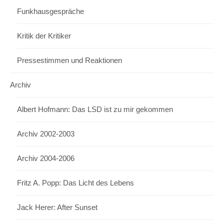
Funkhausgespräche
Kritik der Kritiker
Pressestimmen und Reaktionen
Archiv
Albert Hofmann: Das LSD ist zu mir gekommen
Archiv 2002-2003
Archiv 2004-2006
Fritz A. Popp: Das Licht des Lebens
Jack Herer: After Sunset