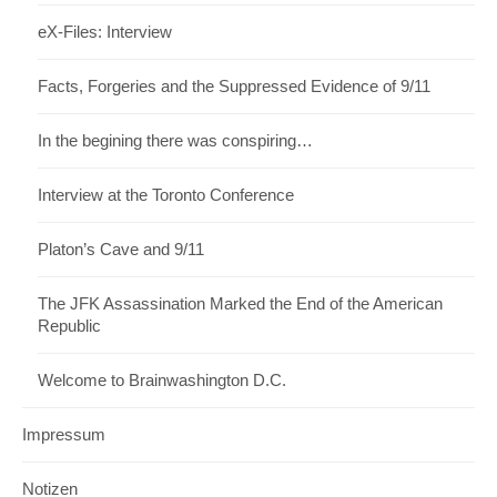
eX-Files: Interview
Facts, Forgeries and the Suppressed Evidence of 9/11
In the begining there was conspiring…
Interview at the Toronto Conference
Platon’s Cave and 9/11
The JFK Assassination Marked the End of the American
Republic
Welcome to Brainwashington D.C.
Impressum
Notizen