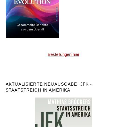
Bestellungen hier
AKTUALISIERTE NEUAUSGABE: JFK -
STAATSTREICH IN AMERIKA