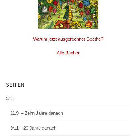
Warum jetzt ausgerechnet Goethe?
Alle Bücher
SEITEN
9/11
11.9. – Zehn Jahre danach
9/11 – 20 Jahre danach