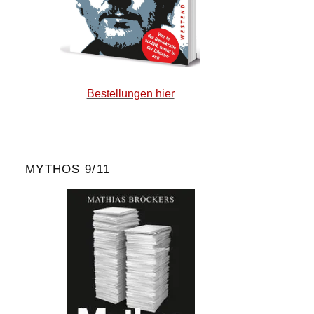
Bestellungen hier
MYTHOS 9/11