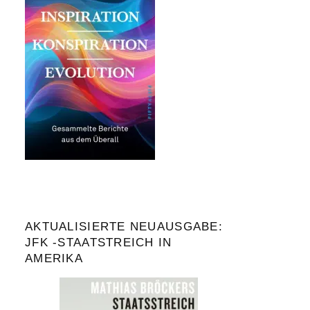
AKTUALISIERTE NEUAUSGABE:
JFK -STAATSTREICH IN
AMERIKA