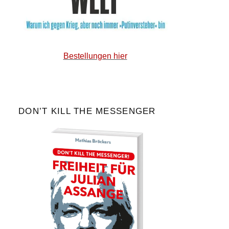
Bestellungen hier
DON’T KILL THE MESSENGER