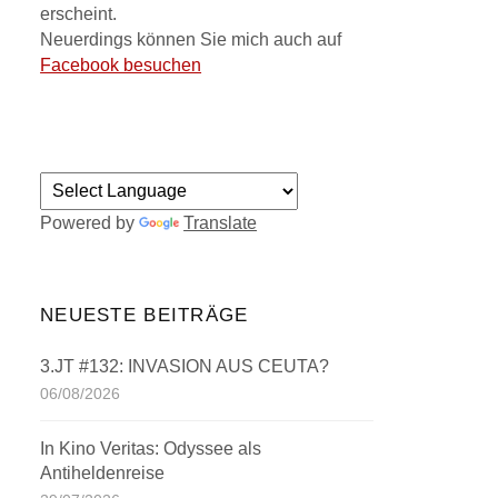
erscheint.
Neuerdings können Sie mich auch auf
Facebook besuchen
Powered by
Translate
NEUESTE BEITRÄGE
3.JT #132: INVASION AUS CEUTA?
06/08/2026
In Kino Veritas: Odyssee als
Antiheldenreise