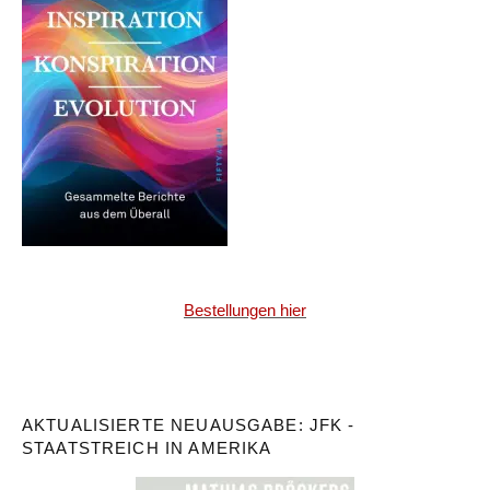
Bestellungen hier
AKTUALISIERTE NEUAUSGABE: JFK -
STAATSTREICH IN AMERIKA