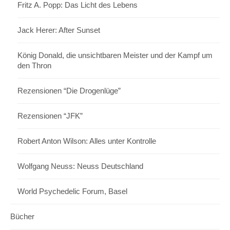
Fritz A. Popp: Das Licht des Lebens
Jack Herer: After Sunset
König Donald, die unsichtbaren Meister und der Kampf um
den Thron
Rezensionen “Die Drogenlüge”
Rezensionen “JFK”
Robert Anton Wilson: Alles unter Kontrolle
Wolfgang Neuss: Neuss Deutschland
World Psychedelic Forum, Basel
Bücher