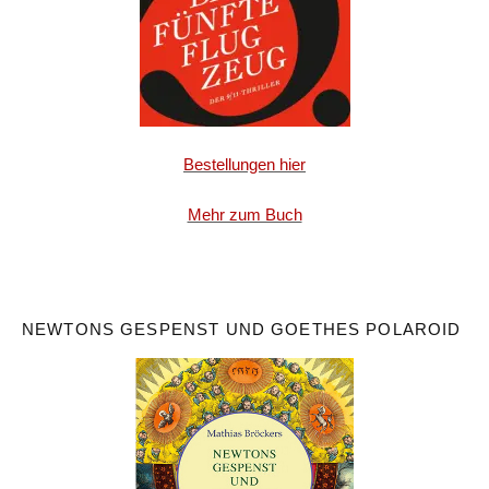
Bestellungen hier
Mehr zum Buch
NEWTONS GESPENST UND GOETHES POLAROID