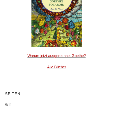
Warum jetzt ausgerechnet Goethe?
Alle Bücher
SEITEN
9/11