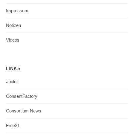
Impressum
Notizen
Videos
LINKS
apolut
ConsentFactory
Consortium News
Free21