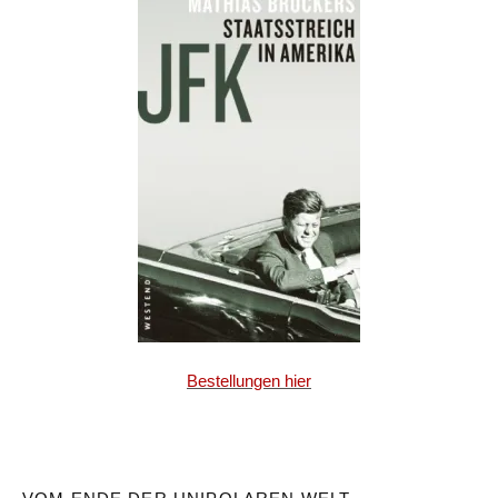
Bestellungen hier