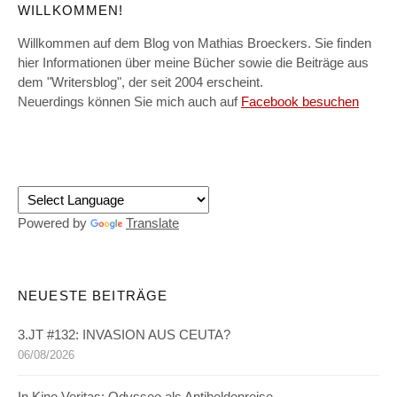
WILLKOMMEN!
Willkommen auf dem Blog von Mathias Broeckers. Sie finden
hier Informationen über meine Bücher sowie die Beiträge aus
dem "Writersblog", der seit 2004 erscheint.
Neuerdings können Sie mich auch auf
Facebook besuchen
Powered by
Translate
NEUESTE BEITRÄGE
3.JT #132: INVASION AUS CEUTA?
06/08/2026