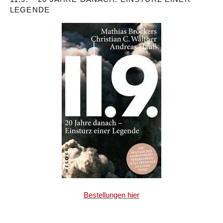
LEGENDE
Bestellungen hier