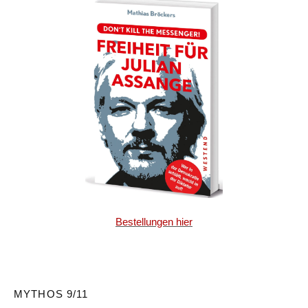
Bestellungen hier
MYTHOS 9/11