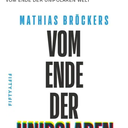
VOM ENDE DER UNIPOLAREN WELT