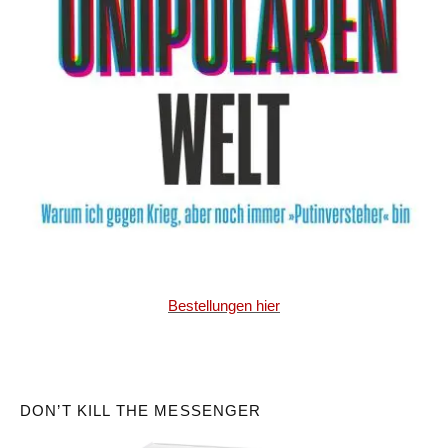
Bestellungen hier
DON’T KILL THE MESSENGER