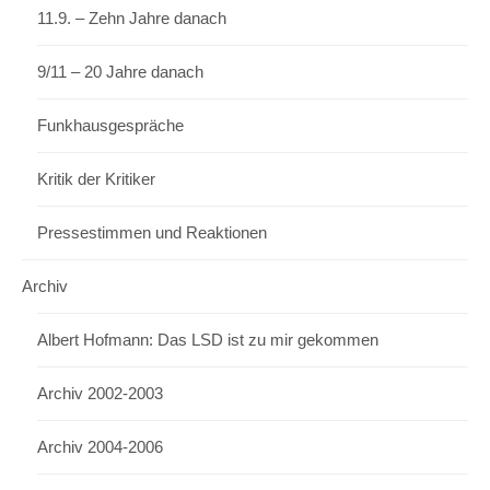
11.9. – Zehn Jahre danach
9/11 – 20 Jahre danach
Funkhausgespräche
Kritik der Kritiker
Pressestimmen und Reaktionen
Archiv
Albert Hofmann: Das LSD ist zu mir gekommen
Archiv 2002-2003
Archiv 2004-2006