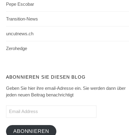
Pepe Escobar
Transition-News
uncutnews.ch
Zerohedge
ABONNIEREN SIE DIESEN BLOG
Geben Sie hier ihre email-Adresse ein. Sie werden dann über
jeden neuen Beitrag benachrichtigt
Email
Address
ABONNIEREN