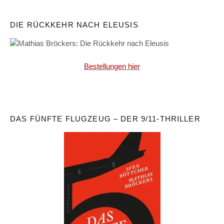
DIE RÜCKKEHR NACH ELEUSIS
Bestellungen hier
DAS FÜNFTE FLUGZEUG – DER 9/11-THRILLER