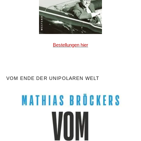
Bestellungen hier
VOM ENDE DER UNIPOLAREN WELT