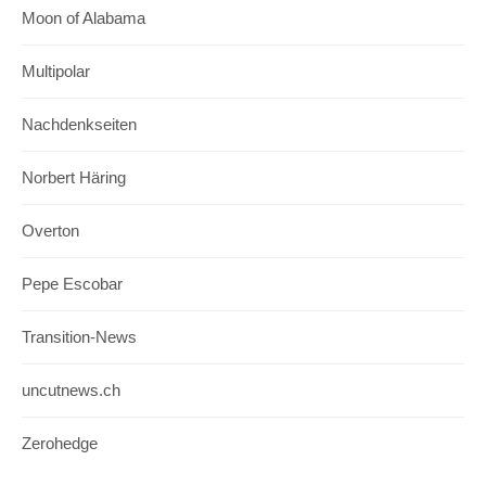
Moon of Alabama
Multipolar
Nachdenkseiten
Norbert Häring
Overton
Pepe Escobar
Transition-News
uncutnews.ch
Zerohedge