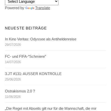
Powered by
Translate
NEUESTE BEITRÄGE
In Kino Veritas: Odyssee als Antiheldenreise
29/07/2026
FC- und FIFA-“Schmiere”
14/07/2026
3.JT #131: AUSSER KONTROLLE
25/06/2026
Ostrakismos 2.0 ?
11/06/2026
„Die Regel mit Abseits gilt nur für die Mannschaft, die mir