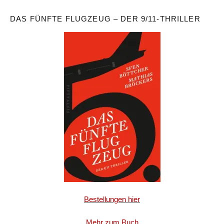
DAS FÜNFTE FLUGZEUG – DER 9/11-THRILLER
Bestellungen hier
Mehr zum Buch