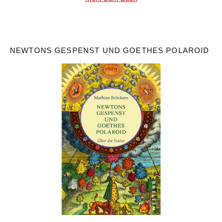
NEWTONS GESPENST UND GOETHES POLAROID