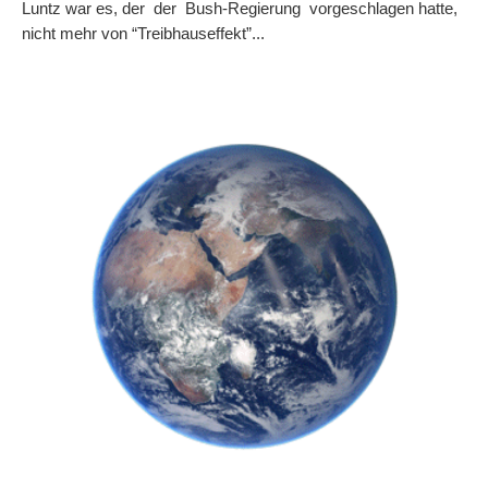
Luntz war es, der der Bush-Regierung vorgeschlagen hatte,
nicht mehr von “Treibhauseffekt”...