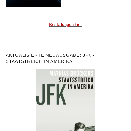
Bestellungen hier
AKTUALISIERTE NEUAUSGABE: JFK -
STAATSTREICH IN AMERIKA