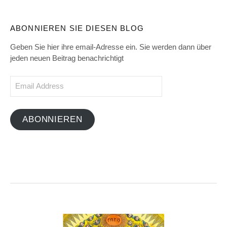
ABONNIEREN SIE DIESEN BLOG
Geben Sie hier ihre email-Adresse ein. Sie werden dann über
jeden neuen Beitrag benachrichtigt
Email
Address
ABONNIEREN