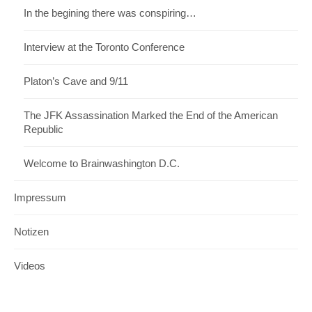
In the begining there was conspiring…
Interview at the Toronto Conference
Platon’s Cave and 9/11
The JFK Assassination Marked the End of the American
Republic
Welcome to Brainwashington D.C.
Impressum
Notizen
Videos