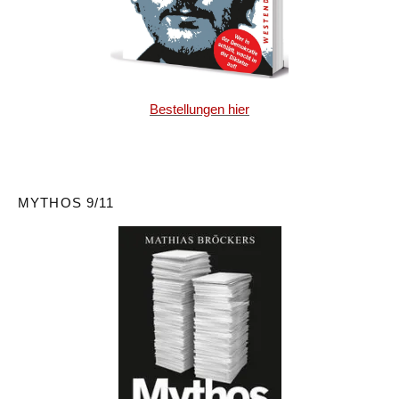
Bestellungen hier
MYTHOS 9/11