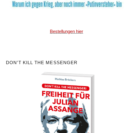
Bestellungen hier
DON’T KILL THE MESSENGER