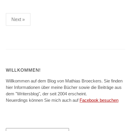
Posts
Next »
pagination
WILLKOMMEN!
Willkommen auf dem Blog von Mathias Broeckers. Sie finden
hier Informationen über meine Bücher sowie die Beiträge aus
dem "Writersblog", der seit 2004 erscheint.
Neuerdings können Sie mich auch auf
Facebook besuchen