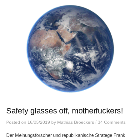
Safety glasses off, motherfuckers!
/
Posted
on
16/05/2019
by
Mathias Broeckers
34 Comments
Der Meinungsforscher und republikanische Stratege Frank