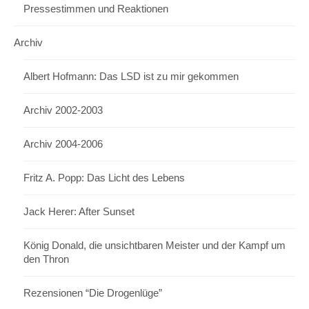
Pressestimmen und Reaktionen
Archiv
Albert Hofmann: Das LSD ist zu mir gekommen
Archiv 2002-2003
Archiv 2004-2006
Fritz A. Popp: Das Licht des Lebens
Jack Herer: After Sunset
König Donald, die unsichtbaren Meister und der Kampf um
den Thron
Rezensionen “Die Drogenlüge”