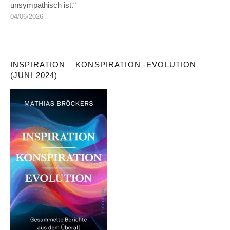
unsympathisch ist.“
04/06/2026
INSPIRATION – KONSPIRATION -EVOLUTION
(JUNI 2024)