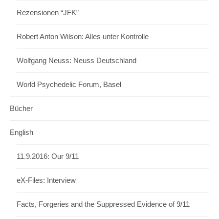
Rezensionen “JFK”
Robert Anton Wilson: Alles unter Kontrolle
Wolfgang Neuss: Neuss Deutschland
World Psychedelic Forum, Basel
Bücher
English
11.9.2016: Our 9/11
eX-Files: Interview
Facts, Forgeries and the Suppressed Evidence of 9/11