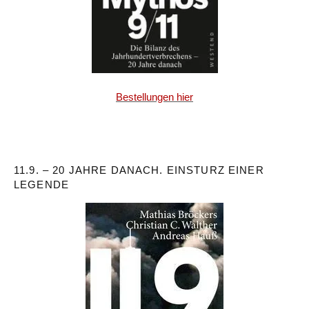
Bestellungen hier
11.9. – 20 JAHRE DANACH. EINSTURZ EINER
LEGENDE