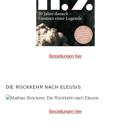
Bestellungen hier
DIE RÜCKKEHR NACH ELEUSIS
Bestellungen hier