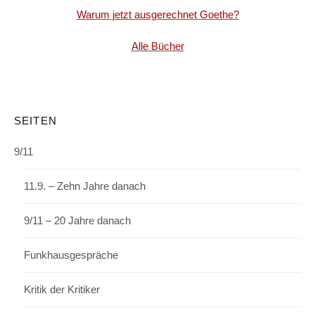
Warum jetzt ausgerechnet Goethe?
Alle Bücher
SEITEN
9/11
11.9. – Zehn Jahre danach
9/11 – 20 Jahre danach
Funkhausgespräche
Kritik der Kritiker