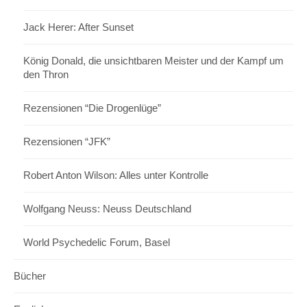
Jack Herer: After Sunset
König Donald, die unsichtbaren Meister und der Kampf um
den Thron
Rezensionen “Die Drogenlüge”
Rezensionen “JFK”
Robert Anton Wilson: Alles unter Kontrolle
Wolfgang Neuss: Neuss Deutschland
World Psychedelic Forum, Basel
Bücher