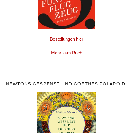
Bestellungen hier
Mehr zum Buch
NEWTONS GESPENST UND GOETHES POLAROID