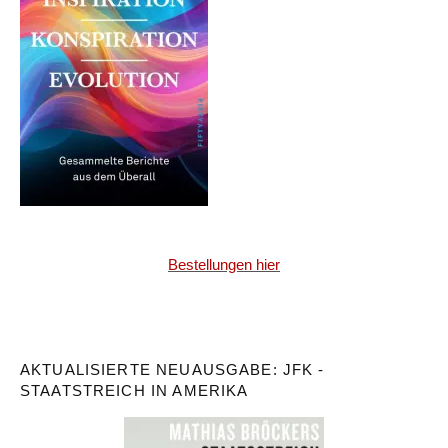
Bestellungen hier
AKTUALISIERTE NEUAUSGABE: JFK -
STAATSTREICH IN AMERIKA