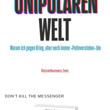
Bestellungen hier
DON’T KILL THE MESSENGER