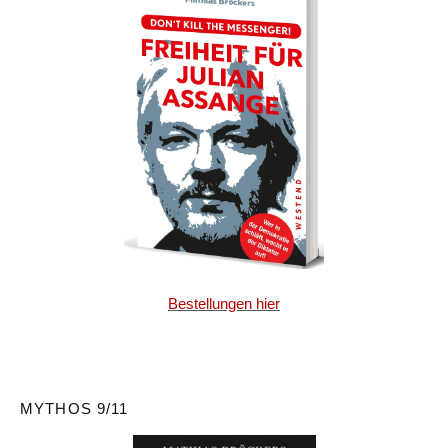
Bestellungen hier
MYTHOS 9/11