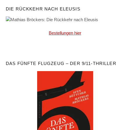
DIE RÜCKKEHR NACH ELEUSIS
Bestellungen hier
DAS FÜNFTE FLUGZEUG – DER 9/11-THRILLER