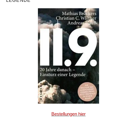
LEGENDE
Bestellungen hier