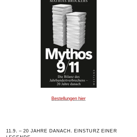
Bestellungen hier
11.9. – 20 JAHRE DANACH. EINSTURZ EINER