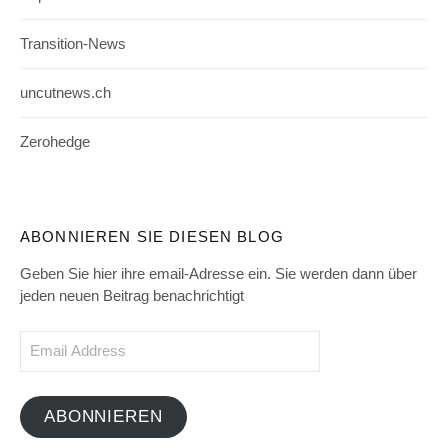
Transition-News
uncutnews.ch
Zerohedge
ABONNIEREN SIE DIESEN BLOG
Geben Sie hier ihre email-Adresse ein. Sie werden dann über
jeden neuen Beitrag benachrichtigt
Email
Address
ABONNIEREN