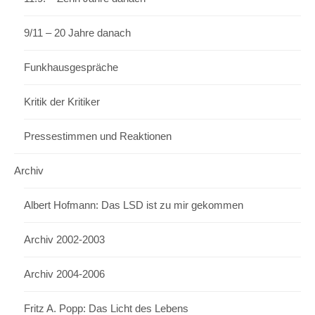
9/11 – 20 Jahre danach
Funkhausgespräche
Kritik der Kritiker
Pressestimmen und Reaktionen
Archiv
Albert Hofmann: Das LSD ist zu mir gekommen
Archiv 2002-2003
Archiv 2004-2006
Fritz A. Popp: Das Licht des Lebens