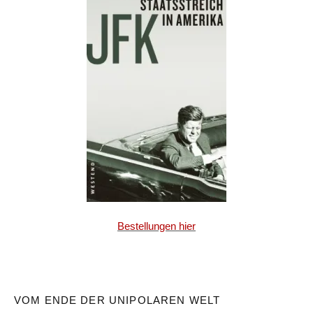
Bestellungen hier
VOM ENDE DER UNIPOLAREN WELT