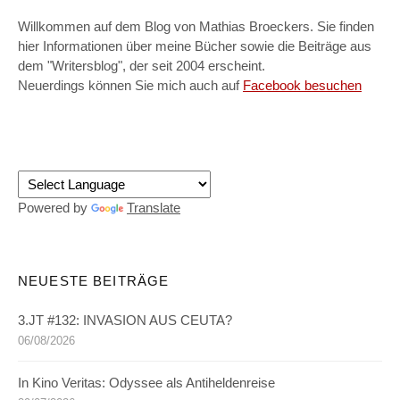
Willkommen auf dem Blog von Mathias Broeckers. Sie finden
hier Informationen über meine Bücher sowie die Beiträge aus
dem "Writersblog", der seit 2004 erscheint.
Neuerdings können Sie mich auch auf
Facebook besuchen
Powered by
Translate
NEUESTE BEITRÄGE
3.JT #132: INVASION AUS CEUTA?
06/08/2026
In Kino Veritas: Odyssee als Antiheldenreise