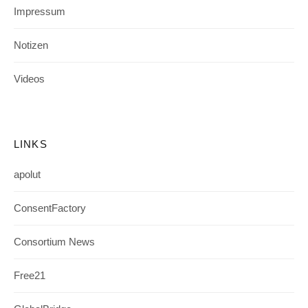
Impressum
Notizen
Videos
LINKS
apolut
ConsentFactory
Consortium News
Free21