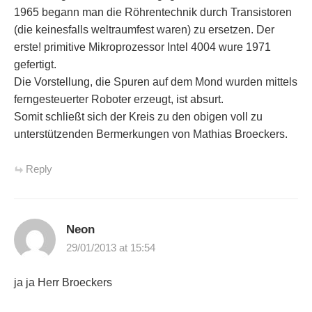
1965 begann man die Röhrentechnik durch Transistoren
(die keinesfalls weltraumfest waren) zu ersetzen. Der
erste! primitive Mikroprozessor Intel 4004 wure 1971
gefertigt.
Die Vorstellung, die Spuren auf dem Mond wurden mittels
ferngesteuerter Roboter erzeugt, ist absurt.
Somit schließt sich der Kreis zu den obigen voll zu
unterstützenden Bermerkungen von Mathias Broeckers.
Reply
Neon
29/01/2013 at 15:54
ja ja Herr Broeckers