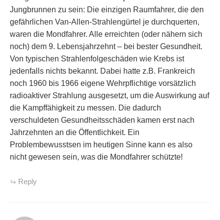
Jungbrunnen zu sein: Die einzigen Raumfahrer, die den
gefährlichen Van-Allen-Strahlengürtel je durchquerten,
waren die Mondfahrer. Alle erreichten (oder nähern sich
noch) dem 9. Lebensjahrzehnt – bei bester Gesundheit.
Von typischen Strahlenfolgeschäden wie Krebs ist
jedenfalls nichts bekannt. Dabei hatte z.B. Frankreich
noch 1960 bis 1966 eigene Wehrpflichtige vorsätzlich
radioaktiver Strahlung ausgesetzt, um die Auswirkung auf
die Kampffähigkeit zu messen. Die dadurch
verschuldeten Gesundheitsschäden kamen erst nach
Jahrzehnten an die Öffentlichkeit. Ein
Problembewusstsen im heutigen Sinne kann es also
nicht gewesen sein, was die Mondfahrer schützte!
Reply