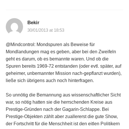
Bekir
30/01/2013 at 18:53
@Mindcontrol: Mondspuren als Beweise für
Mondlandungen mag es geben, aber bei den Zweifeln
geht es darum, ob es bemannte waren. Und ob die
Spuren bereits 1969-72 entstanden (oder evtl. später, auf
geheimer, unbemannter Mission nach-gepflanzt wurden),
ließe sich übrigens auch noch hinterfragen.
So unnötig die Bemannung aus wissenschaftlicher Sicht
war, so nötig hatten sie die herrschenden Kreise aus
Prestige-Gründen nach der Gagarin-Schlappe. Bei
Prestige-Objekten zählt aber zuallererst die gute Show,
der Fortschritt für die Menschheit ist den eitlen Politikern