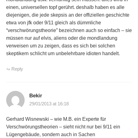
einen, universellen topf gerührt. deshalb haben es alle
diejenigen, die jede skepsis an der offiziellen geschichte
etwa von jfk oder 9/11 gleich als dümmliche
“verschwörungstheorie” bezeichnen auch so einfach – sie
müssen nur auf elvis, aliens oder die mondlandung
verweisen um zu zeigen, dass es sich bei solchen
skeptikern schlicht um unbelehrbare idioten handelt.
Reply
Bekir
29/01/2013 at 16:18
Gerhard Wisnewski – wie M.B. ein Experte für
Verschwörungstheorien – sieht nicht nur bei 9/11 ein
Lügengebäude, sondern auch in Sachen