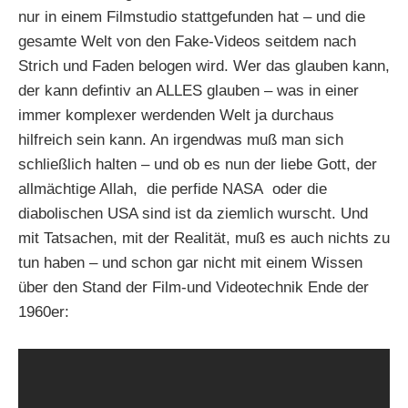
nur in einem Filmstudio stattgefunden hat – und die
gesamte Welt von den Fake-Videos seitdem nach
Strich und Faden belogen wird. Wer das glauben kann,
der kann defintiv an ALLES glauben – was in einer
immer komplexer werdenden Welt ja durchaus
hilfreich sein kann. An irgendwas muß man sich
schließlich halten – und ob es nun der liebe Gott, der
allmächtige Allah, die perfide NASA oder die
diabolischen USA sind ist da ziemlich wurscht. Und
mit Tatsachen, mit der Realität, muß es auch nichts zu
tun haben – und schon gar nicht mit einem Wissen
über den Stand der Film-und Videotechnik Ende der
1960er: