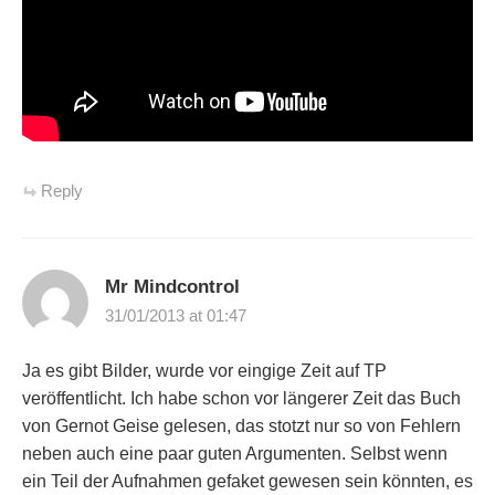
Reply
Mr Mindcontrol
31/01/2013 at 01:47
Ja es gibt Bilder, wurde vor eingige Zeit auf TP
veröffentlicht. Ich habe schon vor längerer Zeit das Buch
von Gernot Geise gelesen, das stotzt nur so von Fehlern
neben auch eine paar guten Argumenten. Selbst wenn
ein Teil der Aufnahmen gefaket gewesen sein könnten, es