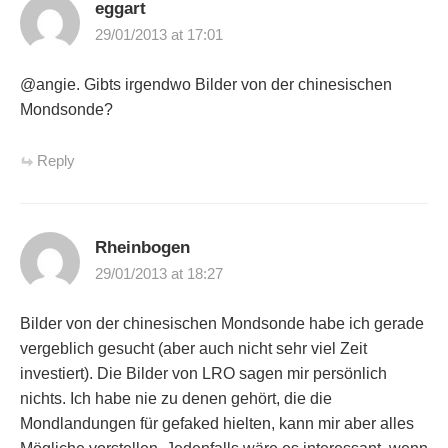
eggart
29/01/2013 at 17:01
@angie. Gibts irgendwo Bilder von der chinesischen
Mondsonde?
Reply
Rheinbogen
29/01/2013 at 18:27
Bilder von der chinesischen Mondsonde habe ich gerade
vergeblich gesucht (aber auch nicht sehr viel Zeit
investiert). Die Bilder von LRO sagen mir persönlich
nichts. Ich habe nie zu denen gehört, die die
Mondlandungen für gefaked hielten, kann mir aber alles