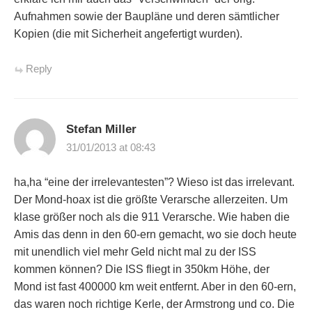
Aufnahmen sowie der Baupläne und deren sämtlicher
Kopien (die mit Sicherheit angefertigt wurden).
Reply
Stefan Miller
31/01/2013 at 08:43
ha,ha “eine der irrelevantesten”? Wieso ist das irrelevant.
Der Mond-hoax ist die größte Verarsche allerzeiten. Um
klase größer noch als die 911 Verarsche. Wie haben die
Amis das denn in den 60-ern gemacht, wo sie doch heute
mit unendlich viel mehr Geld nicht mal zu der ISS
kommen können? Die ISS fliegt in 350km Höhe, der
Mond ist fast 400000 km weit entfernt. Aber in den 60-ern,
das waren noch richtige Kerle, der Armstrong und co. Die