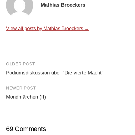
Mathias Broeckers
View all posts by Mathias Broeckers →
Post
OLDER POST
Podiumsdiskussion über “Die vierte Macht”
navigation
NEWER POST
Mondmärchen (II)
69 Comments