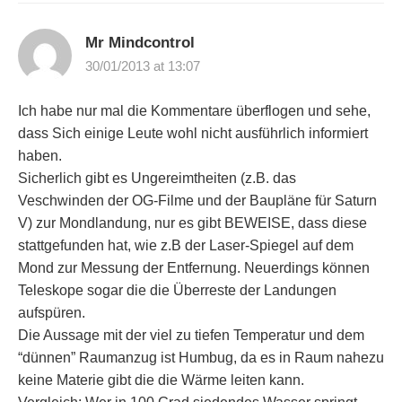
Mr Mindcontrol
30/01/2013 at 13:07
Ich habe nur mal die Kommentare überflogen und sehe,
dass Sich einige Leute wohl nicht ausführlich informiert
haben.
Sicherlich gibt es Ungereimtheiten (z.B. das
Veschwinden der OG-Filme und der Baupläne für Saturn
V) zur Mondlandung, nur es gibt BEWEISE, dass diese
stattgefunden hat, wie z.B der Laser-Spiegel auf dem
Mond zur Messung der Entfernung. Neuerdings können
Teleskope sogar die die Überreste der Landungen
aufspüren.
Die Aussage mit der viel zu tiefen Temperatur und dem
“dünnen” Raumanzug ist Humbug, da es in Raum nahezu
keine Materie gibt die die Wärme leiten kann.