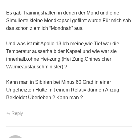
Es gab Trainingshallen in denen der Mond und eine
Simulierte kleine Mondkapsel gefilmt wurde.Für mich sah
das schon ziemlich “Mondnah” aus.
Und was ist mit Apollo 13.Ich meine,wie Tief war die
Temperatur ausserhalb der Kapsel und wie war sie
innerhalb,ohne Hei-zung (Hei Zung,Chinesicher
Wärmeaustauschminister) ?
Kann man in Sibirien bei Minus 60 Grad in einer
Ungeheizten Hütte mit einem Relativ dünnen Anzug
Bekleidet Überleben ? Kann man ?
Reply