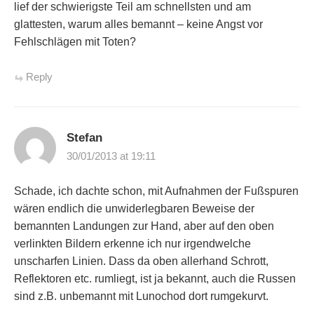
lief der schwierigste Teil am schnellsten und am
glattesten, warum alles bemannt – keine Angst vor
Fehlschlägen mit Toten?
Reply
Stefan
30/01/2013 at 19:11
Schade, ich dachte schon, mit Aufnahmen der Fußspuren
wären endlich die unwiderlegbaren Beweise der
bemannten Landungen zur Hand, aber auf den oben
verlinkten Bildern erkenne ich nur irgendwelche
unscharfen Linien. Dass da oben allerhand Schrott,
Reflektoren etc. rumliegt, ist ja bekannt, auch die Russen
sind z.B. unbemannt mit Lunochod dort rumgekurvt.