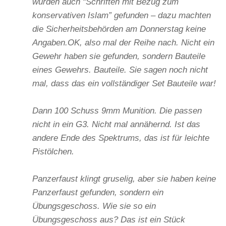
wurden auch “Schriften mit Bezug zum
konservativen Islam” gefunden – dazu machten
die Sicherheitsbehörden am Donnerstag keine
Angaben.OK, also mal der Reihe nach. Nicht ein
Gewehr haben sie gefunden, sondern Bauteile
eines Gewehrs. Bauteile. Sie sagen noch nicht
mal, dass das ein vollständiger Set Bauteile war!
Dann 100 Schuss 9mm Munition. Die passen
nicht in ein G3. Nicht mal annähernd. Ist das
andere Ende des Spektrums, das ist für leichte
Pistölchen.
Panzerfaust klingt gruselig, aber sie haben keine
Panzerfaust gefunden, sondern ein
Übungsgeschoss. Wie sie so ein
Übungsgeschoss aus? Das ist ein Stück