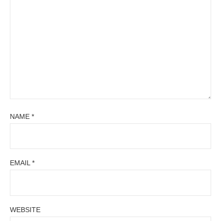
NAME
*
EMAIL
*
WEBSITE