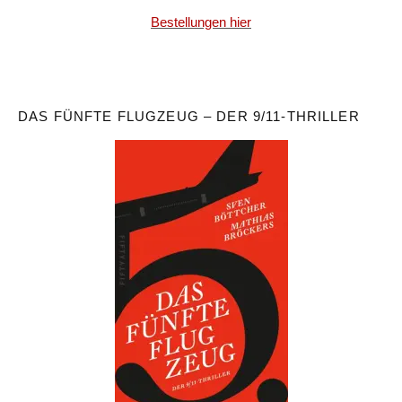
Bestellungen hier
DAS FÜNFTE FLUGZEUG – DER 9/11-THRILLER