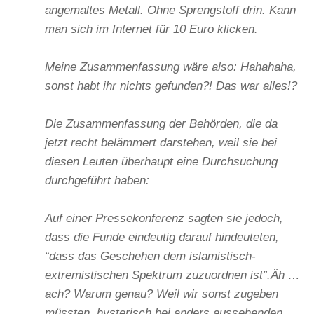
angemaltes Metall. Ohne Sprengstoff drin. Kann
man sich im Internet für 10 Euro klicken.
Meine Zusammenfassung wäre also: Hahahaha,
sonst habt ihr nichts gefunden?! Das war alles!?
Die Zusammenfassung der Behörden, die da
jetzt recht belämmert darstehen, weil sie bei
diesen Leuten überhaupt eine Durchsuchung
durchgeführt haben:
Auf einer Pressekonferenz sagten sie jedoch,
dass die Funde eindeutig darauf hindeuteten,
“dass das Geschehen dem islamistisch-
extremistischen Spektrum zuzuordnen ist”.Äh …
ach? Warum genau? Weil wir sonst zugeben
müssten, hysterisch bei anders aussehenden