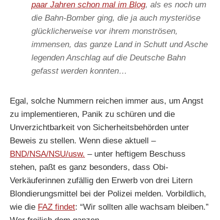
paar Jahren schon mal im Blog
, als es noch um
die Bahn-Bomber ging, die ja auch mysteriöse
glücklicherweise vor ihrem monströsen,
immensen, das ganze Land in Schutt und Asche
legenden Anschlag auf die Deutsche Bahn
gefasst werden konnten…
Egal, solche Nummern reichen immer aus, um Angst
zu implementieren, Panik zu schüren und die
Unverzichtbarkeit von Sicherheitsbehörden unter
Beweis zu stellen. Wenn diese aktuell –
BND/NSA/NSU/usw.
– unter heftigem Beschuss
stehen, paßt es ganz besonders, dass Obi-
Verkäuferinnen zufällig den Erwerb von drei Litern
Blondierungsmittel bei der Polizei melden. Vorbildlich,
wie die
FAZ findet
: “Wir sollten alle wachsam bleiben.”