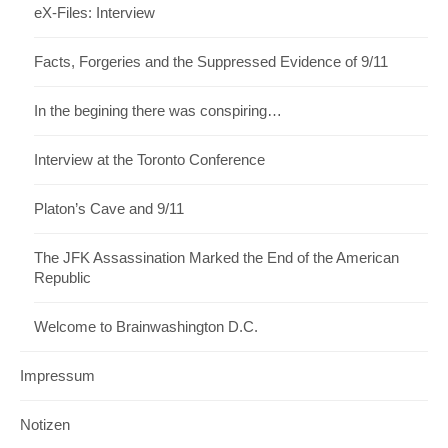
eX-Files: Interview
Facts, Forgeries and the Suppressed Evidence of 9/11
In the begining there was conspiring…
Interview at the Toronto Conference
Platon’s Cave and 9/11
The JFK Assassination Marked the End of the American
Republic
Welcome to Brainwashington D.C.
Impressum
Notizen