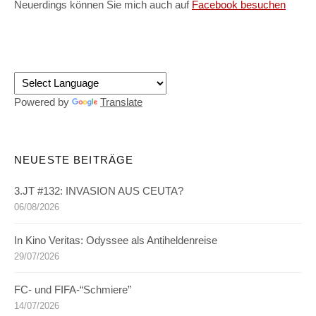
Neuerdings können Sie mich auch auf
Facebook besuchen
Powered by
Translate
NEUESTE BEITRÄGE
3.JT #132: INVASION AUS CEUTA?
06/08/2026
In Kino Veritas: Odyssee als Antiheldenreise
29/07/2026
FC- und FIFA-“Schmiere”
14/07/2026