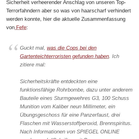
Sicherheit verheerender Anschlag von unseren Top-
Terrorfahndern aber so was von haarscharf verhindert
werden konnte, hier die aktuelle Zusammenfassung
von
Fefe
:
Guckt mal,
was die Cops bei den
Gartenteichterroristen gefunden haben
. Ich
zitiere mal:
Sicherheitskräfte entdeckten eine
funktionsfähige Rohrbombe, dazu unter anderem
Bauteile eines Sturmgewehres G3, 100 Schuss
Munition vom Kaliber neun Millimeter, ein
Übungsgeschoss für eine Panzerfaust, drei
Flaschen mit Wasserstoffperoxid, Brennspiritus.
Nach Informationen von SPIEGEL ONLINE