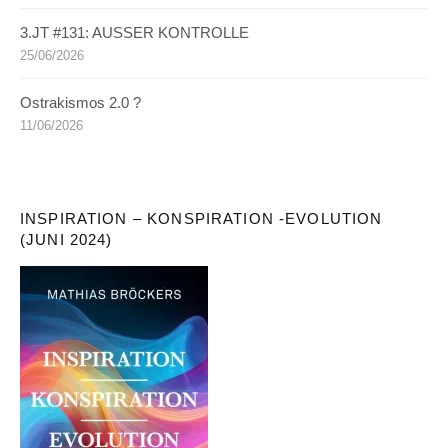
3.JT #131: AUSSER KONTROLLE
25/06/2026
Ostrakismos 2.0 ?
11/06/2026
INSPIRATION – KONSPIRATION -EVOLUTION
(JUNI 2024)