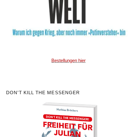
Bestellungen hier
DON’T KILL THE MESSENGER