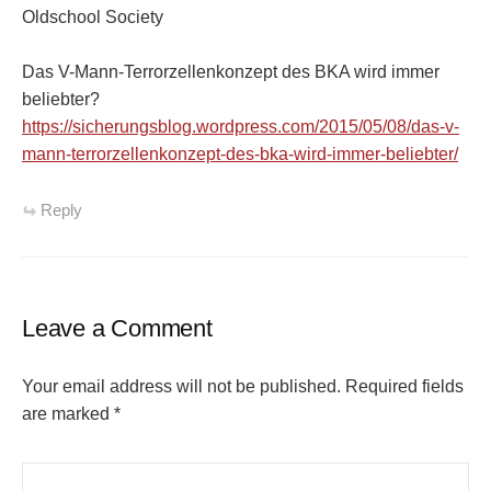
Oldschool Society
Das V-Mann-Terrorzellenkonzept des BKA wird immer
beliebter?
https://sicherungsblog.wordpress.com/2015/05/08/das-v-
mann-terrorzellenkonzept-des-bka-wird-immer-beliebter/
Reply
Leave a Comment
Your email address will not be published.
Required fields
are marked
*