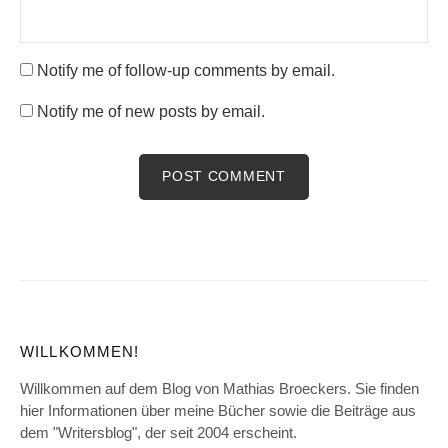
Notify me of follow-up comments by email.
Notify me of new posts by email.
WILLKOMMEN!
Willkommen auf dem Blog von Mathias Broeckers. Sie finden
hier Informationen über meine Bücher sowie die Beiträge aus
dem "Writersblog", der seit 2004 erscheint.