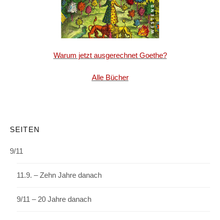
Warum jetzt ausgerechnet Goethe?
Alle Bücher
SEITEN
9/11
11.9. – Zehn Jahre danach
9/11 – 20 Jahre danach