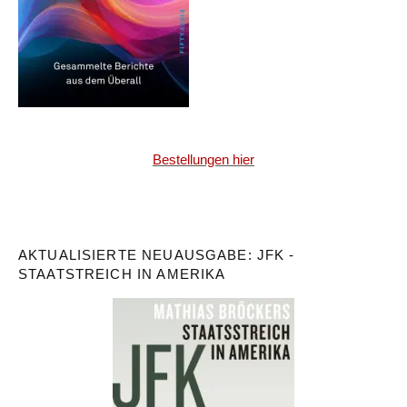
Bestellungen hier
AKTUALISIERTE NEUAUSGABE: JFK -
STAATSTREICH IN AMERIKA