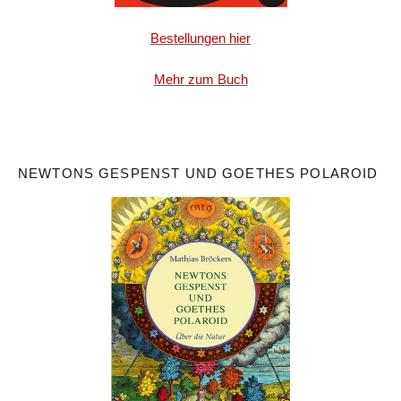
Bestellungen hier
Mehr zum Buch
NEWTONS GESPENST UND GOETHES POLAROID