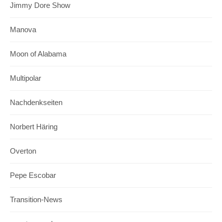
Jimmy Dore Show
Manova
Moon of Alabama
Multipolar
Nachdenkseiten
Norbert Häring
Overton
Pepe Escobar
Transition-News