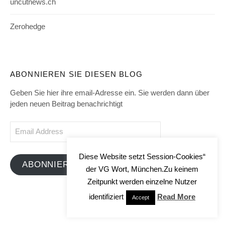
uncutnews.ch
Zerohedge
ABONNIEREN SIE DIESEN BLOG
Geben Sie hier ihre email-Adresse ein. Sie werden dann über
jeden neuen Beitrag benachrichtigt
Email
Address
Diese Website setzt Session-Cookies“
ABONNIEREN
der VG Wort, München.Zu keinem
Zeitpunkt werden einzelne Nutzer
identifiziert
Read More
Accept