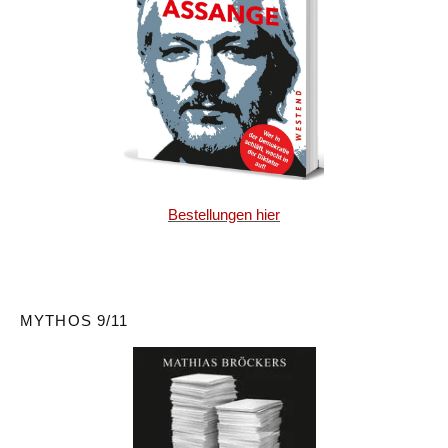
Bestellungen hier
MYTHOS 9/11