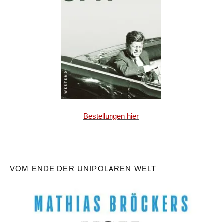
Bestellungen hier
VOM ENDE DER UNIPOLAREN WELT