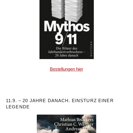
Bestellungen hier
11.9. – 20 JAHRE DANACH. EINSTURZ EINER
LEGENDE