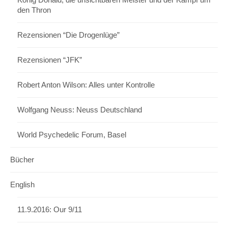
den Thron
Rezensionen “Die Drogenlüge”
Rezensionen “JFK”
Robert Anton Wilson: Alles unter Kontrolle
Wolfgang Neuss: Neuss Deutschland
World Psychedelic Forum, Basel
Bücher
English
11.9.2016: Our 9/11