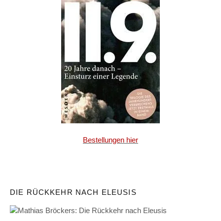
Bestellungen hier
DIE RÜCKKEHR NACH ELEUSIS