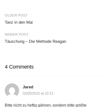
Post
OLDER POST
Tanz in den Mai
navigation
NEWER POST
Täuschung – Die Methode Reagan
4 Comments
Jared
02/05/2015 at 22:13
Bitte nicht zu heftig gähnen, sondern bitte größte