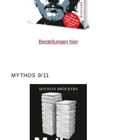
Bestellungen hier
MYTHOS 9/11