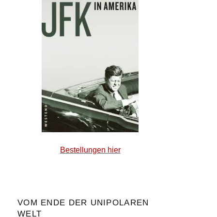
Bestellungen hier
VOM ENDE DER UNIPOLAREN
WELT