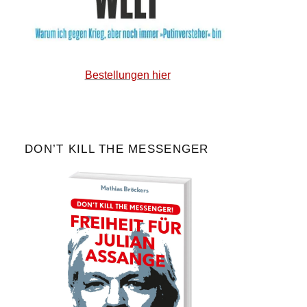
Bestellungen hier
DON’T KILL THE MESSENGER