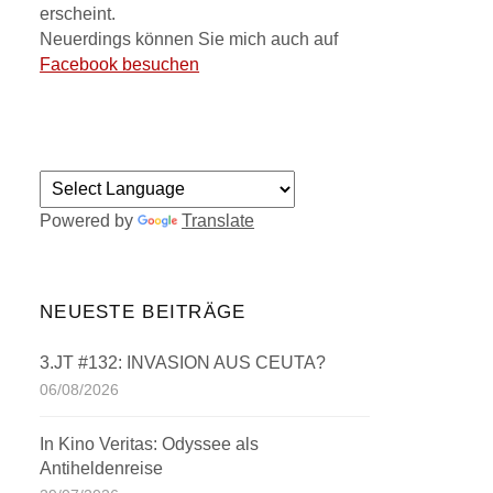
erscheint.
Neuerdings können Sie mich auch auf
Facebook besuchen
Powered by
Translate
NEUESTE BEITRÄGE
3.JT #132: INVASION AUS CEUTA?
06/08/2026
In Kino Veritas: Odyssee als
Antiheldenreise