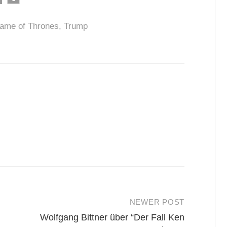
ame of Thrones
,
Trump
NEWER POST
Wolfgang Bittner über “Der Fall Ken