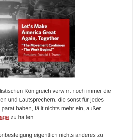
stischen Königreich verwirrt noch immer die
en und Lautsprechern, die sonst für jedes
 parat haben, fällt nichts mehr ein, außer
age
zu halten
onbesteigung eigentlich nichts anderes zu