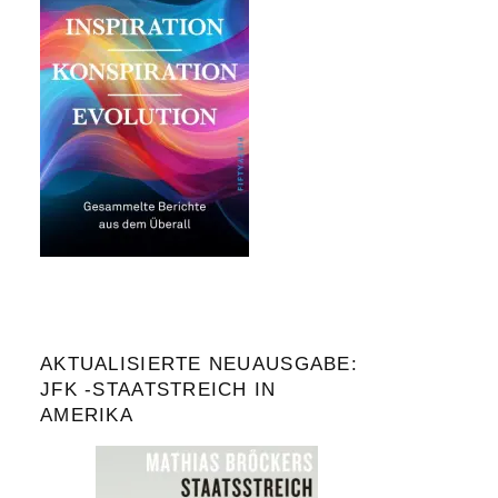
AKTUALISIERTE NEUAUSGABE:
JFK -STAATSTREICH IN
AMERIKA