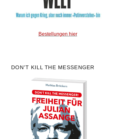
Bestellungen hier
DON’T KILL THE MESSENGER