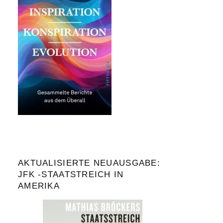
AKTUALISIERTE NEUAUSGABE:
JFK -STAATSTREICH IN
AMERIKA