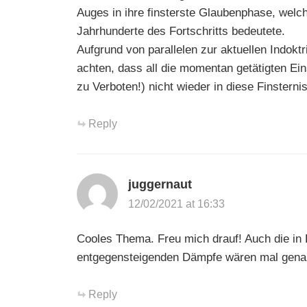
Auges in ihre finsterste Glaubenphase, welche
Jahrhunderte des Fortschritts bedeutete.
Aufgrund von parallelen zur aktuellen Indoktr
achten, dass all die momentan getätigten Ei
zu Verboten!) nicht wieder in diese Finsterni
Reply
juggernaut
12/02/2021 at 16:33
Cooles Thema. Freu mich drauf! Auch die in 
entgegensteigenden Dämpfe wären mal gena
Reply