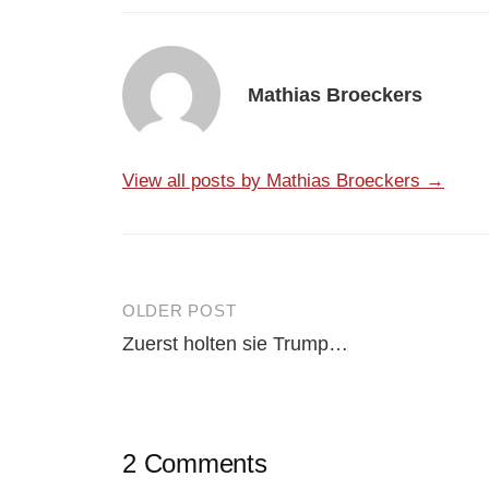
Mathias Broeckers
View all posts by Mathias Broeckers →
OLDER POST
Post
Zuerst holten sie Trump…
navigation
2 Comments