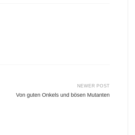
NEWER POST
Von guten Onkels und bösen Mutanten