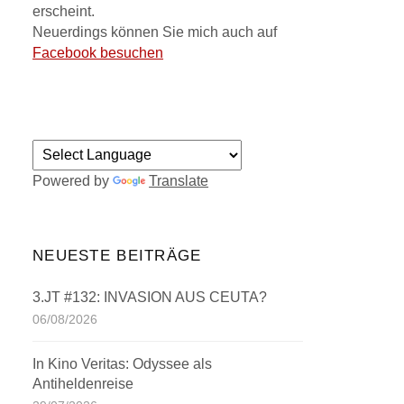
erscheint.
Neuerdings können Sie mich auch auf
Facebook besuchen
Powered by
Translate
NEUESTE BEITRÄGE
3.JT #132: INVASION AUS CEUTA?
06/08/2026
In Kino Veritas: Odyssee als
Antiheldenreise