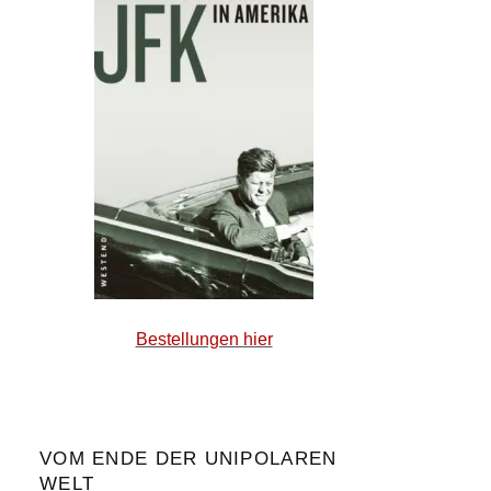
Bestellungen hier
VOM ENDE DER UNIPOLAREN
WELT