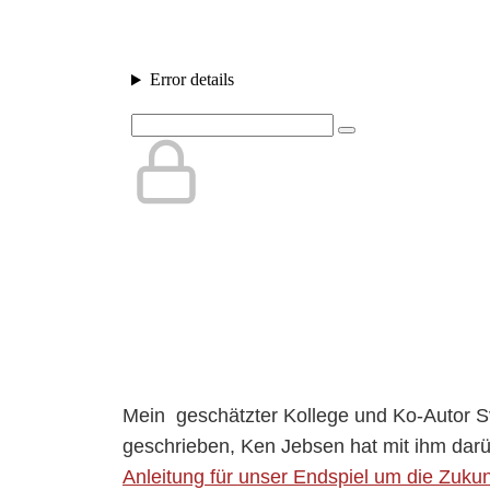
Mein geschätzter Kollege und Ko-Autor Sv
geschrieben, Ken Jebsen hat mit ihm dar
Anleitung für unser Endspiel um die Zukun