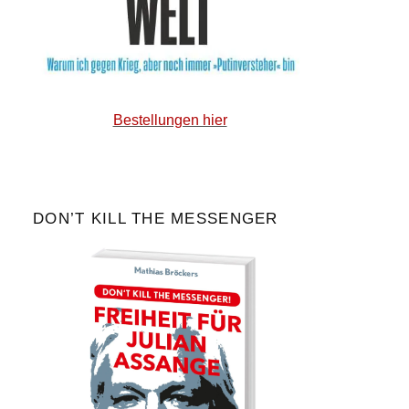
Bestellungen hier
DON’T KILL THE MESSENGER