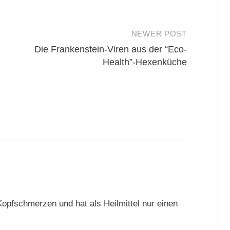
NEWER POST
Die Frankenstein-Viren aus der “Eco-
Health”-Hexenküche
pfschmerzen und hat als Heilmittel nur einen