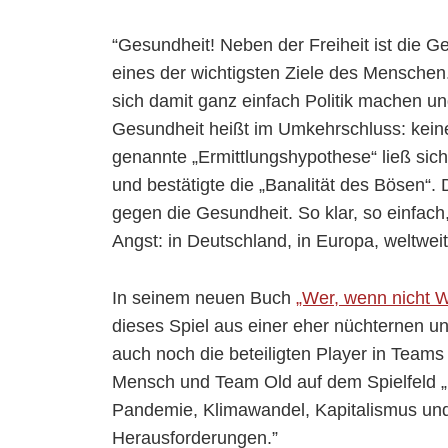
“Gesundheit! Neben der Freiheit ist die 
eines der wichtigsten Ziele des Mensche
sich damit ganz einfach Politik machen un
Gesundheit heißt im Umkehrschluss: keine
genannte „Ermittlungshypothese“ ließ sich
und bestätigte die „Banalität des Bösen“. 
gegen die Gesundheit. So klar, so einfach,
Angst: in Deutschland, in Europa, weltweit
In seinem neuen Buch
„Wer, wenn nicht 
dieses Spiel aus einer eher nüchternen un
auch noch die beteiligten Player in Teams
Mensch und Team Old auf dem Spielfeld „Er
Pandemie, Klimawandel, Kapitalismus und
Herausforderungen.”