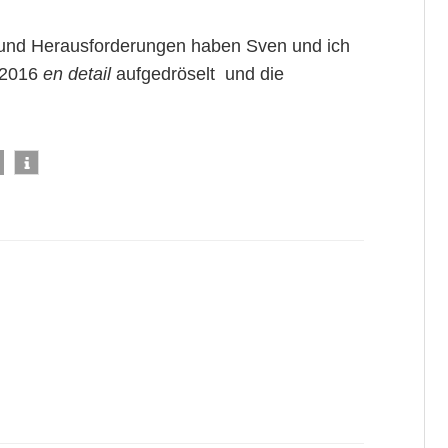
und Herausforderungen haben Sven und ich
 2016
en detail
aufgedröselt und die