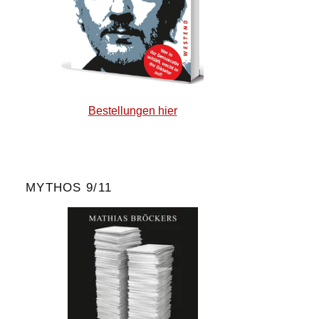
Bestellungen hier
MYTHOS 9/11