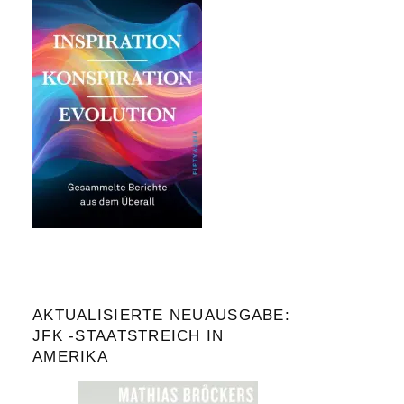
AKTUALISIERTE NEUAUSGABE:
JFK -STAATSTREICH IN
AMERIKA