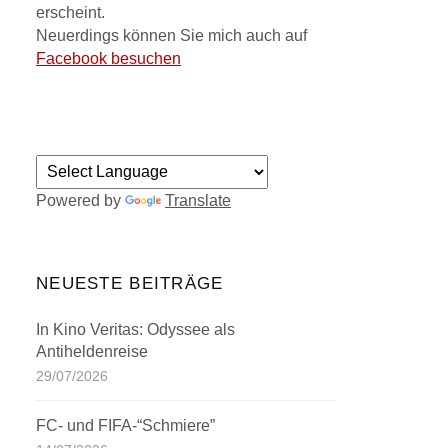
erscheint.
Neuerdings können Sie mich auch auf
Facebook besuchen
Powered by
Translate
NEUESTE BEITRÄGE
In Kino Veritas: Odyssee als
Antiheldenreise
29/07/2026
FC- und FIFA-“Schmiere”