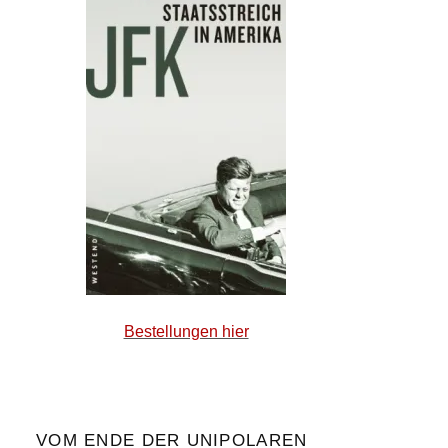
Bestellungen hier
VOM ENDE DER UNIPOLAREN