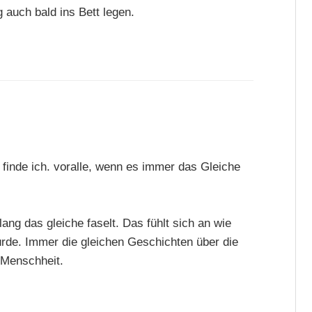
g auch bald ins Bett legen.
 finde ich. voralle, wenn es immer das Gleiche
ang das gleiche faselt. Das fühlt sich an wie
ürde. Immer die gleichen Geschichten über die
 Menschheit.