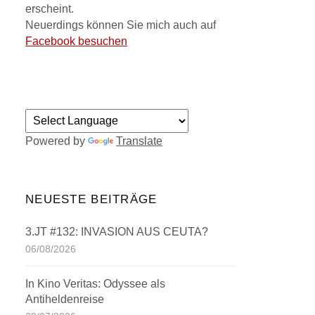
erscheint.
Neuerdings können Sie mich auch auf
Facebook besuchen
Powered by
Translate
NEUESTE BEITRÄGE
3.JT #132: INVASION AUS CEUTA?
06/08/2026
In Kino Veritas: Odyssee als
Antiheldenreise