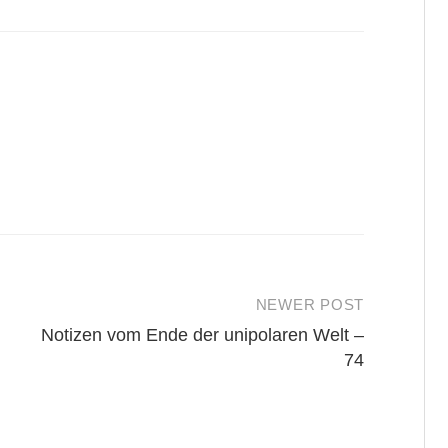
NEWER POST
Notizen vom Ende der unipolaren Welt –
74