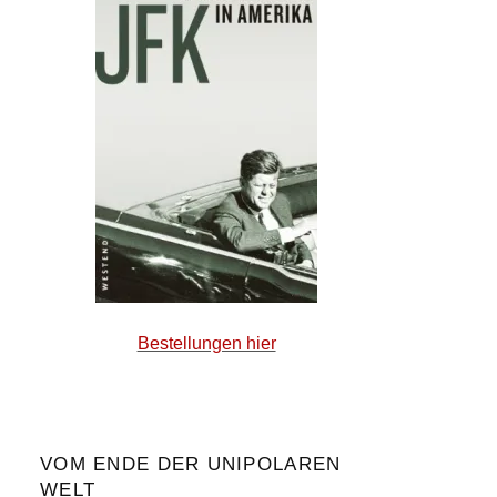
Bestellungen hier
VOM ENDE DER UNIPOLAREN
WELT