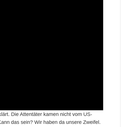
lärt. Die Attentäter kamen nicht vom US-
Kann das sein? Wir haben da unsere Zweifel.