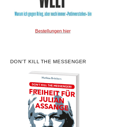
Bestellungen hier
DON’T KILL THE MESSENGER