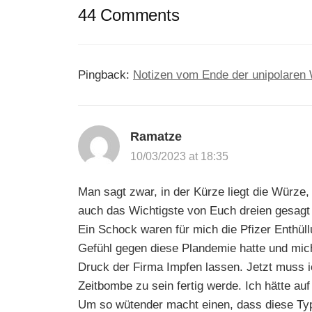
44 Comments
Pingback:
Notizen vom Ende der unipolaren 
Ramatze
10/03/2023 at 18:35
Man sagt zwar, in der Kürze liegt die Würze
auch das Wichtigste von Euch dreien gesagt
Ein Schock waren für mich die Pfizer Enthül
Gefühl gegen diese Plandemie hatte und mich 
Druck der Firma Impfen lassen. Jetzt muss i
Zeitbombe zu sein fertig werde. Ich hätte auf
Um so wütender macht einen, dass diese Typ