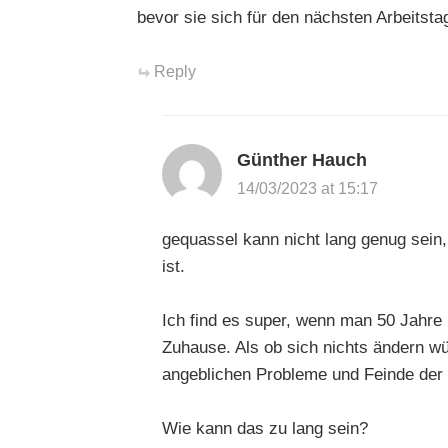
bevor sie sich für den nächsten Arbeitsta
Reply
Günther Hauch
14/03/2023 at 15:17
gequassel kann nicht lang genug sein,
ist.
Ich find es super, wenn man 50 Jahre l
Zuhause. Als ob sich nichts ändern w
angeblichen Probleme und Feinde der
Wie kann das zu lang sein?