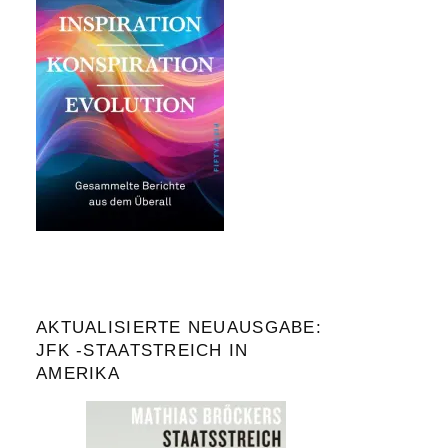
AKTUALISIERTE NEUAUSGABE:
JFK -STAATSTREICH IN
AMERIKA