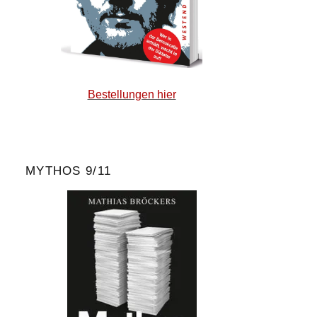
Bestellungen hier
MYTHOS 9/11