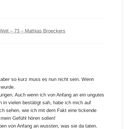
Welt – 73 – Mathias Broeckers
, aber so kurz muss es nun nicht sein. Wenn
 wurde.
lungen. Auch wenn ich von Anfang an ein ungutes
in vielen bestätigt sah, habe ich mich auf
ch sehen, wie ich mit dem Fakt eine tickende
 mein Gefühl hören sollen!
en von Anfang an wussten, was sie da taten.