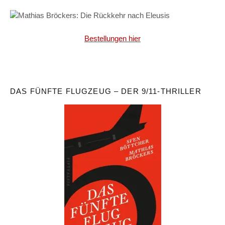
Bestellungen hier
DAS FÜNFTE FLUGZEUG – DER 9/11-THRILLER