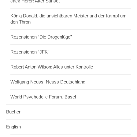
Jack Herer: After Sunset
König Donald, die unsichtbaren Meister und der Kampf um
den Thron
Rezensionen “Die Drogenlüge”
Rezensionen “JFK”
Robert Anton Wilson: Alles unter Kontrolle
Wolfgang Neuss: Neuss Deutschland
World Psychedelic Forum, Basel
Bücher
English