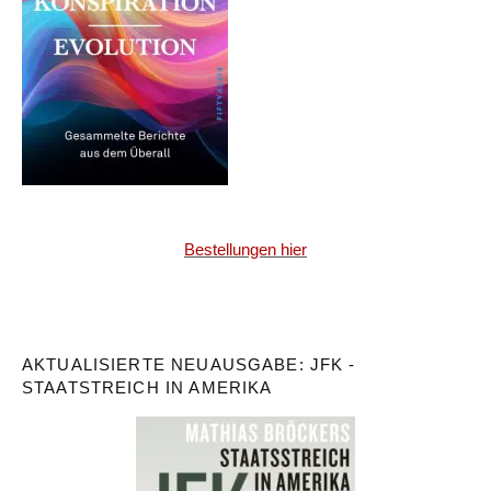
Bestellungen hier
AKTUALISIERTE NEUAUSGABE: JFK -
STAATSTREICH IN AMERIKA