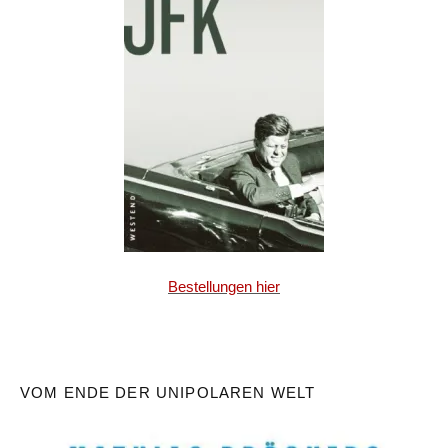
Bestellungen hier
VOM ENDE DER UNIPOLAREN WELT