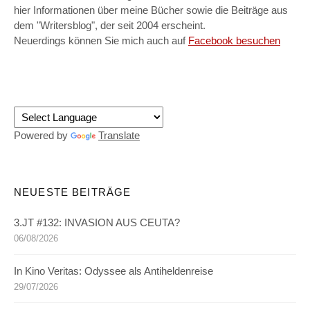
hier Informationen über meine Bücher sowie die Beiträge aus
dem "Writersblog", der seit 2004 erscheint.
Neuerdings können Sie mich auch auf
Facebook besuchen
Powered by
Translate
NEUESTE BEITRÄGE
3.JT #132: INVASION AUS CEUTA?
06/08/2026
In Kino Veritas: Odyssee als Antiheldenreise
29/07/2026