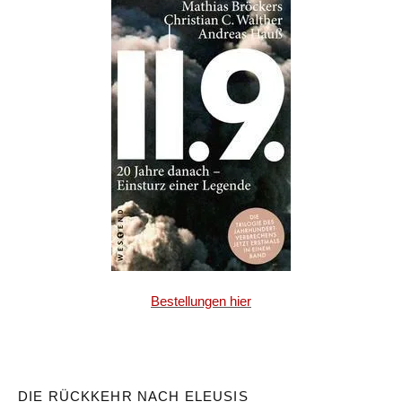
Bestellungen hier
DIE RÜCKKEHR NACH ELEUSIS