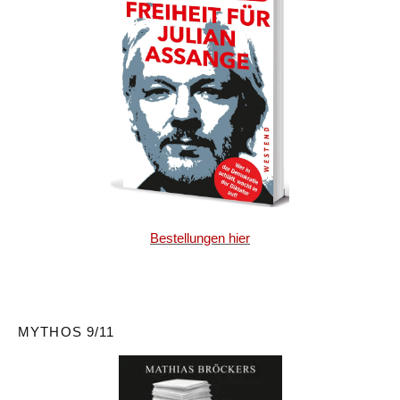
Bestellungen hier
MYTHOS 9/11