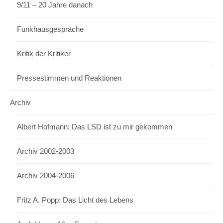
9/11 – 20 Jahre danach
Funkhausgespräche
Kritik der Kritiker
Pressestimmen und Reaktionen
Archiv
Albert Hofmann: Das LSD ist zu mir gekommen
Archiv 2002-2003
Archiv 2004-2006
Fritz A. Popp: Das Licht des Lebens