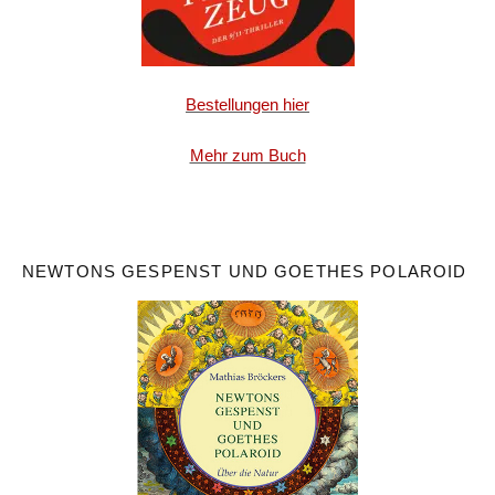
Bestellungen hier
Mehr zum Buch
NEWTONS GESPENST UND GOETHES POLAROID