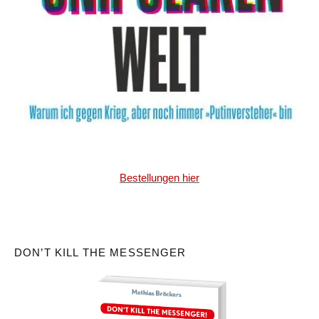
Bestellungen hier
DON’T KILL THE MESSENGER