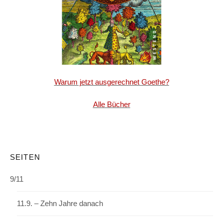
Warum jetzt ausgerechnet Goethe?
Alle Bücher
SEITEN
9/11
11.9. – Zehn Jahre danach