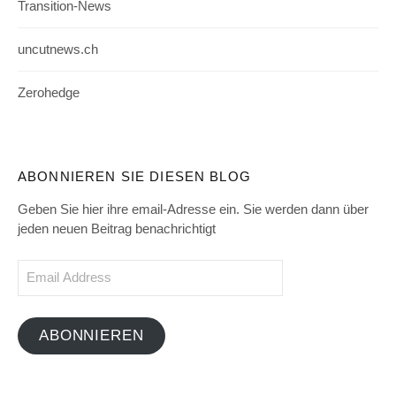
Transition-News
uncutnews.ch
Zerohedge
ABONNIEREN SIE DIESEN BLOG
Geben Sie hier ihre email-Adresse ein. Sie werden dann über
jeden neuen Beitrag benachrichtigt
Email
Address
ABONNIEREN