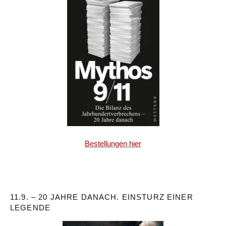
Bestellungen hier
11.9. – 20 JAHRE DANACH. EINSTURZ EINER
LEGENDE