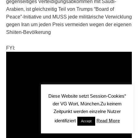
gegenseitiges Verteidigungsabkommen mit Saudi-
Arabien, ist gleichzeitig Teil von Trumps “Board of
Peace”-Initiative und MUSS jede militärische Verwicklung
gegen Iran um jeden Preis vermeiden wegen der eigenen
Shiiten-Bevölkerung
FYI:
Diese Website setzt Session-Cookies“
der VG Wort, München.Zu keinem
Zeitpunkt werden einzelne Nutzer
identifiziert
Read More
Accept