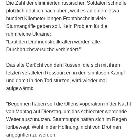
Die Zahl der eliminierten russischen Soldaten schnelle
plötzlich deutlich nach oben, weil es an einem etwa
hundert Kilometer langen Frontabschnitt viele
Sturmangriffe geben soll. Kein Problem für die
ruhmreiche Ukraine:
“Laut den Drohnenstreitkräften werden alle
Durchbruchsversuche verhindert.”
Das alte Gerücht von den Russen, die sich mit ihren
letzten veralteten Ressourcen in den sinnlosen Kampf
und damit in den Tod stürzen, wird wieder mal
aufgewärmt:
“Begonnen haben soll die Offensivoperation in der Nacht
von Montag auf Dienstag, um das schlechter werdende
Wetter auszunutzen. Sturmtrupps hätten sich im Regen
fortbewegt. Wohl in der Hoffnung, nicht von Drohnen
angegriffen zu werden.