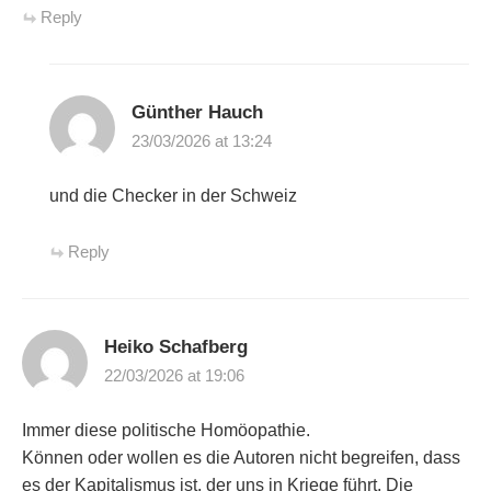
Reply
Günther Hauch
23/03/2026 at 13:24
und die Checker in der Schweiz
Reply
Heiko Schafberg
22/03/2026 at 19:06
Immer diese politische Homöopathie.
Können oder wollen es die Autoren nicht begreifen, dass
es der Kapitalismus ist, der uns in Kriege führt. Die