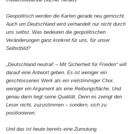
Geopolitisch werden die Karten gerade neu gemischt.
Auch um Deutschland wird verhandelt nur nicht durch
uns selbst. Was bedeuten die geopolitischen
Veränderungen ganz konkret für uns, für unser
Selbstbild?
„Deutschland neutral! – Mit Sicherheit für Frieden“ will
darauf eine Antwort geben. Es ist weniger ein
geschlossenes Werk als ein vielstimmiger Chor,
weniger ein Argument als eine Reibungsfläche. Und
genau darin liegt seine Qualität. Denn es zwingt den
Leser nicht, zuzustimmen – sondern, sich zu
positionieren.
Und das ist heute bereits eine Zumutung.