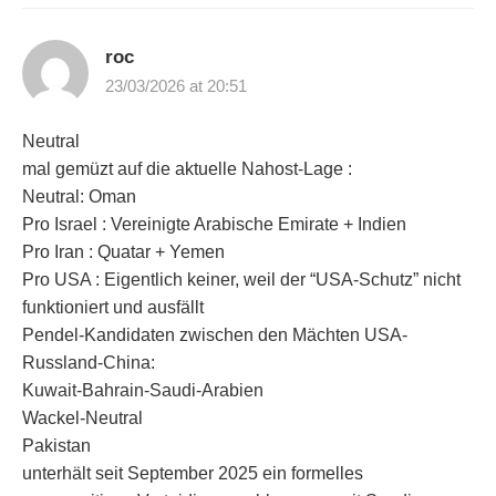
roc
23/03/2026 at 20:51
Neutral
mal gemüzt auf die aktuelle Nahost-Lage :
Neutral: Oman
Pro Israel : Vereinigte Arabische Emirate + Indien
Pro Iran : Quatar + Yemen
Pro USA : Eigentlich keiner, weil der “USA-Schutz” nicht
funktioniert und ausfällt
Pendel-Kandidaten zwischen den Mächten USA-
Russland-China:
Kuwait-Bahrain-Saudi-Arabien
Wackel-Neutral
Pakistan
unterhält seit September 2025 ein formelles