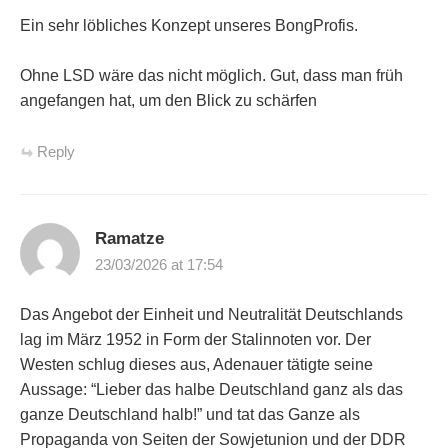
Ein sehr löbliches Konzept unseres BongProfis.
Ohne LSD wäre das nicht möglich. Gut, dass man früh
angefangen hat, um den Blick zu schärfen
Reply
Ramatze
23/03/2026 at 17:54
Das Angebot der Einheit und Neutralität Deutschlands
lag im März 1952 in Form der Stalinnoten vor. Der
Westen schlug dieses aus, Adenauer tätigte seine
Aussage: “Lieber das halbe Deutschland ganz als das
ganze Deutschland halb!” und tat das Ganze als
Propaganda von Seiten der Sowjetunion und der DDR