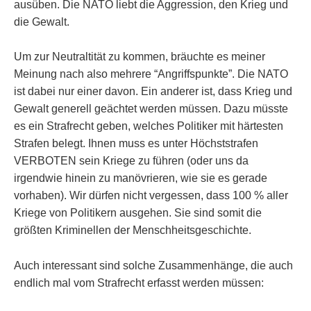
ausüben. Die NATO liebt die Aggression, den Krieg und
die Gewalt.
Um zur Neutraltität zu kommen, bräuchte es meiner
Meinung nach also mehrere “Angriffspunkte”. Die NATO
ist dabei nur einer davon. Ein anderer ist, dass Krieg und
Gewalt generell geächtet werden müssen. Dazu müsste
es ein Strafrecht geben, welches Politiker mit härtesten
Strafen belegt. Ihnen muss es unter Höchststrafen
VERBOTEN sein Kriege zu führen (oder uns da
irgendwie hinein zu manövrieren, wie sie es gerade
vorhaben). Wir dürfen nicht vergessen, dass 100 % aller
Kriege von Politikern ausgehen. Sie sind somit die
größten Kriminellen der Menschheitsgeschichte.
Auch interessant sind solche Zusammenhänge, die auch
endlich mal vom Strafrecht erfasst werden müssen: