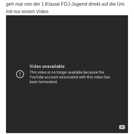
geh mal von der 1.Klasse FDJ-Jugend direkt auf die Uni
mit nur einem Video