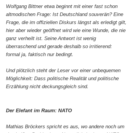
Wolfgang Bittner etwa beginnt mit einer fast schon
altmodischen Frage: Ist Deutschland souverän? Eine
Frage, die im offiziellen Diskurs längst als erledigt gilt,
hier aber wieder geöffnet wird wie eine Wunde, die nie
ganz verheilt ist. Seine Antwort ist wenig
überraschend und gerade deshalb so irritierend:
formal ja, faktisch nur bedingt.
Und plötzlich steht der Leser vor einer unbequemen
Möglichkeit: Dass politische Realität und politische
Erzählung nicht deckungsgleich sind.
Der Elefant im Raum: NATO
Mathias Bröckers spricht es aus, wo andere noch um