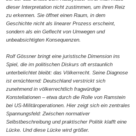
dieser Interpretation nicht zustimmen, um ihren Reiz
zu erkennen. Sie öffnet einen Raum, in dem
Geschichte nicht als linearer Prozess erscheint,
sondern als ein Geflecht von Umwegen und
unbeabsichtigten Konsequenzen.
Rolf Gössner bringt eine juristische Dimension ins
Spiel, die im politischen Diskurs oft erstaunlich
unterbelichtet bleibt: das Völkerrecht. Seine Diagnose
ist ernüchternd: Deutschland verstrickt sich
zunehmend in völkerrechtlich fragwürdige
Konstellationen – etwa durch die Rolle von Ramstein
bei US-Militäroperationen. Hier zeigt sich ein zentrales
Spannungsfeld: Zwischen normativer
Selbstbeschreibung und praktischer Politik klafft eine
Lücke. Und diese Lücke wird größer.