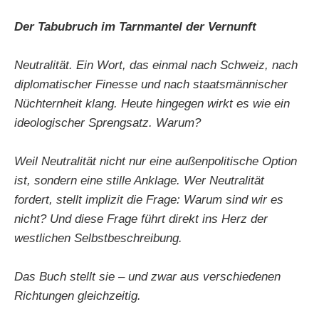
Der Tabubruch im Tarnmantel der Vernunft
Neutralität. Ein Wort, das einmal nach Schweiz, nach
diplomatischer Finesse und nach staatsmännischer
Nüchternheit klang. Heute hingegen wirkt es wie ein
ideologischer Sprengsatz. Warum?
Weil Neutralität nicht nur eine außenpolitische Option
ist, sondern eine stille Anklage. Wer Neutralität
fordert, stellt implizit die Frage: Warum sind wir es
nicht? Und diese Frage führt direkt ins Herz der
westlichen Selbstbeschreibung.
Das Buch stellt sie – und zwar aus verschiedenen
Richtungen gleichzeitig.