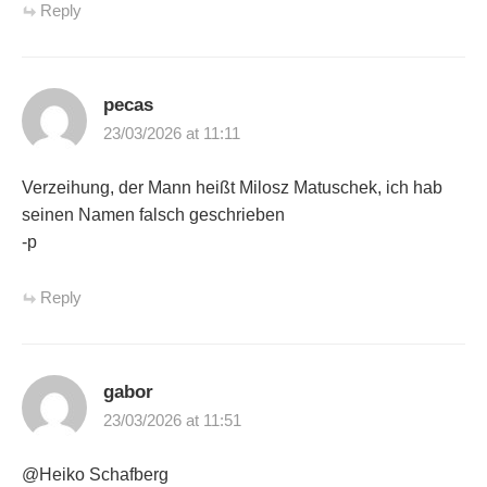
Reply
pecas
23/03/2026 at 11:11
Verzeihung, der Mann heißt Milosz Matuschek, ich hab
seinen Namen falsch geschrieben
-p
Reply
gabor
23/03/2026 at 11:51
@Heiko Schafberg