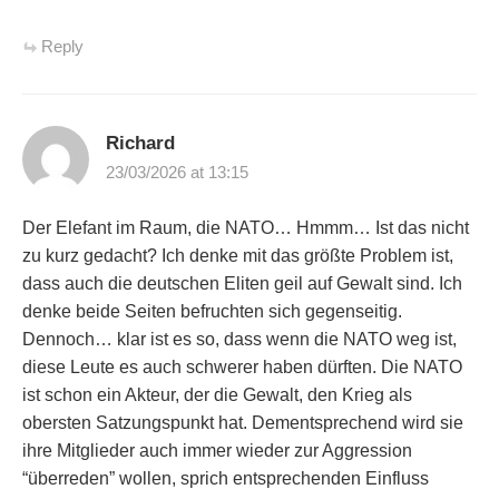
Reply
Richard
23/03/2026 at 13:15
Der Elefant im Raum, die NATO… Hmmm… Ist das nicht
zu kurz gedacht? Ich denke mit das größte Problem ist,
dass auch die deutschen Eliten geil auf Gewalt sind. Ich
denke beide Seiten befruchten sich gegenseitig.
Dennoch… klar ist es so, dass wenn die NATO weg ist,
diese Leute es auch schwerer haben dürften. Die NATO
ist schon ein Akteur, der die Gewalt, den Krieg als
obersten Satzungspunkt hat. Dementsprechend wird sie
ihre Mitglieder auch immer wieder zur Aggression
“überreden” wollen, sprich entsprechenden Einfluss