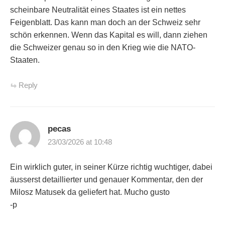
scheinbare Neutralität eines Staates ist ein nettes
Feigenblatt. Das kann man doch an der Schweiz sehr
schön erkennen. Wenn das Kapital es will, dann ziehen
die Schweizer genau so in den Krieg wie die NATO-
Staaten.
Reply
pecas
23/03/2026 at 10:48
Ein wirklich guter, in seiner Kürze richtig wuchtiger, dabei
äusserst detaillierter und genauer Kommentar, den der
Milosz Matusek da geliefert hat. Mucho gusto
-p