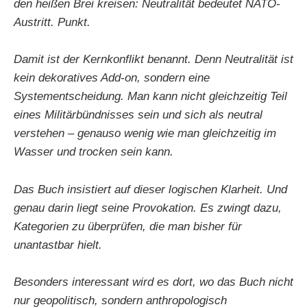
den heißen Brei kreisen: Neutralität bedeutet NATO-
Austritt. Punkt.
Damit ist der Kernkonflikt benannt. Denn Neutralität ist
kein dekoratives Add-on, sondern eine
Systementscheidung. Man kann nicht gleichzeitig Teil
eines Militärbündnisses sein und sich als neutral
verstehen – genauso wenig wie man gleichzeitig im
Wasser und trocken sein kann.
Das Buch insistiert auf dieser logischen Klarheit. Und
genau darin liegt seine Provokation. Es zwingt dazu,
Kategorien zu überprüfen, die man bisher für
unantastbar hielt.
Besonders interessant wird es dort, wo das Buch nicht
nur geopolitisch, sondern anthropologisch