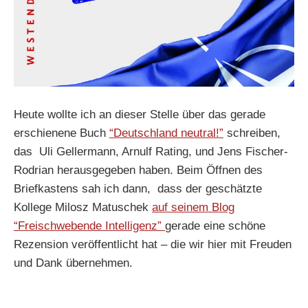
Heute wollte ich an dieser Stelle über das gerade
erschienene Buch
“Deutschland neutral!”
schreiben,
das Uli Gellermann, Arnulf Rating, und Jens Fischer-
Rodrian herausgegeben haben. Beim Öffnen des
Briefkastens sah ich dann, dass der geschätzte
Kollege Milosz Matuschek
auf seinem Blog
“Freischwebende Intelligenz”
gerade eine schöne
Rezension veröffentlicht hat – die wir hier mit Freuden
und Dank übernehmen.