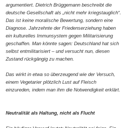
argumentiert. Dietrich Brüggemann beschreibt die
deutsche Gesellschaft als „nicht mehr kriegstauglich“.
Das ist keine moralische Bewertung, sondern eine
Diagnose. Jahrzehnte der Friedenserziehung haben
ein kulturelles Immunsystem gegen Militarisierung
geschaffen. Man könnte sagen: Deutschland hat sich
selbst entmilitarisiert – und versucht nun, diesen
Zustand rückgängig zu machen.
Das wirkt in etwa so überzeugend wie der Versuch,
einem Vegetarier plötzlich Lust auf Fleisch
einzureden, indem man ihm die Notwendigkeit erklärt.
Neutralität als Haltung, nicht als Flucht