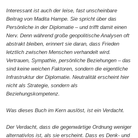
Interessant ist auch der leise, fast unscheinbare
Beitrag von Madita Hampe. Sie spricht über das
Persönliche in der Diplomatie – und trifft damit einen
Nerv. Denn während große geopolitische Analysen oft
abstrakt bleiben, erinnert sie daran, dass Frieden
letztlich zwischen Menschen verhandelt wird.
Vertrauen, Sympathie, persönliche Beziehungen – das
sind keine weichen Faktoren, sondern die eigentliche
Infrastruktur der Diplomatie. Neutralität erscheint hier
nicht als Strategie, sondern als
Beziehungskompetenz.
Was dieses Buch im Kern auslöst, ist ein Verdacht.
Der Verdacht, dass die gegenwärtige Ordnung weniger
alternativlos ist, als sie erscheint. Dass es Denk- und