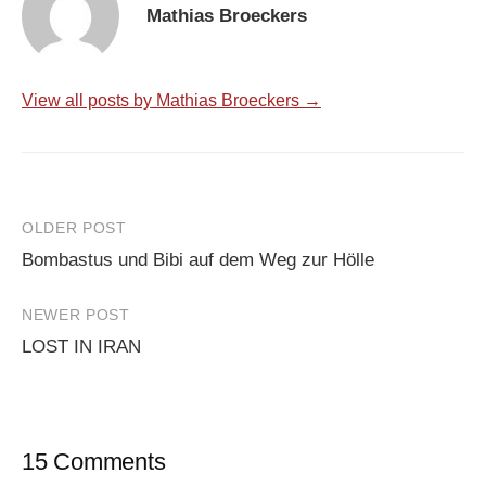
Mathias Broeckers
View all posts by Mathias Broeckers →
Post
OLDER POST
Bombastus und Bibi auf dem Weg zur Hölle
navigation
NEWER POST
LOST IN IRAN
15 Comments