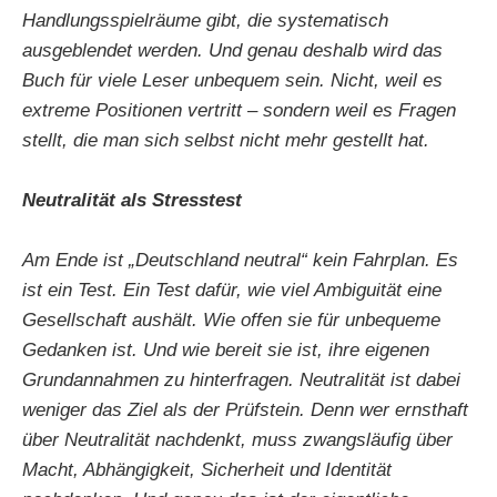
Handlungsspielräume gibt, die systematisch
ausgeblendet werden. Und genau deshalb wird das
Buch für viele Leser unbequem sein. Nicht, weil es
extreme Positionen vertritt – sondern weil es Fragen
stellt, die man sich selbst nicht mehr gestellt hat.
Neutralität als Stresstest
Am Ende ist „Deutschland neutral“ kein Fahrplan. Es
ist ein Test. Ein Test dafür, wie viel Ambiguität eine
Gesellschaft aushält. Wie offen sie für unbequeme
Gedanken ist. Und wie bereit sie ist, ihre eigenen
Grundannahmen zu hinterfragen. Neutralität ist dabei
weniger das Ziel als der Prüfstein. Denn wer ernsthaft
über Neutralität nachdenkt, muss zwangsläufig über
Macht, Abhängigkeit, Sicherheit und Identität