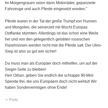
Im Morgengrauen seien dann Motorräder, gepanzerte
Fahrzeuge und auch Pferde eingesetzt worden.”
Pferde waren in der Tat der große Trumpf von Hunnen
und Mongolen, die seinerzeit mit Wucht Europas
Ostflanke stürmten. Allerdings ist das schon eine Weile
her und von den gelegentlich gelobten russischen
Haselnüssen werden nicht mal die Pferde satt. Der Ukro-
Sieg ist also so gut wie sicher!
Da muss man als Europäer doch mithelfen, um auf der
Sieger-Seite zu bleiben!
Herr Orban, geben Sie endlich die schlappe 90-Mrd-
Spende frei, die uns Europäern doch nicht wehtut! Wir
haben Sondervermögen ohne Ende!
Reply