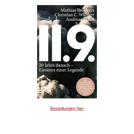
Bestellungen hier