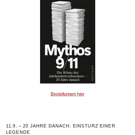
Bestellungen hier
11.9. – 20 JAHRE DANACH. EINSTURZ EINER
LEGENDE