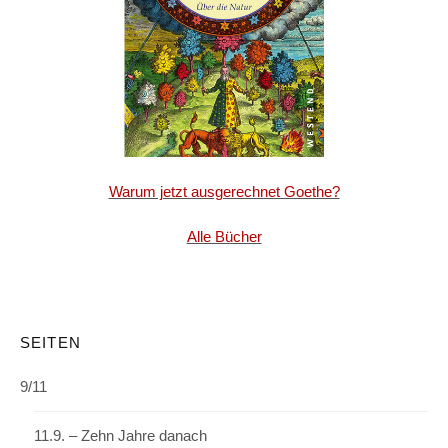
Warum jetzt ausgerechnet Goethe?
Alle Bücher
SEITEN
9/11
11.9. – Zehn Jahre danach