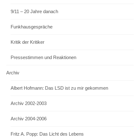
9/11 – 20 Jahre danach
Funkhausgespräche
Kritik der Kritiker
Pressestimmen und Reaktionen
Archiv
Albert Hofmann: Das LSD ist zu mir gekommen
Archiv 2002-2003
Archiv 2004-2006
Fritz A. Popp: Das Licht des Lebens