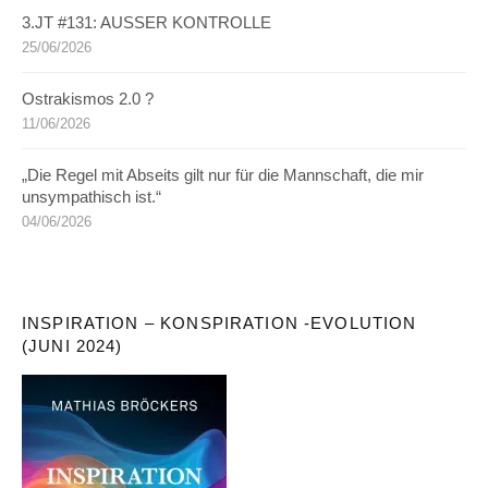
3.JT #131: AUSSER KONTROLLE
25/06/2026
Ostrakismos 2.0 ?
11/06/2026
„Die Regel mit Abseits gilt nur für die Mannschaft, die mir
unsympathisch ist.“
04/06/2026
INSPIRATION – KONSPIRATION -EVOLUTION
(JUNI 2024)