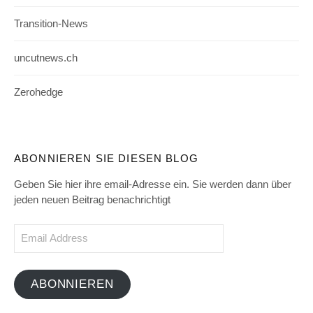
Transition-News
uncutnews.ch
Zerohedge
ABONNIEREN SIE DIESEN BLOG
Geben Sie hier ihre email-Adresse ein. Sie werden dann über
jeden neuen Beitrag benachrichtigt
Email
Address
ABONNIEREN