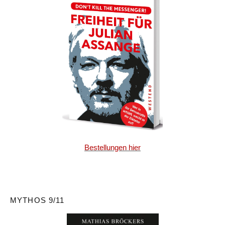
Bestellungen hier
MYTHOS 9/11