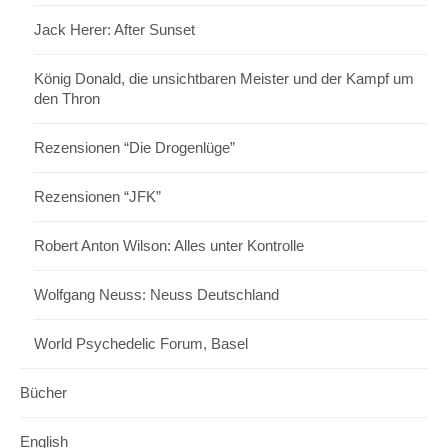
Jack Herer: After Sunset
König Donald, die unsichtbaren Meister und der Kampf um
den Thron
Rezensionen “Die Drogenlüge”
Rezensionen “JFK”
Robert Anton Wilson: Alles unter Kontrolle
Wolfgang Neuss: Neuss Deutschland
World Psychedelic Forum, Basel
Bücher
English