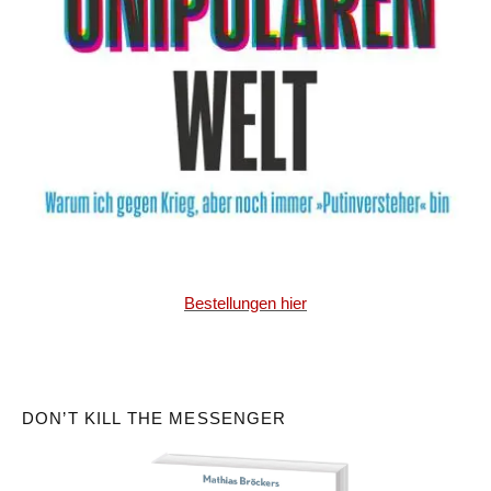
Bestellungen hier
DON’T KILL THE MESSENGER