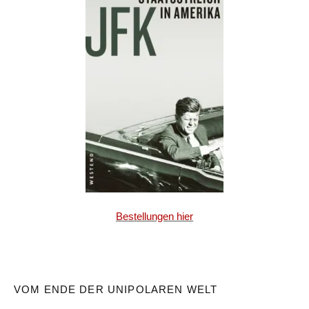
Bestellungen hier
VOM ENDE DER UNIPOLAREN WELT