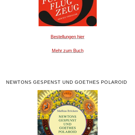
Bestellungen hier
Mehr zum Buch
NEWTONS GESPENST UND GOETHES POLAROID