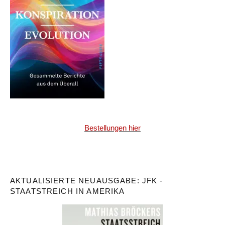
Bestellungen hier
AKTUALISIERTE NEUAUSGABE: JFK -
STAATSTREICH IN AMERIKA