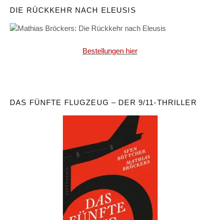
DIE RÜCKKEHR NACH ELEUSIS
Bestellungen hier
DAS FÜNFTE FLUGZEUG – DER 9/11-THRILLER