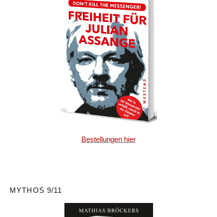
Bestellungen hier
MYTHOS 9/11