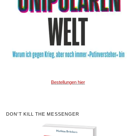
Bestellungen hier
DON’T KILL THE MESSENGER