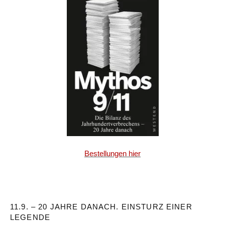
Bestellungen hier
11.9. – 20 JAHRE DANACH. EINSTURZ EINER
LEGENDE