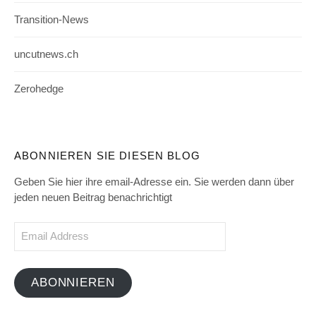
Transition-News
uncutnews.ch
Zerohedge
ABONNIEREN SIE DIESEN BLOG
Geben Sie hier ihre email-Adresse ein. Sie werden dann über
jeden neuen Beitrag benachrichtigt
Email
Address
ABONNIEREN