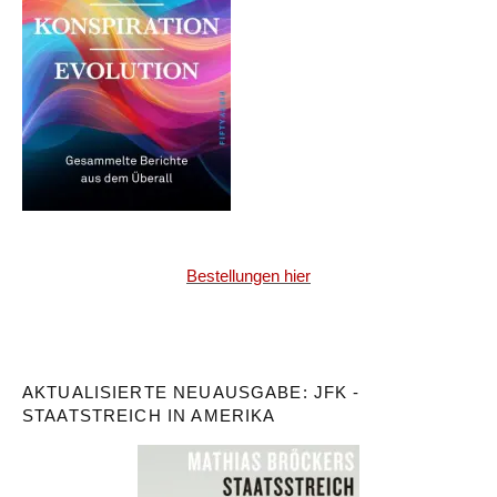
Bestellungen hier
AKTUALISIERTE NEUAUSGABE: JFK -
STAATSTREICH IN AMERIKA