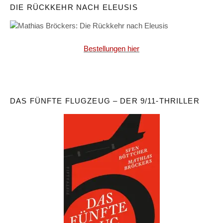
DIE RÜCKKEHR NACH ELEUSIS
Bestellungen hier
DAS FÜNFTE FLUGZEUG – DER 9/11-THRILLER