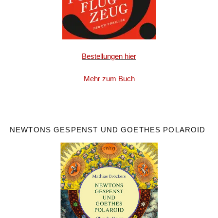
Bestellungen hier
Mehr zum Buch
NEWTONS GESPENST UND GOETHES POLAROID