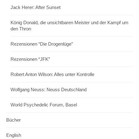
Jack Herer: After Sunset
König Donald, die unsichtbaren Meister und der Kampf um
den Thron
Rezensionen “Die Drogenlüge”
Rezensionen “JFK”
Robert Anton Wilson: Alles unter Kontrolle
Wolfgang Neuss: Neuss Deutschland
World Psychedelic Forum, Basel
Bücher
English