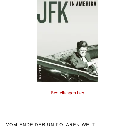
Bestellungen hier
VOM ENDE DER UNIPOLAREN WELT