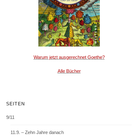
Warum jetzt ausgerechnet Goethe?
Alle Bücher
SEITEN
9/11
11.9. – Zehn Jahre danach