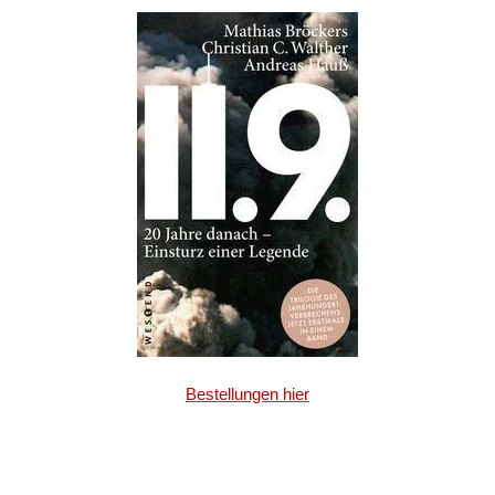
Bestellungen hier