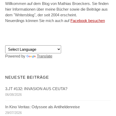
Willkommen auf dem Blog von Mathias Broeckers. Sie finden
hier Informationen über meine Bücher sowie die Beiträge aus
dem "Writersblog", der seit 2004 erscheint.
Neuerdings können Sie mich auch auf
Facebook besuchen
Powered by
Translate
NEUESTE BEITRÄGE
3.JT #132: INVASION AUS CEUTA?
06/08/2026
In Kino Veritas: Odyssee als Antiheldenreise
29/07/2026