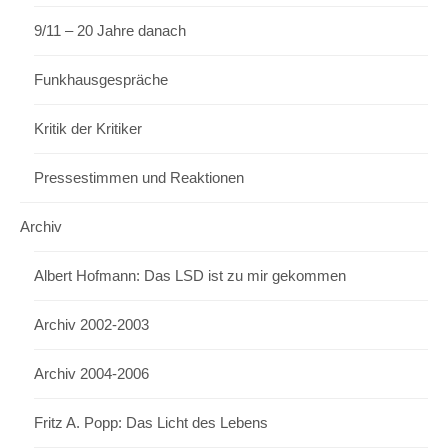
9/11 – 20 Jahre danach
Funkhausgespräche
Kritik der Kritiker
Pressestimmen und Reaktionen
Archiv
Albert Hofmann: Das LSD ist zu mir gekommen
Archiv 2002-2003
Archiv 2004-2006
Fritz A. Popp: Das Licht des Lebens