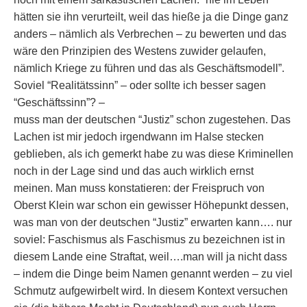
hätten sie ihn verurteilt, weil das hieße ja die Dinge ganz
anders – nämlich als Verbrechen – zu bewerten und das
wäre den Prinzipien des Westens zuwider gelaufen,
nämlich Kriege zu führen und das als Geschäftsmodell”.
Soviel “Realitätssinn” – oder sollte ich besser sagen
“Geschäftssinn”? –
muss man der deutschen “Justiz” schon zugestehen. Das
Lachen ist mir jedoch irgendwann im Halse stecken
geblieben, als ich gemerkt habe zu was diese Kriminellen
noch in der Lage sind und das auch wirklich ernst
meinen. Man muss konstatieren: der Freispruch von
Oberst Klein war schon ein gewisser Höhepunkt dessen,
was man von der deutschen “Justiz” erwarten kann…. nur
soviel: Faschismus als Faschismus zu bezeichnen ist in
diesem Lande eine Straftat, weil….man will ja nicht dass
– indem die Dinge beim Namen genannt werden – zu viel
Schmutz aufgewirbelt wird. In diesem Kontext versuchen