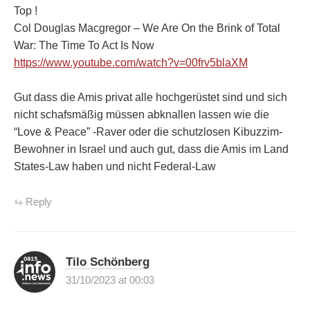
Top !
Col Douglas Macgregor – We Are On the Brink of Total
War: The Time To Act Is Now
https://www.youtube.com/watch?v=00frv5blaXM
Gut dass die Amis privat alle hochgerüstet sind und sich
nicht schafsmäßig müssen abknallen lassen wie die
“Love & Peace” -Raver oder die schutzlosen Kibuzzim-
Bewohner in Israel und auch gut, dass die Amis im Land
States-Law haben und nicht Federal-Law
Reply
Tilo Schönberg
31/10/2023 at 00:03