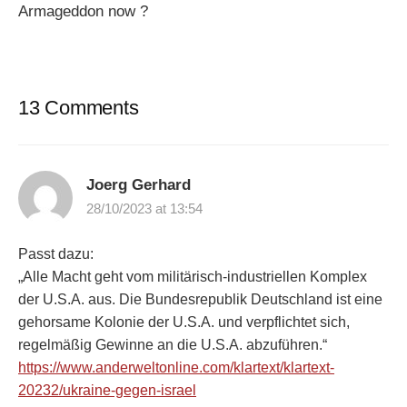
Armageddon now ?
13 Comments
Joerg Gerhard
28/10/2023 at 13:54
Passt dazu:
„Alle Macht geht vom militärisch-industriellen Komplex
der U.S.A. aus. Die Bundesrepublik Deutschland ist eine
gehorsame Kolonie der U.S.A. und verpflichtet sich,
regelmäßig Gewinne an die U.S.A. abzuführen.“
https://www.anderweltonline.com/klartext/klartext-
20232/ukraine-gegen-israel