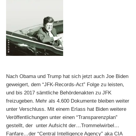
Nach Obama und Trump hat sich jetzt auch Joe Biden
geweigert, dem “JFK-Records-Act” Folge zu leisten,
und bis 2017 sämtliche Behördenakten zu JFK
freizugeben. Mehr als 4.600 Dokumente bleiben weiter
unter Verschluss. Mit einem Erlass hat Biden weitere
Veröffentlichungen unter einen “Transparenzplan”
gestellt, der unter Aufsicht der…Trommelwirbel…
Fanfare…der “Central Intelligence Agency” aka CIA