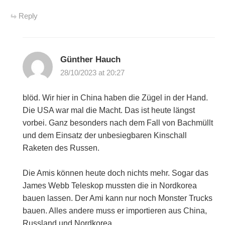
Reply
Günther Hauch
28/10/2023 at 20:27
blöd. Wir hier in China haben die Zügel in der Hand.
Die USA war mal die Macht. Das ist heute längst
vorbei. Ganz besonders nach dem Fall von Bachmüllt
und dem Einsatz der unbesiegbaren Kinschall
Raketen des Russen.
Die Amis können heute doch nichts mehr. Sogar das
James Webb Teleskop mussten die in Nordkorea
bauen lassen. Der Ami kann nur noch Monster Trucks
bauen. Alles andere muss er importieren aus China,
Russland und Nordkorea