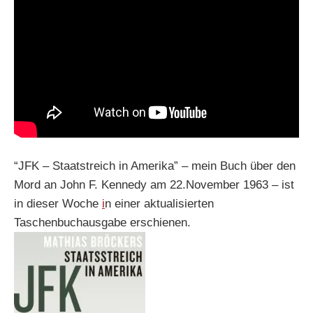
“JFK – Staatstreich in Amerika” – mein Buch über den
Mord an John F. Kennedy am 22.November 1963 – ist
in dieser Woche
i
n einer aktualisierten
Taschenbuchausgabe erschienen.