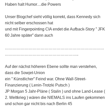
Haben halt Humor…die Powers
Unser Blogchef sieht völlig korrekt, dass Kennedy sich
nicht selber erschossen hat
und mit Fingerpointing CIA endet die Aufback-Story ” JFK
60 Jahre später” dann auch
…………………………………………………………………
………………………………………………..
Auf der nächst höheren Ebene sollte man verstehen,
dass die Sowjet-Union
ein ” Künstlicher” Feind war. Ohne Wall-Street-
Finanzierung ( Lenin-Trotzki Putsch )
JP Morgan 5 Jahr-Pläne ( Stalin ) und ohne Land-Lease (
2. Weltkrieg ) wären die NIEMALS ins Laufen gekommen
und schon gar nicht bis nach Berlin 45