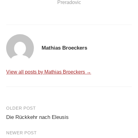
Preradovic
Mathias Broeckers
View all posts by Mathias Broeckers →
Post
OLDER POST
Die Rückkehr nach Eleusis
navigation
NEWER POST