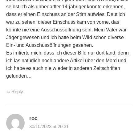
selbst ich als unbedarfter 14-jähriger konnte erkennen,
dass er einen Einschuss an der Stirn aufwies. Deutlich
war zu sehen: dieser Einschuss kam von vorne, das
konnte nie eine Ausschussöffnung sein. Mein Vater war
Jäger gewesen und ich hatte beim Wild schon diverse
Ein- und Ausschussöffnungen gesehen.
Es irritierte mich, dass ich dieser Bild nur dort fand, denn
ich las natürlich noch andere Artikel über den Mord und
ich habe es auch nie wieder in anderen Zeitschriften
gefunden…
Reply
roc
30/10/2023 at 20:31