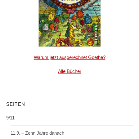
Warum jetzt ausgerechnet Goethe?
Alle Bücher
SEITEN
9/11
11.9. – Zehn Jahre danach