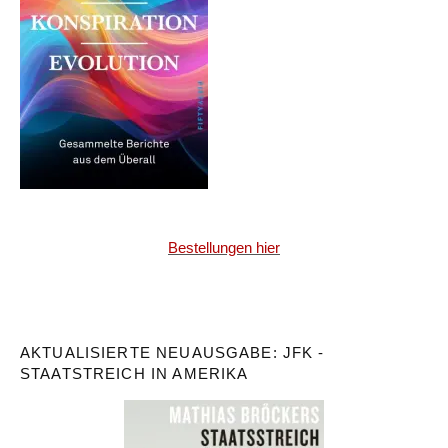
Bestellungen hier
AKTUALISIERTE NEUAUSGABE: JFK -
STAATSTREICH IN AMERIKA