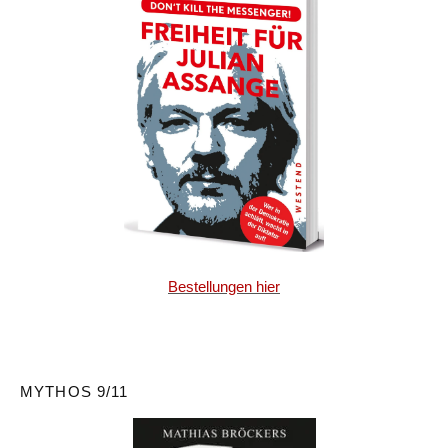
Bestellungen hier
MYTHOS 9/11