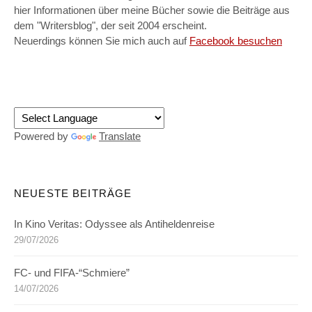
hier Informationen über meine Bücher sowie die Beiträge aus
dem "Writersblog", der seit 2004 erscheint.
Neuerdings können Sie mich auch auf
Facebook besuchen
Powered by
Translate
NEUESTE BEITRÄGE
In Kino Veritas: Odyssee als Antiheldenreise
29/07/2026
FC- und FIFA-“Schmiere”
14/07/2026