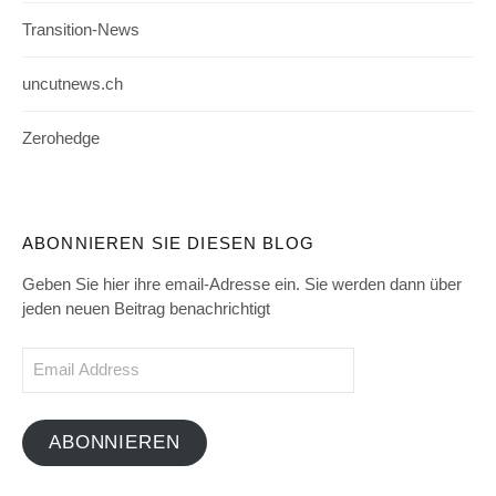
Transition-News
uncutnews.ch
Zerohedge
ABONNIEREN SIE DIESEN BLOG
Geben Sie hier ihre email-Adresse ein. Sie werden dann über
jeden neuen Beitrag benachrichtigt
Email
Address
ABONNIEREN