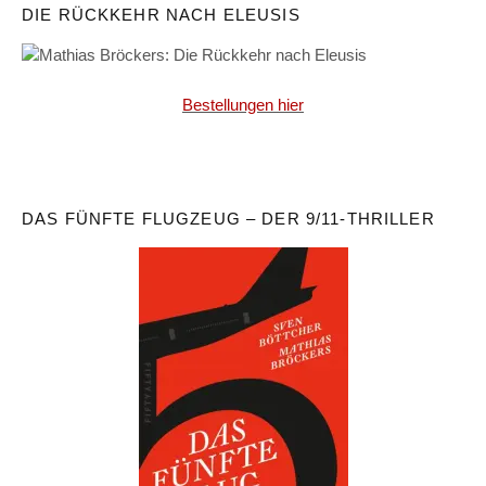
DIE RÜCKKEHR NACH ELEUSIS
Bestellungen hier
DAS FÜNFTE FLUGZEUG – DER 9/11-THRILLER