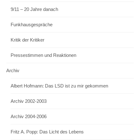
9/11 – 20 Jahre danach
Funkhausgespräche
Kritik der Kritiker
Pressestimmen und Reaktionen
Archiv
Albert Hofmann: Das LSD ist zu mir gekommen
Archiv 2002-2003
Archiv 2004-2006
Fritz A. Popp: Das Licht des Lebens