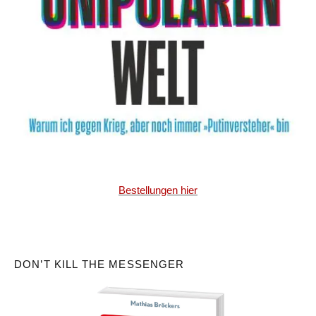
Bestellungen hier
DON’T KILL THE MESSENGER