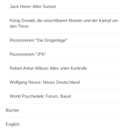
Jack Herer: After Sunset
König Donald, die unsichtbaren Meister und der Kampf um
den Thron
Rezensionen “Die Drogenlüge”
Rezensionen “JFK”
Robert Anton Wilson: Alles unter Kontrolle
Wolfgang Neuss: Neuss Deutschland
World Psychedelic Forum, Basel
Bücher
English