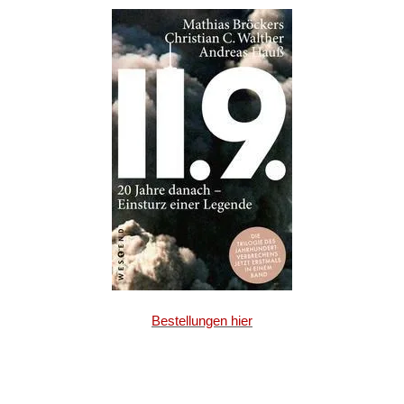
Bestellungen hier