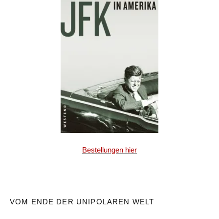
Bestellungen hier
VOM ENDE DER UNIPOLAREN WELT