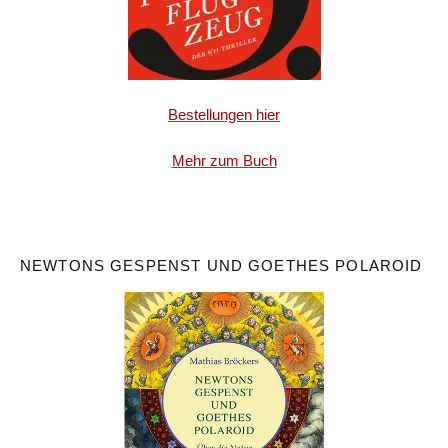
Bestellungen hier
Mehr zum Buch
NEWTONS GESPENST UND GOETHES POLAROID