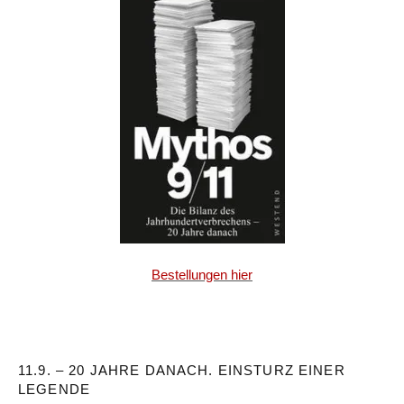
Bestellungen hier
11.9. – 20 JAHRE DANACH. EINSTURZ EINER
LEGENDE