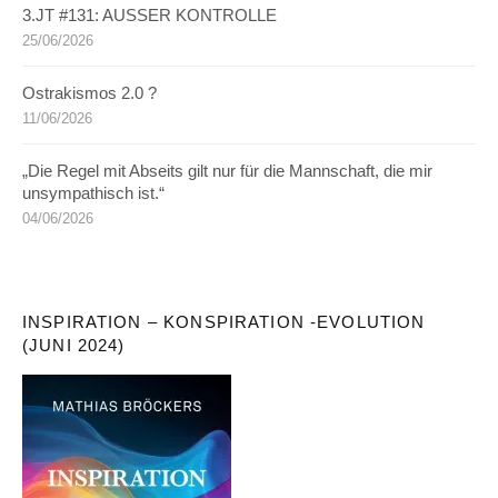
3.JT #131: AUSSER KONTROLLE
25/06/2026
Ostrakismos 2.0 ?
11/06/2026
„Die Regel mit Abseits gilt nur für die Mannschaft, die mir
unsympathisch ist.“
04/06/2026
INSPIRATION – KONSPIRATION -EVOLUTION
(JUNI 2024)