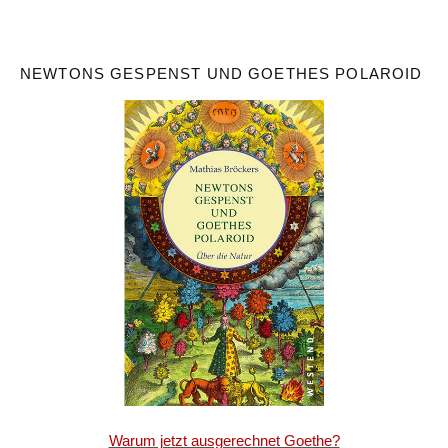
NEWTONS GESPENST UND GOETHES POLAROID
Warum jetzt ausgerechnet Goethe?