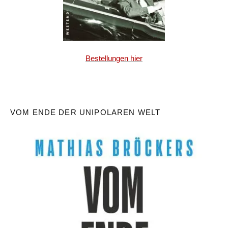
Bestellungen hier
VOM ENDE DER UNIPOLAREN WELT