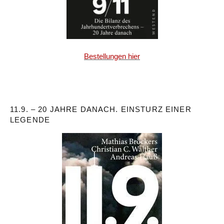
Bestellungen hier
11.9. – 20 JAHRE DANACH. EINSTURZ EINER
LEGENDE