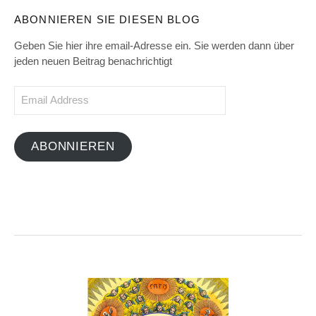
ABONNIEREN SIE DIESEN BLOG
Geben Sie hier ihre email-Adresse ein. Sie werden dann über
jeden neuen Beitrag benachrichtigt
Email
Address
ABONNIEREN