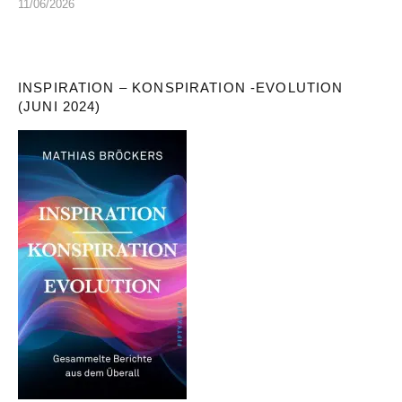
11/06/2026
INSPIRATION – KONSPIRATION -EVOLUTION
(JUNI 2024)