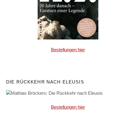
Bestellungen hier
DIE RÜCKKEHR NACH ELEUSIS
Bestellungen hier