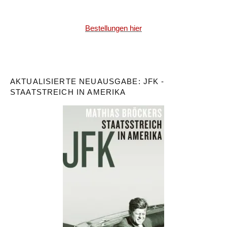
Bestellungen hier
AKTUALISIERTE NEUAUSGABE: JFK -
STAATSTREICH IN AMERIKA