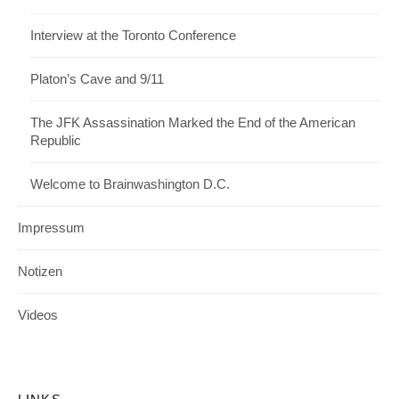
Interview at the Toronto Conference
Platon’s Cave and 9/11
The JFK Assassination Marked the End of the American
Republic
Welcome to Brainwashington D.C.
Impressum
Notizen
Videos