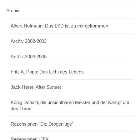
Archiv
Albert Hofmann: Das LSD ist zu mir gekommen
Archiv 2002-2003
Archiv 2004-2006
Fritz A. Popp: Das Licht des Lebens
Jack Herer: After Sunset
König Donald, die unsichtbaren Meister und der Kampf um
den Thron
Rezensionen “Die Drogenlüge”
Rezensionen “JFK”