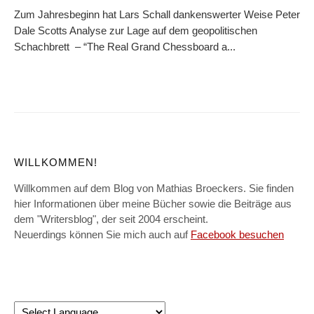
Zum Jahresbeginn hat Lars Schall dankenswerter Weise Peter
Dale Scotts Analyse zur Lage auf dem geopolitischen
Schachbrett – “The Real Grand Chessboard a...
WILLKOMMEN!
Willkommen auf dem Blog von Mathias Broeckers. Sie finden
hier Informationen über meine Bücher sowie die Beiträge aus
dem "Writersblog", der seit 2004 erscheint.
Neuerdings können Sie mich auch auf
Facebook besuchen