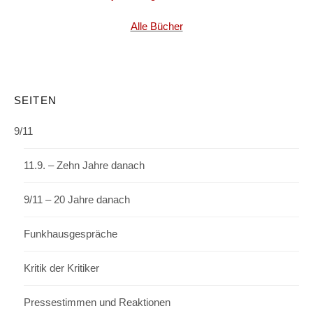
Alle Bücher
SEITEN
9/11
11.9. – Zehn Jahre danach
9/11 – 20 Jahre danach
Funkhausgespräche
Kritik der Kritiker
Pressestimmen und Reaktionen