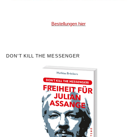
Bestellungen hier
DON’T KILL THE MESSENGER