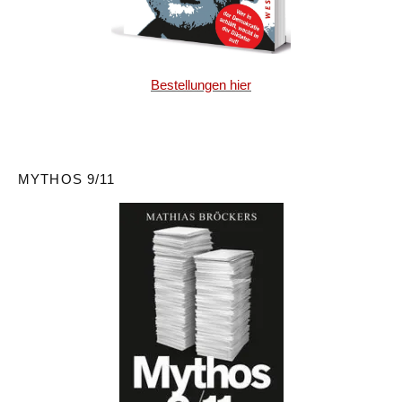
Bestellungen hier
MYTHOS 9/11