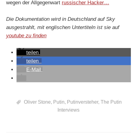
wegen der Allgegenwart
russischer Hacker…
Die Dokumentation wird in Deutschland auf Sky
ausgestrahlt, mit englischen Untertiteln ist sie auf
youtube zu finden
teilen
teilen
E-Mail
Oliver Stone
,
Putin
,
Putinversteher
,
The Putin
Interviews