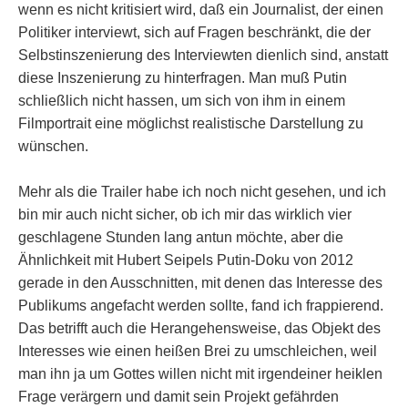
wenn es nicht kritisiert wird, daß ein Journalist, der einen
Politiker interviewt, sich auf Fragen beschränkt, die der
Selbstinszenierung des Interviewten dienlich sind, anstatt
diese Inszenierung zu hinterfragen. Man muß Putin
schließlich nicht hassen, um sich von ihm in einem
Filmportrait eine möglichst realistische Darstellung zu
wünschen.
Mehr als die Trailer habe ich noch nicht gesehen, und ich
bin mir auch nicht sicher, ob ich mir das wirklich vier
geschlagene Stunden lang antun möchte, aber die
Ähnlichkeit mit Hubert Seipels Putin-Doku von 2012
gerade in den Ausschnitten, mit denen das Interesse des
Publikums angefacht werden sollte, fand ich frappierend.
Das betrifft auch die Herangehensweise, das Objekt des
Interesses wie einen heißen Brei zu umschleichen, weil
man ihn ja um Gottes willen nicht mit irgendeiner heiklen
Frage verärgern und damit sein Projekt gefährden