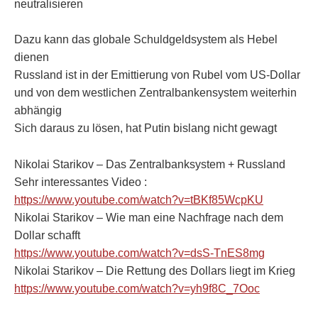
neutralisieren
Dazu kann das globale Schuldgeldsystem als Hebel
dienen
Russland ist in der Emittierung von Rubel vom US-Dollar
und von dem westlichen Zentralbankensystem weiterhin
abhängig
Sich daraus zu lösen, hat Putin bislang nicht gewagt
Nikolai Starikov – Das Zentralbanksystem + Russland
Sehr interessantes Video :
https://www.youtube.com/watch?v=tBKf85WcpKU
Nikolai Starikov – Wie man eine Nachfrage nach dem
Dollar schafft
https://www.youtube.com/watch?v=dsS-TnES8mg
Nikolai Starikov – Die Rettung des Dollars liegt im Krieg
https://www.youtube.com/watch?v=yh9f8C_7Ooc