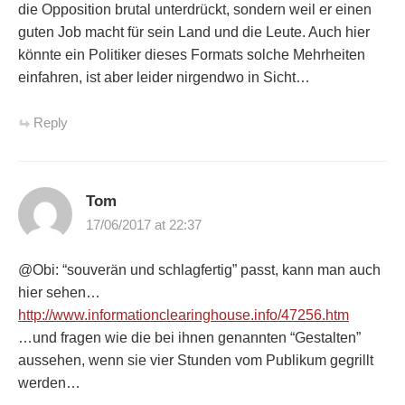
die Opposition brutal unterdrückt, sondern weil er einen
guten Job macht für sein Land und die Leute. Auch hier
könnte ein Politiker dieses Formats solche Mehrheiten
einfahren, ist aber leider nirgendwo in Sicht…
Reply
Tom
17/06/2017 at 22:37
@Obi: “souverän und schlagfertig” passt, kann man auch
hier sehen…
http://www.informationclearinghouse.info/47256.htm
…und fragen wie die bei ihnen genannten “Gestalten”
aussehen, wenn sie vier Stunden vom Publikum gegrillt
werden…