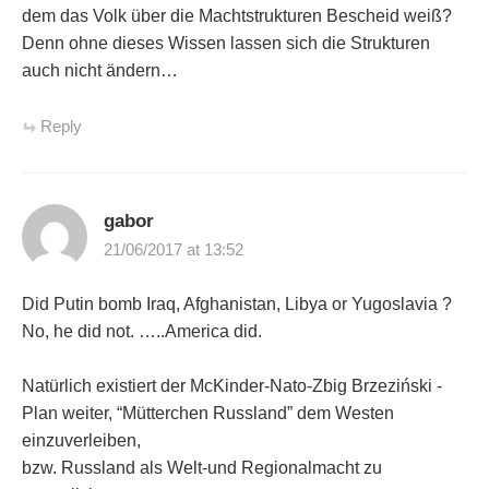
dem das Volk über die Machtstrukturen Bescheid weiß?
Denn ohne dieses Wissen lassen sich die Strukturen
auch nicht ändern…
Reply
gabor
21/06/2017 at 13:52
Did Putin bomb Iraq, Afghanistan, Libya or Yugoslavia ?
No, he did not. …..America did.
Natürlich existiert der McKinder-Nato-Zbig Brzeziński -
Plan weiter, “Mütterchen Russland” dem Westen
einzuverleiben,
bzw. Russland als Welt-und Regionalmacht zu