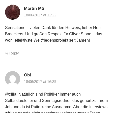
Martin MS
18/06/2017 at 12:22
Sensationell, vielen Dank für den Hinweis, lieber Herr
Broeckers. Und großen Respekt für Oliver Stone – das
wohl effektivste Weltfriedensprojekt seit Jahren!
Reply
Obi
18/06/2017 at 16:39
@xilla: Natürlich sind Politiker immer auch
Selbstdarsteller und Sonntagsredner, das gehört zu ihrem
Job und da ist Putin keine Ausnahme. Aber die Interviews