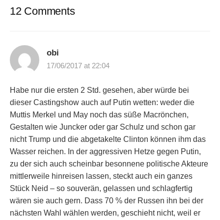
12 Comments
obi
17/06/2017 at 22:04
Habe nur die ersten 2 Std. gesehen, aber würde bei
dieser Castingshow auch auf Putin wetten: weder die
Muttis Merkel und May noch das süße Macrönchen,
Gestalten wie Juncker oder gar Schulz und schon gar
nicht Trump und die abgetakelte Clinton können ihm das
Wasser reichen. In der aggressiven Hetze gegen Putin,
zu der sich auch scheinbar besonnene politische Akteure
mittlerweile hinreisen lassen, steckt auch ein ganzes
Stück Neid – so souverän, gelassen und schlagfertig
wären sie auch gern. Dass 70 % der Russen ihn bei der
nächsten Wahl wählen werden, geschieht nicht, weil er