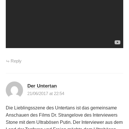
Reply
Der Untertan
21/06/2017 at 22:54
Die Lieblingsszene des Untertans ist das gemeinsame
Anschauen des Films Dr. Strangelove des Interviewers
Stone mit dem Ultrabösen Putin. Der Interviewer aus dem