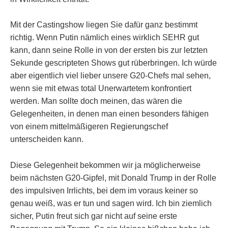
Mit der Castingshow liegen Sie dafür ganz bestimmt
richtig. Wenn Putin nämlich eines wirklich SEHR gut
kann, dann seine Rolle in von der ersten bis zur letzten
Sekunde gescripteten Shows gut rüberbringen. Ich würde
aber eigentlich viel lieber unsere G20-Chefs mal sehen,
wenn sie mit etwas total Unerwartetem konfrontiert
werden. Man sollte doch meinen, das wären die
Gelegenheiten, in denen man einen besonders fähigen
von einem mittelmäßigeren Regierungschef
unterscheiden kann.
Diese Gelegenheit bekommen wir ja möglicherweise
beim nächsten G20-Gipfel, mit Donald Trump in der Rolle
des impulsiven Irrlichts, bei dem im voraus keiner so
genau weiß, was er tun und sagen wird. Ich bin ziemlich
sicher, Putin freut sich gar nicht auf seine erste