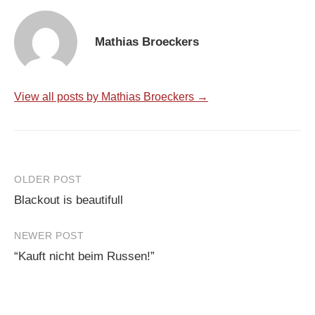
Mathias Broeckers
View all posts by Mathias Broeckers →
Post
OLDER POST
Blackout is beautifull
navigation
NEWER POST
“Kauft nicht beim Russen!”