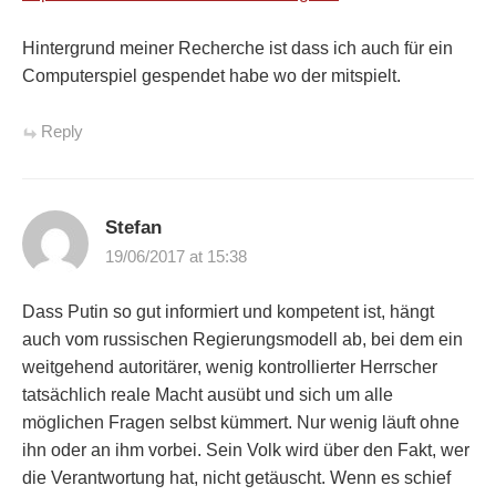
Hintergrund meiner Recherche ist dass ich auch für ein
Computerspiel gespendet habe wo der mitspielt.
Reply
Stefan
19/06/2017 at 15:38
Dass Putin so gut informiert und kompetent ist, hängt
auch vom russischen Regierungsmodell ab, bei dem ein
weitgehend autoritärer, wenig kontrollierter Herrscher
tatsächlich reale Macht ausübt und sich um alle
möglichen Fragen selbst kümmert. Nur wenig läuft ohne
ihn oder an ihm vorbei. Sein Volk wird über den Fakt, wer
die Verantwortung hat, nicht getäuscht. Wenn es schief