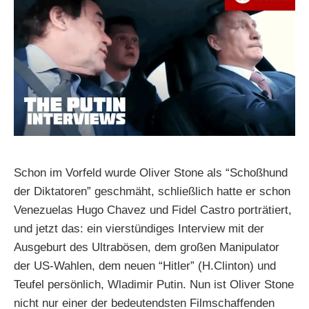
Schon im Vorfeld wurde Oliver Stone als “Schoßhund
der Diktatoren” geschmäht, schließlich hatte er schon
Venezuelas Hugo Chavez und Fidel Castro porträtiert,
und jetzt das: ein vierstündiges Interview mit der
Ausgeburt des Ultrabösen, dem großen Manipulator
der US-Wahlen, dem neuen “Hitler” (H.Clinton) und
Teufel persönlich, Wladimir Putin. Nun ist Oliver Stone
nicht nur einer der bedeutendsten Filmschaffenden