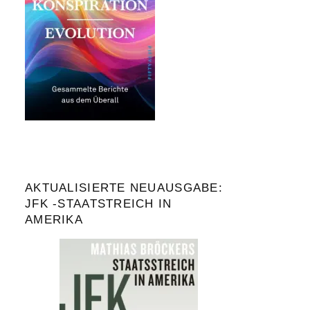
AKTUALISIERTE NEUAUSGABE:
JFK -STAATSTREICH IN
AMERIKA