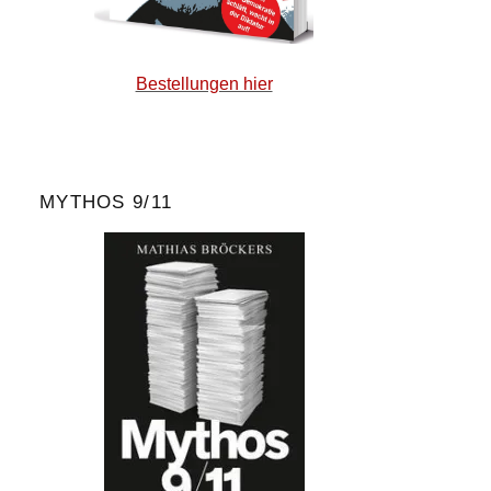
Bestellungen hier
MYTHOS 9/11