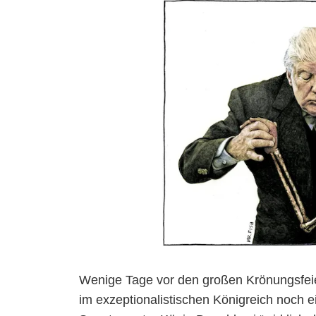
Wenige Tage vor den großen Krönungsfeier
im exzeptionalistischen Königreich noch e