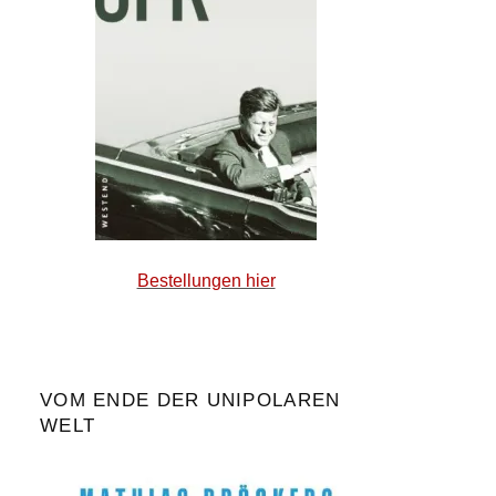
Bestellungen hier
VOM ENDE DER UNIPOLAREN
WELT