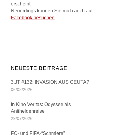
erscheint.
Neuerdings können Sie mich auch auf
Facebook besuchen
NEUESTE BEITRÄGE
3.JT #132: INVASION AUS CEUTA?
06/08/2026
In Kino Veritas: Odyssee als
Antiheldenreise
29/07/2026
FC- und FIFA-“Schmiere”