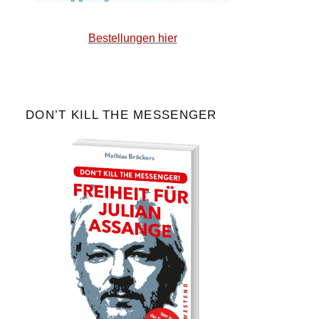
Bestellungen hier
DON’T KILL THE MESSENGER