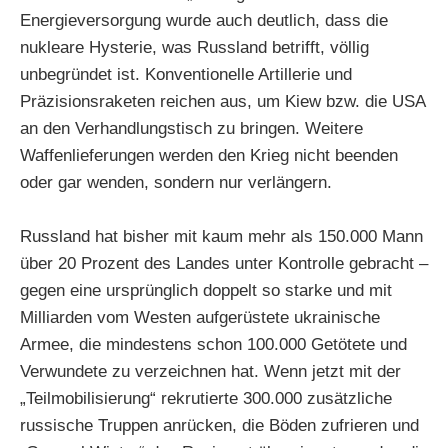
Energieversorgung wurde auch deutlich, dass die
nukleare Hysterie, was Russland betrifft, völlig
unbegründet ist. Konventionelle Artillerie und
Präzisionsraketen reichen aus, um Kiew bzw. die USA
an den Verhandlungstisch zu bringen. Weitere
Waffenlieferungen werden den Krieg nicht beenden
oder gar wenden, sondern nur verlängern.
Russland hat bisher mit kaum mehr als 150.000 Mann
über 20 Prozent des Landes unter Kontrolle gebracht –
gegen eine ursprünglich doppelt so starke und mit
Milliarden vom Westen aufgerüstete ukrainische
Armee, die mindestens schon 100.000 Getötete und
Verwundete zu verzeichnen hat. Wenn jetzt mit der
„Teilmobilisierung“ rekrutierte 300.000 zusätzliche
russische Truppen anrücken, die Böden zufrieren und