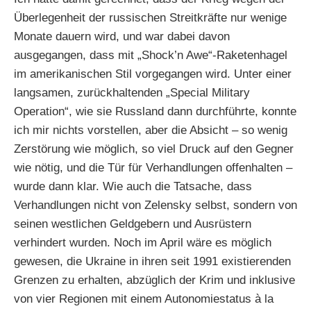
Überlegenheit der russischen Streitkräfte nur wenige
Monate dauern wird, und war dabei davon
ausgegangen, dass mit „Shock’n Awe“-Raketenhagel
im amerikanischen Stil vorgegangen wird. Unter einer
langsamen, zurückhaltenden „Special Military
Operation“, wie sie Russland dann durchführte, konnte
ich mir nichts vorstellen, aber die Absicht – so wenig
Zerstörung wie möglich, so viel Druck auf den Gegner
wie nötig, und die Tür für Verhandlungen offenhalten –
wurde dann klar. Wie auch die Tatsache, dass
Verhandlungen nicht von Zelensky selbst, sondern von
seinen westlichen Geldgebern und Ausrüstern
verhindert wurden. Noch im April wäre es möglich
gewesen, die Ukraine in ihren seit 1991 existierenden
Grenzen zu erhalten, abzüglich der Krim und inklusive
von vier Regionen mit einem Autonomiestatus à la