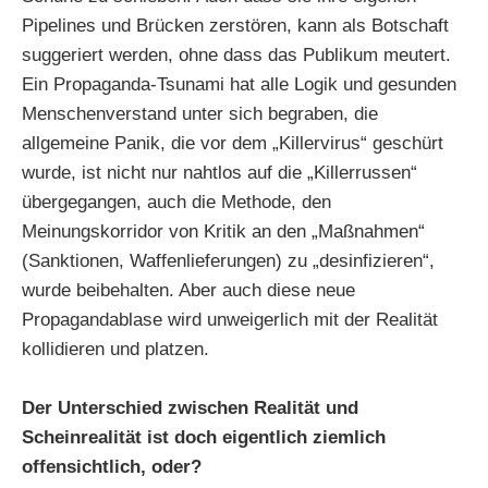
Pipelines und Brücken zerstören, kann als Botschaft
suggeriert werden, ohne dass das Publikum meutert.
Ein Propaganda-Tsunami hat alle Logik und gesunden
Menschenverstand unter sich begraben, die
allgemeine Panik, die vor dem „Killervirus“ geschürt
wurde, ist nicht nur nahtlos auf die „Killerrussen“
übergegangen, auch die Methode, den
Meinungskorridor von Kritik an den „Maßnahmen“
(Sanktionen, Waffenlieferungen) zu „desinfizieren“,
wurde beibehalten. Aber auch diese neue
Propagandablase wird unweigerlich mit der Realität
kollidieren und platzen.
Der Unterschied zwischen Realität und
Scheinrealität ist doch eigentlich ziemlich
offensichtlich, oder?