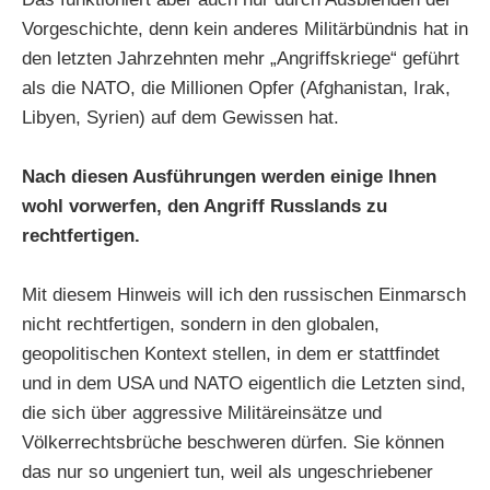
Vorgeschichte, denn kein anderes Militärbündnis hat in
den letzten Jahrzehnten mehr „Angriffskriege“ geführt
als die NATO, die Millionen Opfer (Afghanistan, Irak,
Libyen, Syrien) auf dem Gewissen hat.
Nach diesen Ausführungen werden einige Ihnen
wohl vorwerfen, den Angriff Russlands zu
rechtfertigen.
Mit diesem Hinweis will ich den russischen Einmarsch
nicht rechtfertigen, sondern in den globalen,
geopolitischen Kontext stellen, in dem er stattfindet
und in dem USA und NATO eigentlich die Letzten sind,
die sich über aggressive Militäreinsätze und
Völkerrechtsbrüche beschweren dürfen. Sie können
das nur so ungeniert tun, weil als ungeschriebener