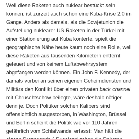
Weil diese Raketen auch nuklear bestückt sein
können, ist zurzeit auch schon eine Kuba-Krise 2.0 im
Gange. Anders als damals, als die Sowjetunion die
Aufstellung nuklearer US-Raketen in der Türkei mit
einer Stationierung auf Kuba konterte, spielt die
geographische Nähe heute kaum noch eine Rolle, weil
diese Raketen aus tausenden Kilometern entfernt
gefeuert und von keinem Luftabwehrsystem
abgefangen werden können. Ein John F. Kennedy, der
damals vorbei an seinen eigenen Geheimdiensten und
Militärs den Konflikt über einen privaten
back channel
mit Chruschtschow beilegte, wäre deshalb nötiger
denn je. Doch Politiker solchen Kalibers sind
offensichtlich ausgestorben, in Washington, Brüssel
und Berlin scheint die Politik wie vor 110 Jahren
gefährlich vom Schlafwandel erfasst: Man hält die