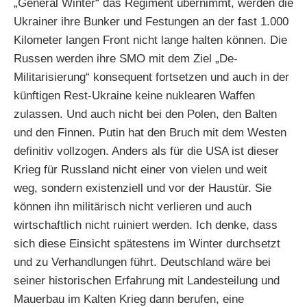
„General Winter“ das Regiment übernimmt, werden die
Ukrainer ihre Bunker und Festungen an der fast 1.000
Kilometer langen Front nicht lange halten können. Die
Russen werden ihre SMO mit dem Ziel „De-
Militarisierung“ konsequent fortsetzen und auch in der
künftigen Rest-Ukraine keine nuklearen Waffen
zulassen. Und auch nicht bei den Polen, den Balten
und den Finnen. Putin hat den Bruch mit dem Westen
definitiv vollzogen. Anders als für die USA ist dieser
Krieg für Russland nicht einer von vielen und weit
weg, sondern existenziell und vor der Haustür. Sie
können ihn militärisch nicht verlieren und auch
wirtschaftlich nicht ruiniert werden. Ich denke, dass
sich diese Einsicht spätestens im Winter durchsetzt
und zu Verhandlungen führt. Deutschland wäre bei
seiner historischen Erfahrung mit Landesteilung und
Mauerbau im Kalten Krieg dann berufen, eine