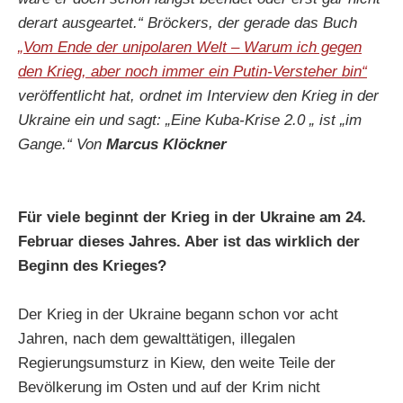
derart ausgeartet.“ Bröckers, der gerade das Buch
„Vom Ende der unipolaren Welt – Warum ich gegen
den Krieg, aber noch immer ein Putin-Versteher bin“
veröffentlicht hat, ordnet im Interview den Krieg in der
Ukraine ein und sagt: „Eine Kuba-Krise 2.0 „ ist „im
Gange.“ Von
Marcus Klöckner
Für viele beginnt der Krieg in der Ukraine am 24.
Februar dieses Jahres. Aber ist das wirklich der
Beginn des Krieges?
Der Krieg in der Ukraine begann schon vor acht
Jahren, nach dem gewalttätigen, illegalen
Regierungsumsturz in Kiew, den weite Teile der
Bevölkerung im Osten und auf der Krim nicht