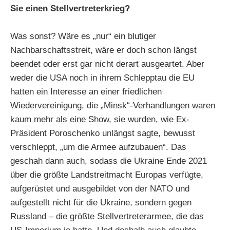
Sie einen Stellvertreterkrieg?
Was sonst? Wäre es „nur“ ein blutiger
Nachbarschaftsstreit, wäre er doch schon längst
beendet oder erst gar nicht derart ausgeartet. Aber
weder die USA noch in ihrem Schlepptau die EU
hatten ein Interesse an einer friedlichen
Wiedervereinigung, die „Minsk“-Verhandlungen waren
kaum mehr als eine Show, sie wurden, wie Ex-
Präsident Poroschenko unlängst sagte, bewusst
verschleppt, „um die Armee aufzubauen“. Das
geschah dann auch, sodass die Ukraine Ende 2021
über die größte Landstreitmacht Europas verfügte,
aufgerüstet und ausgebildet von der NATO und
aufgestellt nicht für die Ukraine, sondern gegen
Russland – die größte Stellvertreterarmee, die das