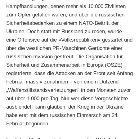
Kampfhandlungen, denen mehr als 10.000 Zivilisten
zum Opfer gefallen waren, und über die russischen
Sicherheitsbedenken zu einem NATO-Beitritt der
Ukraine. Doch statt mit Russland zu reden, wurde
eine Offensive auf die »Volksrepubliken« gestartet und
über die westlichen PR-Maschinen Gerüchte einer
russischen Invasion gestreut. Die Organisation für
Sicherheit und Zusammenarbeit in Europa (OSZE)
registrierte, dass die Attacken an der Front seit Anfang
Februar massiv zunahmen – von einem Dutzend
„Waffenstillstandsverletzungen“ in den Monaten zuvor
auf über 1.000 pro Tag. Nur wer diese Vorgeschichte
ausblendet, kann glauben, der Krieg in der Ukraine
habe erst mit dem russischen Einmarsch am 24.
Februar begonnen.