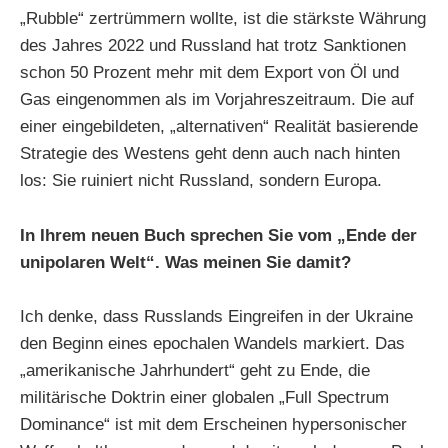
„Rubble“ zertrümmern wollte, ist die stärkste Währung
des Jahres 2022 und Russland hat trotz Sanktionen
schon 50 Prozent mehr mit dem Export von Öl und
Gas eingenommen als im Vorjahreszeitraum. Die auf
einer eingebildeten, „alternativen“ Realität basierende
Strategie des Westens geht denn auch nach hinten
los: Sie ruiniert nicht Russland, sondern Europa.
In Ihrem neuen Buch sprechen Sie vom „Ende der
unipolaren Welt“. Was meinen Sie damit?
Ich denke, dass Russlands Eingreifen in der Ukraine
den Beginn eines epochalen Wandels markiert. Das
„amerikanische Jahrhundert“ geht zu Ende, die
militärische Doktrin einer globalen „Full Spectrum
Dominance“ ist mit dem Erscheinen hypersonischer