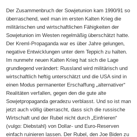
Der Zusammenbruch der Sowjetunion kam 1990/91 so
überraschend, weil man im ersten Kalten Krieg die
militärischen und wirtschaftlichen Fähigkeiten der
Sowjetunion im Westen regelmäßig überschätzt hatte.
Der Kreml-Propaganda war es über Jahre gelungen,
negative Entwicklungen unter dem Teppich zu halten.
Im nunmehr neuen Kalten Krieg hat sich die Lage
grundlegend verändert: Russland wird militärisch und
wirtschaftlich heftig unterschätzt und die USA sind in
einen Modus permanenter Erschaffung „alternativer“
Realitäten verfallen, gegen den die gute alte
Sowjetpropaganda geradezu verblasst. Und so ist man
jetzt auch völlig überrascht, dass sich die russische
Wirtschaft und der Rubel nicht durch „Einfrieren“
(vulgo: Diebstahl) von Dollar- und Euro-Reserven
einfach ruinieren lassen. Der Rubel, den Joe Biden zu