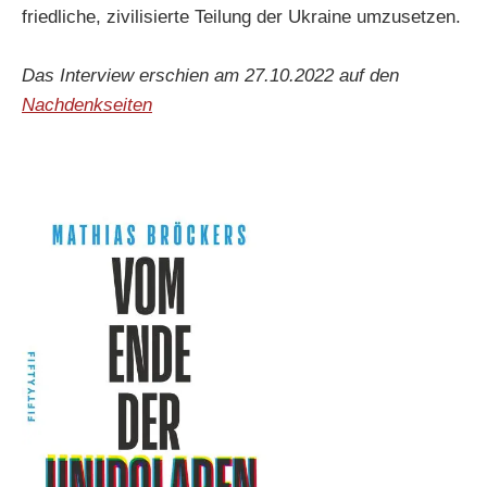
friedliche, zivilisierte Teilung der Ukraine umzusetzen.
Das Interview erschien am 27.10.2022 auf den
Nachdenkseiten