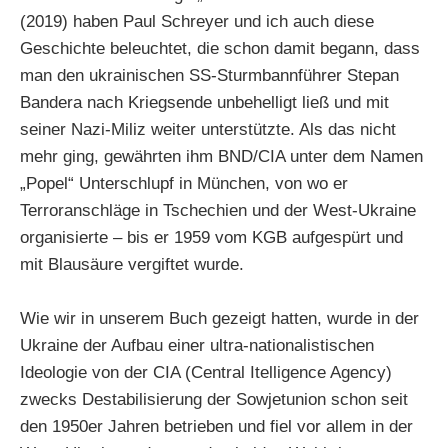
(2019) haben Paul Schreyer und ich auch diese
Geschichte beleuchtet, die schon damit begann, dass
man den ukrainischen SS-Sturmbannführer Stepan
Bandera nach Kriegsende unbehelligt ließ und mit
seiner Nazi-Miliz weiter unterstützte. Als das nicht
mehr ging, gewährten ihm BND/CIA unter dem Namen
„Popel“ Unterschlupf in München, von wo er
Terroranschläge in Tschechien und der West-Ukraine
organisierte – bis er 1959 vom KGB aufgespürt und
mit Blausäure vergiftet wurde.
Wie wir in unserem Buch gezeigt hatten, wurde in der
Ukraine der Aufbau einer ultra-nationalistischen
Ideologie von der CIA (Central Itelligence Agency)
zwecks Destabilisierung der Sowjetunion schon seit
den 1950er Jahren betrieben und fiel vor allem in der