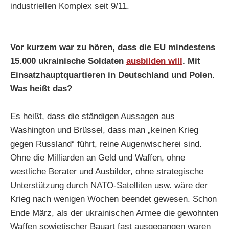
industriellen Komplex seit 9/11.
Vor kurzem war zu hören, dass die EU mindestens
15.000 ukrainische Soldaten
ausbilden will
. Mit
Einsatzhauptquartieren in Deutschland und Polen.
Was heißt das?
Es heißt, dass die ständigen Aussagen aus
Washington und Brüssel, dass man „keinen Krieg
gegen Russland“ führt, reine Augenwischerei sind.
Ohne die Milliarden an Geld und Waffen, ohne
westliche Berater und Ausbilder, ohne strategische
Unterstützung durch NATO-Satelliten usw. wäre der
Krieg nach wenigen Wochen beendet gewesen. Schon
Ende März, als der ukrainischen Armee die gewohnten
Waffen sowjetischer Bauart fast ausgegangen waren