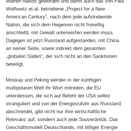
Waffen haltlos geworden und damit auch das von Paul
Wolfowitz et.al. betriebene „Project for a New
American Century“, nach dem jede aufstrebende
Nation, die sich dem Hegemon nicht freiwillig
anschließt, mit Gewalt unterworfen werden muss.
Dagegen ist jetzt Russland aufgestanden, mit China
an seiner Seite, sowie indirekt dem gesamten
„globalen Süden“, der sich nicht an den Sanktionen
beteiligt.
Moskau und Peking werden in der künftigen
multipolaren Welt ihr Wort mitreden, die EU
unterdessen, die sich auf Befehl der USA selbst
stranguliert und von der Energiezufuhr aus Russland
abschneidet, gibt nicht nur ihre wirtschaftliche
Relevanz auf, sondern auch jede Souveränität. Das
Geschäftsmodell Deutschlands, mit billiger Energie