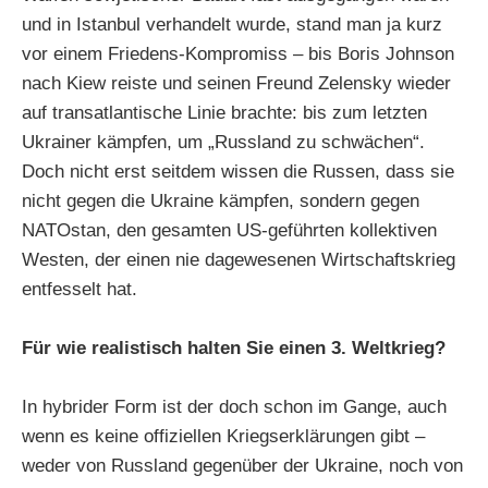
und in Istanbul verhandelt wurde, stand man ja kurz
vor einem Friedens-Kompromiss – bis Boris Johnson
nach Kiew reiste und seinen Freund Zelensky wieder
auf transatlantische Linie brachte: bis zum letzten
Ukrainer kämpfen, um „Russland zu schwächen“.
Doch nicht erst seitdem wissen die Russen, dass sie
nicht gegen die Ukraine kämpfen, sondern gegen
NATOstan, den gesamten US-geführten kollektiven
Westen, der einen nie dagewesenen Wirtschaftskrieg
entfesselt hat.
Für wie realistisch halten Sie einen 3. Weltkrieg?
In hybrider Form ist der doch schon im Gange, auch
wenn es keine offiziellen Kriegserklärungen gibt –
weder von Russland gegenüber der Ukraine, noch von