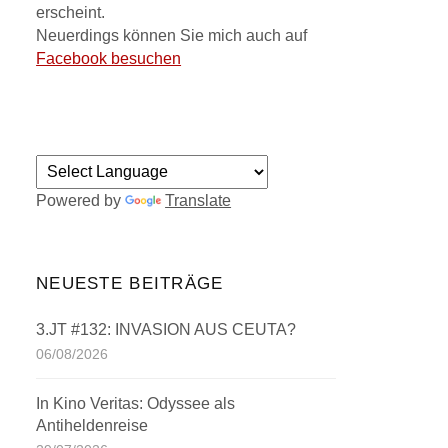
erscheint.
Neuerdings können Sie mich auch auf
Facebook besuchen
Powered by
Translate
NEUESTE BEITRÄGE
3.JT #132: INVASION AUS CEUTA?
06/08/2026
In Kino Veritas: Odyssee als
Antiheldenreise