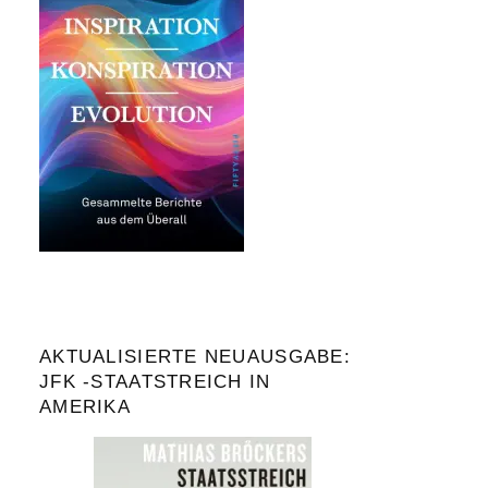
AKTUALISIERTE NEUAUSGABE:
JFK -STAATSTREICH IN
AMERIKA