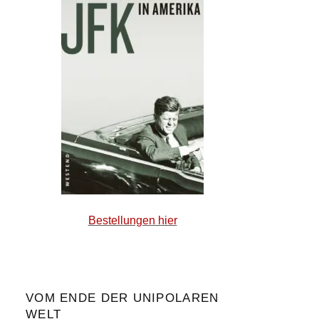
Bestellungen hier
VOM ENDE DER UNIPOLAREN
WELT