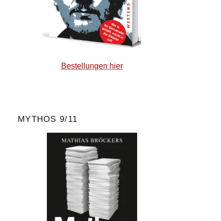
Bestellungen hier
MYTHOS 9/11