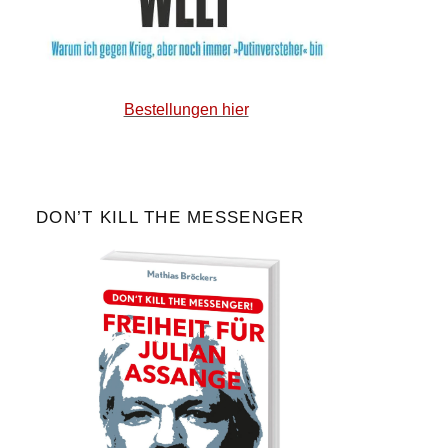
Bestellungen hier
DON’T KILL THE MESSENGER