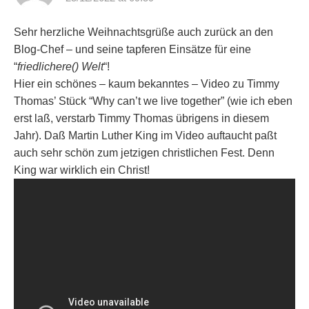
Sehr herzliche Weihnachtsgrüße auch zurück an den
Blog-Chef – und seine tapferen Einsätze für eine
“
friedlichere() Welt
“!
Hier ein schönes – kaum bekanntes – Video zu Timmy
Thomas’ Stück “Why can’t we live together” (wie ich eben
erst laß, verstarb Timmy Thomas übrigens in diesem
Jahr). Daß Martin Luther King im Video auftaucht paßt
auch sehr schön zum jetzigen christlichen Fest. Denn
King war wirklich ein Christ!