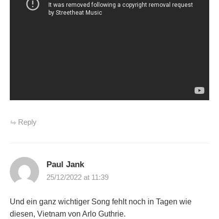
Reply
Paul Jank
25/12/2022 at 11:39
Und ein ganz wichtiger Song fehlt noch in Tagen wie
diesen, Vietnam von Arlo Guthrie.