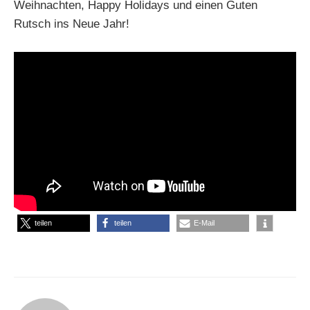
Weihnachten, Happy Holidays und einen Guten
Rutsch ins Neue Jahr!
teilen
teilen
E-Mail