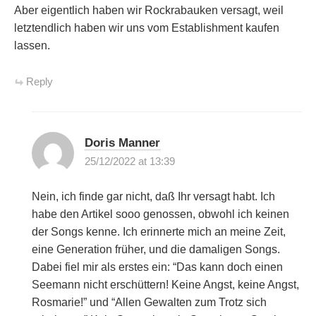
Aber eigentlich haben wir Rockrabauken versagt, weil
letztendlich haben wir uns vom Establishment kaufen
lassen.
Reply
Doris Manner
25/12/2022 at 13:39
Nein, ich finde gar nicht, daß Ihr versagt habt. Ich
habe den Artikel sooo genossen, obwohl ich keinen
der Songs kenne. Ich erinnerte mich an meine Zeit,
eine Generation früher, und die damaligen Songs.
Dabei fiel mir als erstes ein: “Das kann doch einen
Seemann nicht erschüttern! Keine Angst, keine Angst,
Rosmarie!” und “Allen Gewalten zum Trotz sich