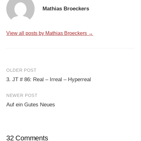
Mathias Broeckers
View all posts by Mathias Broeckers →
Post
OLDER POST
3. JT # 86: Real – Irreal – Hyperreal
navigation
NEWER POST
Auf ein Gutes Neues
32 Comments