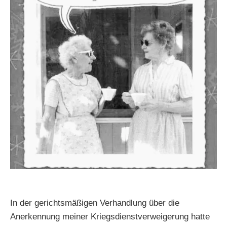
In der gerichtsmäßigen Verhandlung über die
Anerkennung meiner Kriegsdienstverweigerung hatte