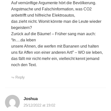
Auf vernünftige Argumente hört die Bevölkerung.
Angstmache und Falschinformation, was CO2
anbetrifft und hilfreiche Elektroautos,
das zieht nicht. Womit könnte man die Leute wieder
begeistern?
Zurück auf die Bäume! – Früher sang man auch:
“In….da leben
unsere Ahnen, die werfen mit Bananen und halten
uns für Affen von einer anderen Art!” – WO sie leben,
das fällt mir nicht mehr ein, vielleicht kennt jemand
noch den Text.
Reply
Joshua
25/12/2022 at 19:02