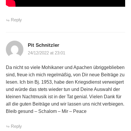
Reply
Pit Schnitzler
24/12/2022 at 23:01
Da nicht so viele Mohikaner und Apachen übriggeblieben
sind, freue ich mich regelmäßig, von Dir neue Beiträge zu
lesen. Ich bin Bj. 1953, habe den Kriegsdienst verweigert
und würde das stets wieder tun und Deine Auswahl der
kleinen Nachtmusik ist in der Tat genial. Vielen Dank für
all die guten Beiträge und wir lassen uns nicht verbiegen.
Bleib gesund – Schalom – Mir – Peace
Reply