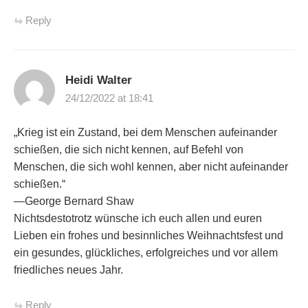
Reply
Heidi Walter
24/12/2022 at 18:41
„Krieg ist ein Zustand, bei dem Menschen aufeinander
schießen, die sich nicht kennen, auf Befehl von
Menschen, die sich wohl kennen, aber nicht aufeinander
schießen.“
―George Bernard Shaw
Nichtsdestotrotz wünsche ich euch allen und euren
Lieben ein frohes und besinnliches Weihnachtsfest und
ein gesundes, glückliches, erfolgreiches und vor allem
friedliches neues Jahr.
Reply