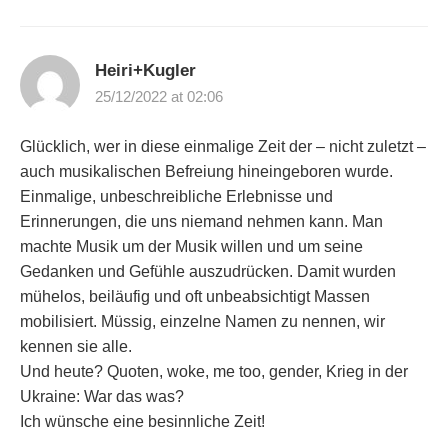
Heiri+Kugler
25/12/2022 at 02:06
Glücklich, wer in diese einmalige Zeit der – nicht zuletzt –
auch musikalischen Befreiung hineingeboren wurde.
Einmalige, unbeschreibliche Erlebnisse und
Erinnerungen, die uns niemand nehmen kann. Man
machte Musik um der Musik willen und um seine
Gedanken und Gefühle auszudrücken. Damit wurden
mühelos, beiläufig und oft unbeabsichtigt Massen
mobilisiert. Müssig, einzelne Namen zu nennen, wir
kennen sie alle.
Und heute? Quoten, woke, me too, gender, Krieg in der
Ukraine: War das was?
Ich wünsche eine besinnliche Zeit!